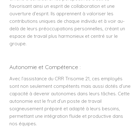
favorisant ainsi un esprit de collaboration et une
ouverture d’esprit. Ils apprennent à valoriser les
contributions uniques de chaque individu et à voir au-
delà de leurs préoccupations personnelles, créant un
espace de travail plus harmonieux et centré sur le
groupe.
Autonomie et Compétence :
Avec l’assistance du CRR Trisomie 21, ces employés
sont non seulement compétents mais aussi dotés d’une
capacité à devenir autonomes dans leurs tâches. Cette
autonomie est le fruit d’un poste de travail
soigneusement préparé et adapté à leurs besoins,
permettant une intégration fluide et productive dans
nos équipes.