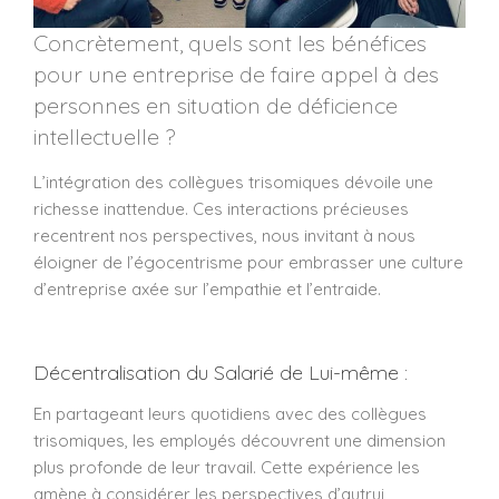
Concrètement, quels sont les bénéfices
pour une entreprise de faire appel à des
personnes en situation de déficience
intellectuelle ?
L’intégration des collègues trisomiques dévoile une
richesse inattendue. Ces interactions précieuses
recentrent nos perspectives, nous invitant à nous
éloigner de l’égocentrisme pour embrasser une culture
d’entreprise axée sur l’empathie et l’entraide.
Décentralisation du Salarié de Lui-même :
En partageant leurs quotidiens avec des collègues
trisomiques, les employés découvrent une dimension
plus profonde de leur travail. Cette expérience les
amène à considérer les perspectives d’autrui,