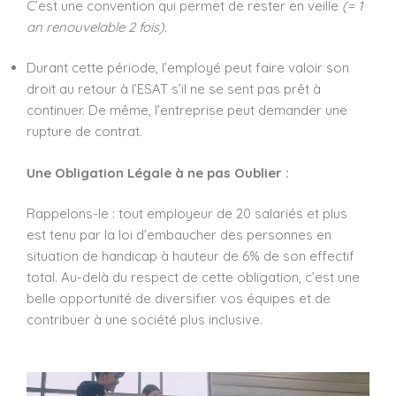
C’est une convention qui permet de rester en veille
(= 1
an renouvelable 2 fois).
Durant cette période, l’employé peut faire valoir son
droit au retour à l’ESAT s’il ne se sent pas prêt à
continuer. De même, l’entreprise peut demander une
rupture de contrat.
Une Obligation Légale à ne pas Oublier :
Rappelons-le : tout employeur de 20 salariés et plus
est tenu par la loi d’embaucher des personnes en
situation de handicap à hauteur de 6% de son effectif
total. Au-delà du respect de cette obligation, c’est une
belle opportunité de diversifier vos équipes et de
contribuer à une société plus inclusive.