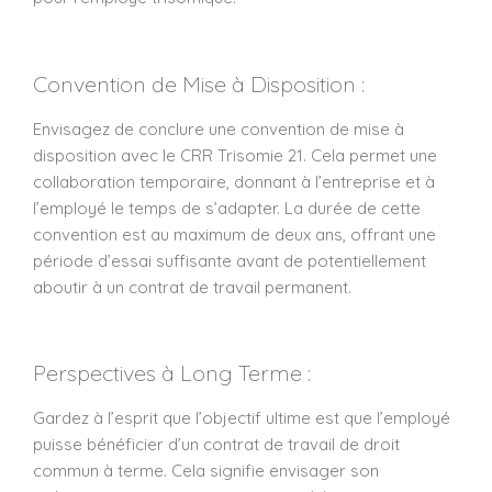
Convention de Mise à Disposition :
Envisagez de conclure une convention de mise à
disposition avec le CRR Trisomie 21. Cela permet une
collaboration temporaire, donnant à l’entreprise et à
l’employé le temps de s’adapter. La durée de cette
convention est au maximum de deux ans, offrant une
période d’essai suffisante avant de potentiellement
aboutir à un contrat de travail permanent.
Perspectives à Long Terme :
Gardez à l’esprit que l’objectif ultime est que l’employé
puisse bénéficier d’un contrat de travail de droit
commun à terme. Cela signifie envisager son