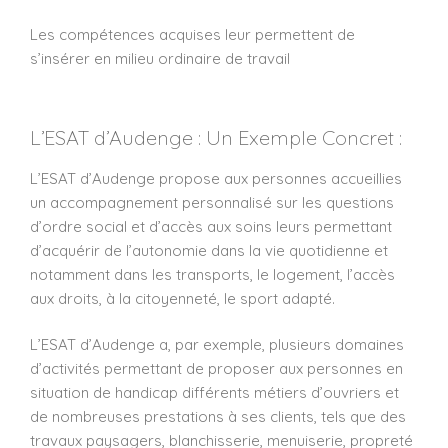
Les compétences acquises leur permettent de
s’insérer en milieu ordinaire de travail
L’ESAT d’Audenge : Un Exemple Concret :
L’ESAT d’Audenge propose aux personnes accueillies
un accompagnement personnalisé sur les questions
d’ordre social et d’accès aux soins leurs permettant
d’acquérir de l’autonomie dans la vie quotidienne et
notamment dans les transports, le logement, l’accès
aux droits, à la citoyenneté, le sport adapté.
L’ESAT d’Audenge a, par exemple, plusieurs domaines
d’activités permettant de proposer aux personnes en
situation de handicap différents métiers d’ouvriers et
de nombreuses prestations à ses clients, tels que des
travaux paysagers, blanchisserie, menuiserie, propreté