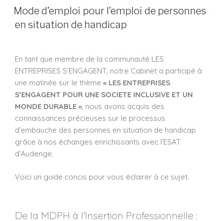
Mode d’emploi pour l’emploi de personnes
en situation de handicap
En tant que membre de la communauté LES
ENTREPRISES S’ENGAGENT, notre Cabinet a participé à
une matinée sur le thème
« LES ENTREPRISES
S’ENGAGENT POUR UNE SOCIETE INCLUSIVE ET UN
MONDE DURABLE »
, nous avons acquis des
connaissances précieuses sur le processus
d’embauche des personnes en situation de handicap
grâce à nos échanges enrichissants avec l’ESAT
d’Audenge.
Voici un guide concis pour vous éclairer à ce sujet.
De la MDPH à l’Insertion Professionnelle :