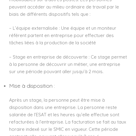
peuvent accéder au milieu ordinaire de travail par le
biais de différents dispositifs tels que :
– L’équipe externalisée : Une équipe et un moniteur
référent partent en entreprise pour effectuer des
tâches liées à la production de la société
– Stage en entreprise de découverte : Ce stage permet
à la personne de découvrir un métier, une entreprise
sur une période pouvant aller jusqu’à 2 mois.
Mise à disposition :
Après un stage, la personne peut être mise à
disposition dans une entreprise. La personne reste
salariée de l’ESAT et les heures qu’elle effectue sont
refacturées à l’entreprise. La facturation se fait au taux
horaire indexé sur le SMIC en vigueur. Cette période