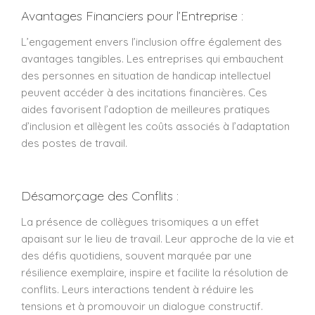
Avantages Financiers pour l’Entreprise :
L’engagement envers l’inclusion offre également des
avantages tangibles. Les entreprises qui embauchent
des personnes en situation de handicap intellectuel
peuvent accéder à des incitations financières. Ces
aides favorisent l’adoption de meilleures pratiques
d’inclusion et allègent les coûts associés à l’adaptation
des postes de travail.
Désamorçage des Conflits :
La présence de collègues trisomiques a un effet
apaisant sur le lieu de travail. Leur approche de la vie et
des défis quotidiens, souvent marquée par une
résilience exemplaire, inspire et facilite la résolution de
conflits. Leurs interactions tendent à réduire les
tensions et à promouvoir un dialogue constructif.