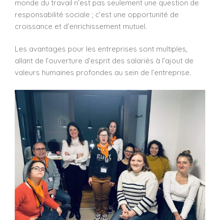
monde du travail n’est pas seulement une question de
responsabilité sociale ; c’est une opportunité de
croissance et d’enrichissement mutuel.
Les avantages pour les entreprises sont multiples,
allant de l’ouverture d’esprit des salariés à l’ajout de
valeurs humaines profondes au sein de l’entreprise.