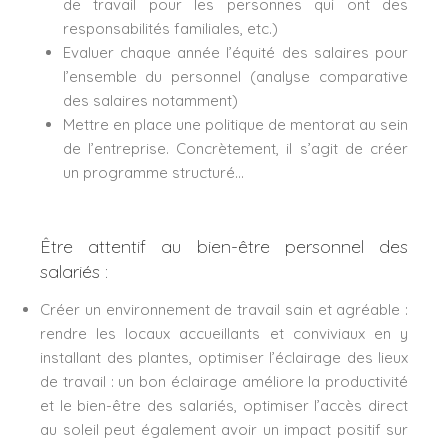
de travail pour les personnes qui ont des
responsabilités familiales, etc.)
Evaluer chaque année l’équité des salaires pour
l’ensemble du personnel (analyse comparative
des salaires notamment)
Mettre en place une politique de mentorat au sein
de l’entreprise. Concrètement, il s’agit de créer
un programme structuré…
Être attentif au bien-être personnel des
salariés :
Créer un environnement de travail sain et agréable :
rendre les locaux accueillants et conviviaux en y
installant des plantes, optimiser l’éclairage des lieux
de travail : un bon éclairage améliore la productivité
et le bien-être des salariés, optimiser l’accès direct
au soleil peut également avoir un impact positif sur