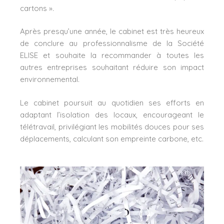
cartons ».
Après presqu’une année, le cabinet est très heureux
de conclure au professionnalisme de la Société
ELISE et souhaite la recommander à toutes les
autres entreprises souhaitant réduire son impact
environnemental.
Le cabinet poursuit au quotidien ses efforts en
adaptant l’isolation des locaux, encourageant le
télétravail, privilégiant les mobilités douces pour ses
déplacements, calculant son empreinte carbone, etc.