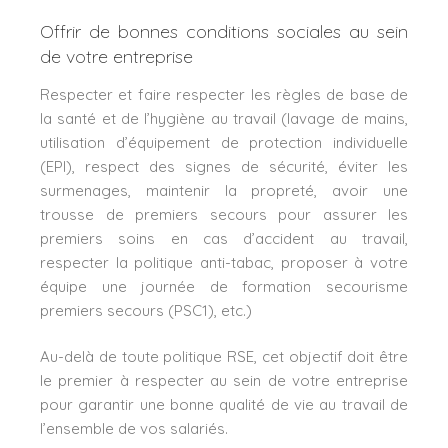
Offrir de bonnes conditions sociales au sein
de votre entreprise
Respecter et faire respecter les règles de base de
la santé et de l’hygiène au travail (lavage de mains,
utilisation d’équipement de protection individuelle
(EPI), respect des signes de sécurité, éviter les
surmenages, maintenir la propreté, avoir une
trousse de premiers secours pour assurer les
premiers soins en cas d’accident au travail,
respecter la politique anti-tabac, proposer à votre
équipe une journée de formation secourisme
premiers secours (PSC1), etc.)
Au-delà de toute politique RSE, cet objectif doit être
le premier à respecter au sein de votre entreprise
pour garantir une bonne qualité de vie au travail de
l’ensemble de vos salariés.