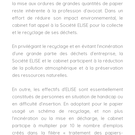
la mise aux ordures de grandes quantités de papier
reste inhérente à la profession d’avocat. Dans un
effort de réduire son impact environnemental, le
cabinet fait appel à la Société ELISE pour la collecte
et le recyclage de ses déchets.
En privilégiant le recyclage et en évitant l’incinération
d’une grande partie des déchets d’entreprise, la
Société ELISE et le cabinet participent à la réduction
de la pollution atmosphérique et à la préservation
des ressources naturelles.
En outre, les effectifs d’ELISE sont essentiellement
constitués de personnes en situation de handicap ou
en difficulté d’insertion. En adoptant pour le papier
usagé un schéma de recyclage, et non plus
l’incinération ou la mise en décharge, le cabinet
participe à multiplier par 10 le nombre d’emplois
créés dans la filière « traitement des papiers-