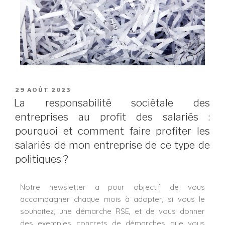
29 AOÛT 2023
La responsabilité sociétale des
entreprises au profit des salariés :
pourquoi et comment faire profiter les
salariés de mon entreprise de ce type de
politiques ?
Notre newsletter a pour objectif de vous
accompagner chaque mois à adopter, si vous le
souhaitez, une démarche RSE, et de vous donner
des exemples concrets de démarches que vous