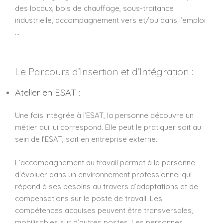
des locaux, bois de chauffage, sous-traitance
industrielle, accompagnement vers et/ou dans l’emploi
…
Le Parcours d’Insertion et d’Intégration :
Atelier en ESAT :
Une fois intégrée à l’ESAT, la personne découvre un
métier qui lui correspond. Elle peut le pratiquer soit au
sein de l’ESAT, soit en entreprise externe.
L’accompagnement au travail permet à la personne
d’évoluer dans un environnement professionnel qui
répond à ses besoins au travers d’adaptations et de
compensations sur le poste de travail. Les
compétences acquises peuvent être transversales,
mobilisables sur d’autres postes. Les personnes