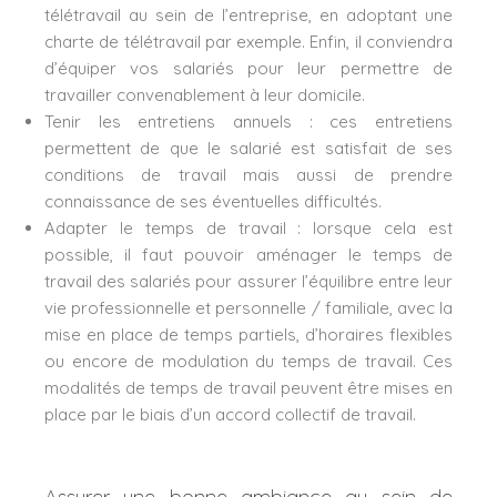
télétravail au sein de l’entreprise, en adoptant une
charte de télétravail par exemple. Enfin, il conviendra
d’équiper vos salariés pour leur permettre de
travailler convenablement à leur domicile.
Tenir les entretiens annuels : ces entretiens
permettent de que le salarié est satisfait de ses
conditions de travail mais aussi de prendre
connaissance de ses éventuelles difficultés.
Adapter le temps de travail : lorsque cela est
possible, il faut pouvoir aménager le temps de
travail des salariés pour assurer l’équilibre entre leur
vie professionnelle et personnelle / familiale, avec la
mise en place de temps partiels, d’horaires flexibles
ou encore de modulation du temps de travail. Ces
modalités de temps de travail peuvent être mises en
place par le biais d’un accord collectif de travail.
Assurer une bonne ambiance au sein de