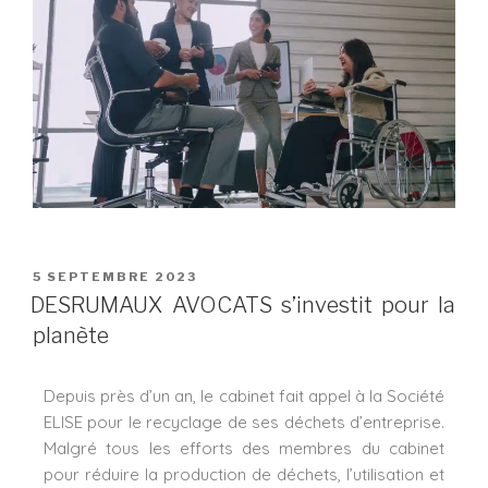
5 SEPTEMBRE 2023
DESRUMAUX AVOCATS s’investit pour la
planète
Depuis près d’un an, le cabinet fait appel à la Société
ELISE pour le recyclage de ses déchets d’entreprise.
Malgré tous les efforts des membres du cabinet
pour réduire la production de déchets, l’utilisation et