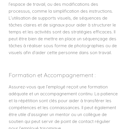
l’espace de travail, ou des modifications des
processus, comme la simplification des instructions.
L’utilisation de supports visuels, de séquences de
tâches claires et de signaux pour aider à structurer le
temps et les activités sont des stratégies efficaces. Il
peut être bien de mettre en place un séquençage des
tâches à réaliser sous forme de photographies ou de
visuels afin d’aider cette personne dans son travail.
Formation et Accompagnement :
Assurez-vous que l’employé reçoit une formation
adéquate et un accompagnement continu. La patience
et la répétition sont clés pour aider à transférer les
compétences et les connaissances. Il peut également
être utile d’assigner un mentor ou un collègue de
soutien qui peut servir de point de contact régulier
pour l’employé trisomique.