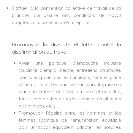
S’affilier à la convention collective de travail de sa
branche, qui assure des conditions de travail
adaptées à la branche de l’entreprise.
Promouvoir la diversité et lutter contre la
discrimination au travail :
Avoir une politique d’embauche inclusive
(publicité d’emploi neutre, entretiens structurés
identiques pour tous les candidats, mise en place
d’une politique d’embauche transparente, mise en
place de critères de sélection clairs et objectifs,
fournir des postes pour des salariés en situation
de handicap, etc.)
Promouvoir l’égalité entre les hommes et les
femmes (politique de rémunération équitable
pour un travail équivalent, adapter les horaires