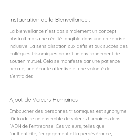
Instauration de la Bienveillance :
La bienveillance n’est pas simplement un concept
abstrait mais une réalité tangible dans une entreprise
inclusive. La sensibilisation aux défis et aux succès des
collègues trisomiques nourrit un environnement de
soutien mutuel. Cela se manifeste par une patience
accrue, une écoute attentive et une volonté de
s’entraider.
Ajout de Valeurs Humaines :
Embaucher des personnes trisomiques est synonyme
d’introduire un ensemble de valeurs humaines dans
l’ADN de l’entreprise. Ces valeurs, telles que
l’authenticité, l’engagement et la persévérance,