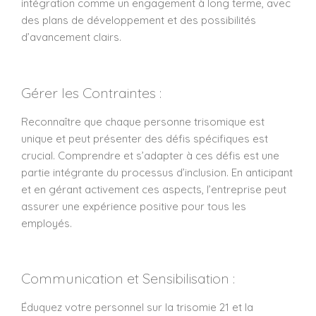
intégration comme un engagement à long terme, avec
des plans de développement et des possibilités
d’avancement clairs.
Gérer les Contraintes :
Reconnaître que chaque personne trisomique est
unique et peut présenter des défis spécifiques est
crucial. Comprendre et s’adapter à ces défis est une
partie intégrante du processus d’inclusion. En anticipant
et en gérant activement ces aspects, l’entreprise peut
assurer une expérience positive pour tous les
employés.
Communication et Sensibilisation :
Éduquez votre personnel sur la trisomie 21 et la