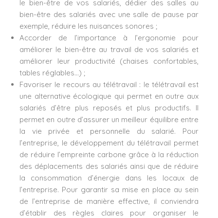
le bien-être de vos salariés, dédier des salles au
bien-être des salariés avec une salle de pause par
exemple, réduire les nuisances sonores ;
Accorder de l’importance à l’ergonomie pour
améliorer le bien-être au travail de vos salariés et
améliorer leur productivité (chaises confortables,
tables réglables…) ;
Favoriser le recours au télétravail : le télétravail est
une alternative écologique qui permet en outre aux
salariés d’être plus reposés et plus productifs. Il
permet en outre d’assurer un meilleur équilibre entre
la vie privée et personnelle du salarié. Pour
l’entreprise, le développement du télétravail permet
de réduire l’empreinte carbone grâce à la réduction
des déplacements des salariés ainsi que de réduire
la consommation d’énergie dans les locaux de
l’entreprise. Pour garantir sa mise en place au sein
de l’entreprise de manière effective, il conviendra
d’établir des règles claires pour organiser le