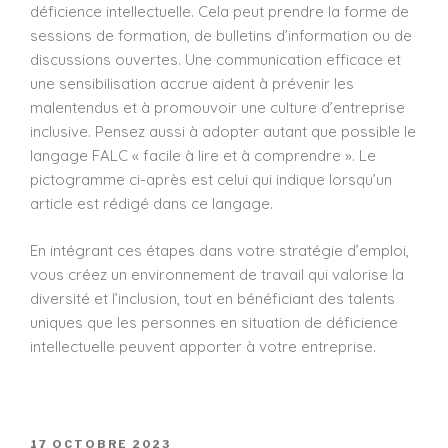
déficience intellectuelle. Cela peut prendre la forme de
sessions de formation, de bulletins d’information ou de
discussions ouvertes. Une communication efficace et
une sensibilisation accrue aident à prévenir les
malentendus et à promouvoir une culture d’entreprise
inclusive. Pensez aussi à adopter autant que possible le
langage FALC « facile à lire et à comprendre ». Le
pictogramme ci-après est celui qui indique lorsqu’un
article est rédigé dans ce langage.
En intégrant ces étapes dans votre stratégie d’emploi,
vous créez un environnement de travail qui valorise la
diversité et l’inclusion, tout en bénéficiant des talents
uniques que les personnes en situation de déficience
intellectuelle peuvent apporter à votre entreprise.
17 OCTOBRE 2023