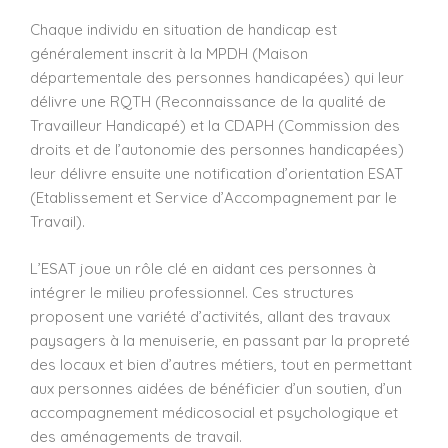
Chaque individu en situation de handicap est
généralement inscrit à la MPDH (Maison
départementale des personnes handicapées) qui leur
délivre une RQTH (Reconnaissance de la qualité de
Travailleur Handicapé) et la CDAPH (Commission des
droits et de l’autonomie des personnes handicapées)
leur délivre ensuite une notification d’orientation ESAT
(Etablissement et Service d’Accompagnement par le
Travail).
L’ESAT joue un rôle clé en aidant ces personnes à
intégrer le milieu professionnel. Ces structures
proposent une variété d’activités, allant des travaux
paysagers à la menuiserie, en passant par la propreté
des locaux et bien d’autres métiers, tout en permettant
aux personnes aidées de bénéficier d’un soutien, d’un
accompagnement médicosocial et psychologique et
des aménagements de travail.