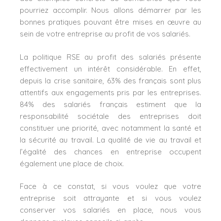
pourriez accomplir. Nous allons démarrer par les
bonnes pratiques pouvant être mises en œuvre au
sein de votre entreprise au profit de vos salariés.
La politique RSE au profit des salariés présente
effectivement un intérêt considérable. En effet,
depuis la crise sanitaire, 63% des français sont plus
attentifs aux engagements pris par les entreprises.
84% des salariés français estiment que la
responsabilité sociétale des entreprises doit
constituer une priorité, avec notamment la santé et
la sécurité au travail. La qualité de vie au travail et
l’égalité des chances en entreprise occupent
également une place de choix.
Face à ce constat, si vous voulez que votre
entreprise soit attrayante et si vous voulez
conserver vos salariés en place, nous vous