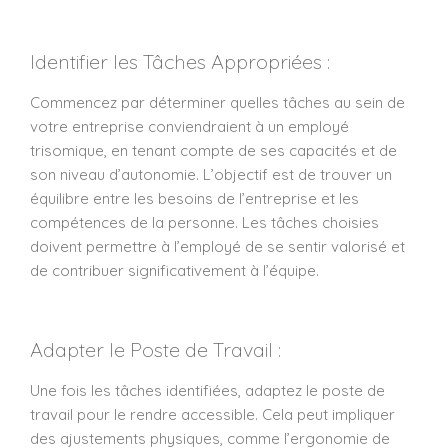
Identifier les Tâches Appropriées :
Commencez par déterminer quelles tâches au sein de
votre entreprise conviendraient à un employé
trisomique, en tenant compte de ses capacités et de
son niveau d’autonomie. L’objectif est de trouver un
équilibre entre les besoins de l’entreprise et les
compétences de la personne. Les tâches choisies
doivent permettre à l’employé de se sentir valorisé et
de contribuer significativement à l’équipe.
Adapter le Poste de Travail :
Une fois les tâches identifiées, adaptez le poste de
travail pour le rendre accessible. Cela peut impliquer
des ajustements physiques, comme l’ergonomie de