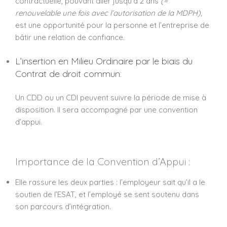
contractuelle, pouvant aller jusqu’à 2 ans
(=
renouvelable une fois avec l’autorisation de la MDPH),
est une opportunité pour la personne et l’entreprise de
bâtir une relation de confiance.
L’insertion en Milieu Ordinaire par le biais du
Contrat de droit commun:
Un CDD ou un CDI peuvent suivre la période de mise à
disposition. Il sera accompagné par une convention
d’appui.
Importance de la Convention d’Appui :
Elle rassure les deux parties : l’employeur sait qu’il a le
soutien de l’ESAT, et l’employé se sent soutenu dans
son parcours d’intégration.