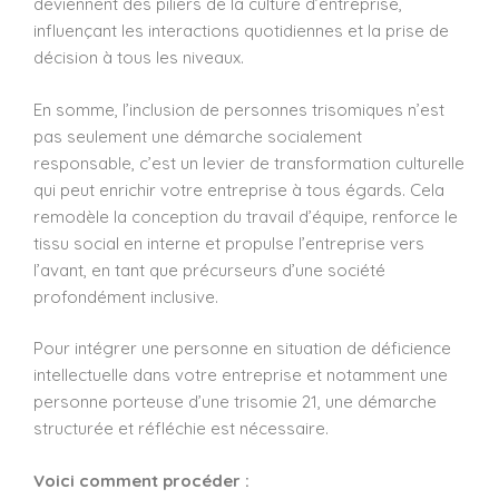
deviennent des piliers de la culture d’entreprise,
influençant les interactions quotidiennes et la prise de
décision à tous les niveaux.
En somme, l’inclusion de personnes trisomiques n’est
pas seulement une démarche socialement
responsable, c’est un levier de transformation culturelle
qui peut enrichir votre entreprise à tous égards. Cela
remodèle la conception du travail d’équipe, renforce le
tissu social en interne et propulse l’entreprise vers
l’avant, en tant que précurseurs d’une société
profondément inclusive.
Pour intégrer une personne en situation de déficience
intellectuelle dans votre entreprise et notamment une
personne porteuse d’une trisomie 21, une démarche
structurée et réfléchie est nécessaire.
Voici comment procéder :