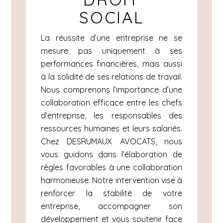
SOCIAL
La réussite d’une entreprise ne se
mesure pas uniquement à ses
performances financières, mais aussi
à la solidité de ses relations de travail.
Nous comprenons l’importance d’une
collaboration efficace entre les chefs
d’entreprise, les responsables des
ressources humaines et leurs salariés.
Chez DESRUMAUX AVOCATS, nous
vous guidons dans l’élaboration de
règles favorables à une collaboration
harmonieuse. Notre intervention vise à
renforcer la stabilité de votre
entreprise, accompagner son
développement et vous soutenir face