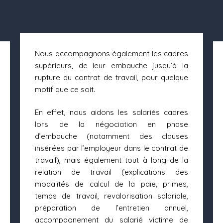
Nous accompagnons également les cadres
supérieurs, de leur embauche jusqu’à la
rupture du contrat de travail, pour quelque
motif que ce soit.
En effet, nous aidons les salariés cadres
lors de la négociation en phase
d’embauche (notamment des clauses
insérées par l’employeur dans le contrat de
travail), mais également tout à long de la
relation de travail (explications des
modalités de calcul de la paie, primes,
temps de travail, revalorisation salariale,
préparation de l’entretien annuel,
accompagnement du salarié victime de