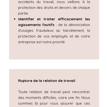
accidents du travail, nous veillons à la
protection des droits et devoirs de chaque
partie.
Identifier et traiter efficacement les
agissements fautifs
: de la dénonciation
d’usages frauduleux au harcèlement, la
protection de vos employés et de votre
entreprise est notre priorité.
Rupture de la relation de travail
Toute relation de travail peut rencontrer
des moments difficiles, voire une fin. Nous
sommes là pour vous assurer que ces