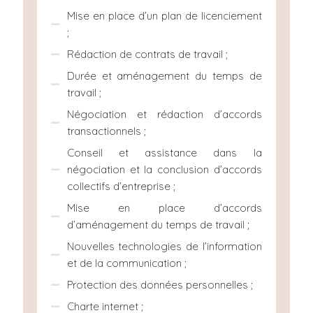
Mise en place d’un plan de licenciement
;
Rédaction de contrats de travail ;
Durée et aménagement du temps de
travail ;
Négociation et rédaction d’accords
transactionnels ;
Conseil et assistance dans la
négociation et la conclusion d’accords
collectifs d’entreprise ;
Mise en place d’accords
d’aménagement du temps de travail ;
Nouvelles technologies de l’information
et de la communication ;
Protection des données personnelles ;
Charte internet ;