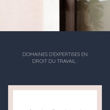
DOMAINES D’EXPERTISES EN
DROIT DU TRAVAIL :