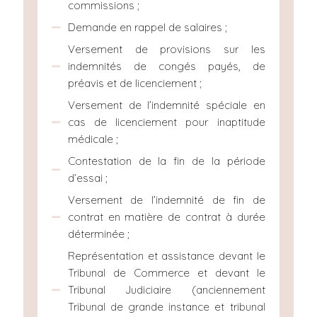
commissions ;
Demande en rappel de salaires ;
Versement de provisions sur les
indemnités de congés payés, de
préavis et de licenciement ;
Versement de l’indemnité spéciale en
cas de licenciement pour inaptitude
médicale ;
Contestation de la fin de la période
d’essai ;
Versement de l’indemnité de fin de
contrat en matière de contrat à durée
déterminée ;
Représentation et assistance devant le
Tribunal de Commerce et devant le
Tribunal Judiciaire (anciennement
Tribunal de grande instance et tribunal