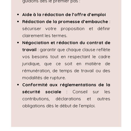
guidons dès le premier pas :
Aide à la rédaction de l’offre d’emploi
Rédaction de la promesse d’embauche
:
sécuriser votre proposition et définir
clairement les termes.
Négociation et rédaction du contrat de
travail
: garantir que chaque clause reflète
vos besoins tout en respectant le cadre
juridique, que ce soit en matière de
rémunération, de temps de travail ou des
modalités de rupture.
Conformité aux réglementations de la
sécurité sociale
: Conseil sur les
contributions, déclarations et autres
obligations dès le début de l’emploi.