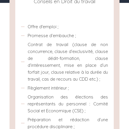
Conseils en Droit du travail
Offre d'emploi ;
Promesse d’embauche ;
Contrat de travail (clause de non
concurrence, clause d’exclusivité, clause
de dédit-formation, clause
d’intéressement, mise en place d’un
forfait jour, clause relative à la durée du
travail, cas de recours au CDD etc.) ;
Règlement intérieur ;
Organisation des élections des
représentants du personnel : Comité
Social et Economique (CSE) ;
Préparation et rédaction d’une
procédure disciplinaire ;