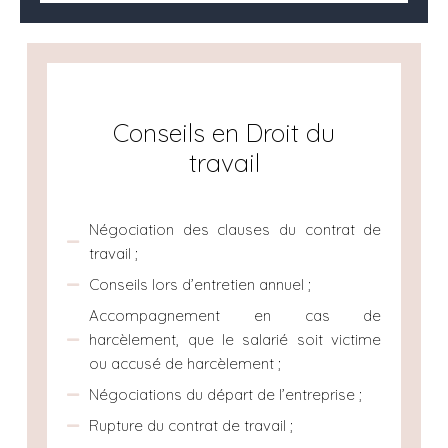
Conseils en Droit du
travail
Négociation des clauses du contrat de
travail ;
Conseils lors d’entretien annuel ;
Accompagnement en cas de
harcèlement, que le salarié soit victime
ou accusé de harcèlement ;
Négociations du départ de l’entreprise ;
Rupture du contrat de travail ;