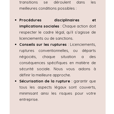
transitions se déroulent dans les
meilleures conditions possibles :
Procédures disciplinaires et
implications sociales
: Chaque action doit
respecter le cadre légal, qu’il s’agisse de
licenciements ou de sanctions.
Conseils sur les ruptures
: Licenciements,
ruptures conventionnelles, ou départs
négociés, chaque situation a des
conséquences spécifiques en matière de
sécurité sociale. Nous vous aidons à
définir la meilleure approche.
Sécurisation de la rupture
: garantir que
tous les aspects légaux sont couverts,
minimisant ainsi les risques pour votre
entreprise.