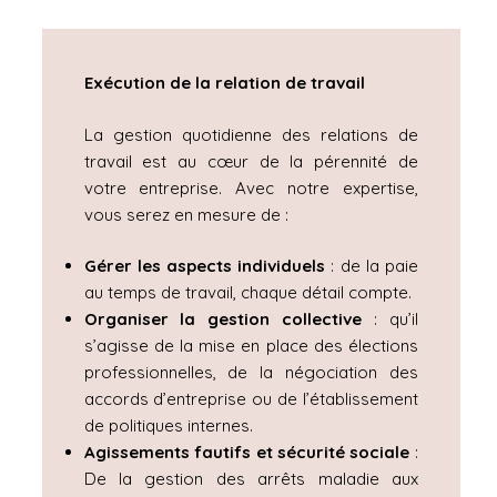
Exécution de la relation de travail
La gestion quotidienne des relations de
travail est au cœur de la pérennité de
votre entreprise. Avec notre expertise,
vous serez en mesure de :
Gérer les aspects individuels
: de la paie
au temps de travail, chaque détail compte.
Organiser la gestion collective
: qu’il
s’agisse de la mise en place des élections
professionnelles, de la négociation des
accords d’entreprise ou de l’établissement
de politiques internes.
Agissements fautifs et sécurité sociale
:
De la gestion des arrêts maladie aux