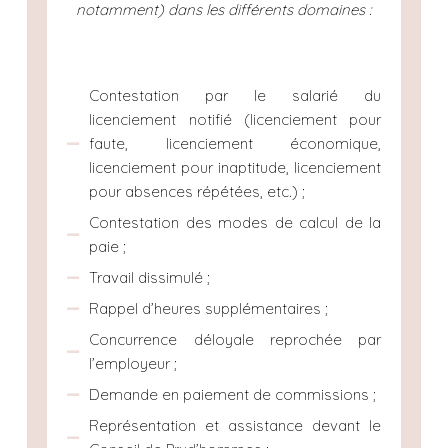
notamment) dans les différents domaines :
Contestation par le salarié du
licenciement notifié (licenciement pour
faute, licenciement économique,
licenciement pour inaptitude, licenciement
pour absences répétées, etc.) ;
Contestation des modes de calcul de la
paie ;
Travail dissimulé ;
Rappel d’heures supplémentaires ;
Concurrence déloyale reprochée par
l’employeur ;
Demande en paiement de commissions ;
Représentation et assistance devant le