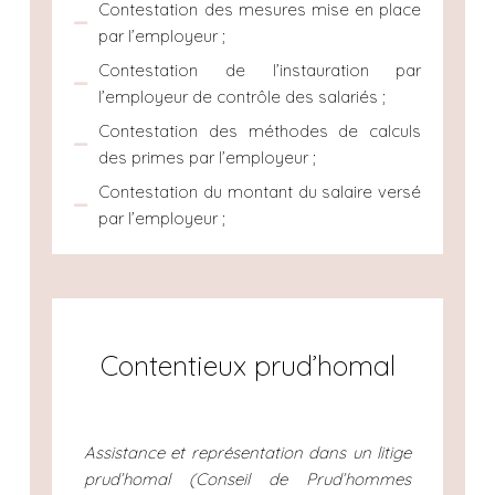
Contestation des mesures mise en place
par l’employeur ;
Contestation de l’instauration par
l’employeur de contrôle des salariés ;
Contestation des méthodes de calculs
des primes par l’employeur ;
Contestation du montant du salaire versé
par l’employeur ;
Contentieux prud’homal
Assistance et représentation dans un litige
prud’homal (Conseil de Prud’hommes