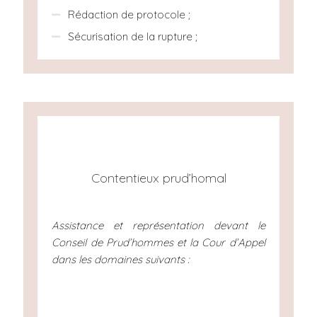
Rédaction de protocole ;
Sécurisation de la rupture ;
Contentieux prud’homal
Assistance et représentation devant le
Conseil de Prud’hommes et la Cour d’Appel
dans les domaines suivants :