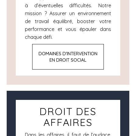
à d’éventuelles difficultés. Notre
mission ? Assurer un environnement
de travail équilibré, booster votre
performance et vous épauler dans
chaque défi.
DOMAINES D'INTERVENTION
EN DROIT SOCIAL
DROIT DES
AFFAIRES
Dans les affaires, il faut de l’audace,