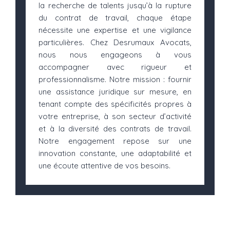
la recherche de talents jusqu’à la rupture
du contrat de travail, chaque étape
nécessite une expertise et une vigilance
particulières. Chez Desrumaux Avocats,
nous nous engageons à vous
accompagner avec rigueur et
professionnalisme. Notre mission : fournir
une assistance juridique sur mesure, en
tenant compte des spécificités propres à
votre entreprise, à son secteur d’activité
et à la diversité des contrats de travail.
Notre engagement repose sur une
innovation constante, une adaptabilité et
une écoute attentive de vos besoins.