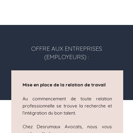
OFFRE AUX ENTREPRISES
(EMPLOYEURS) :
Mise en place de la relation de travail
Au commencement de toute relation
professionnelle se trouve la recherche et
l’intégration du bon talent.
Chez Desrumaux Avocats, nous vous