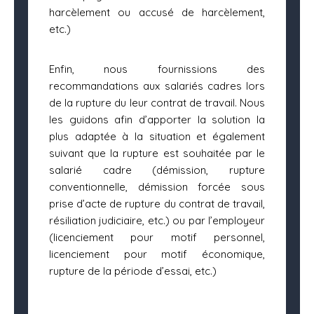
harcèlement ou accusé de harcèlement,
etc.)
Enfin, nous fournissions des
recommandations aux salariés cadres lors
de la rupture du leur contrat de travail. Nous
les guidons afin d’apporter la solution la
plus adaptée à la situation et également
suivant que la rupture est souhaitée par le
salarié cadre (démission, rupture
conventionnelle, démission forcée sous
prise d’acte de rupture du contrat de travail,
résiliation judiciaire, etc.) ou par l’employeur
(licenciement pour motif personnel,
licenciement pour motif économique,
rupture de la période d’essai, etc.)