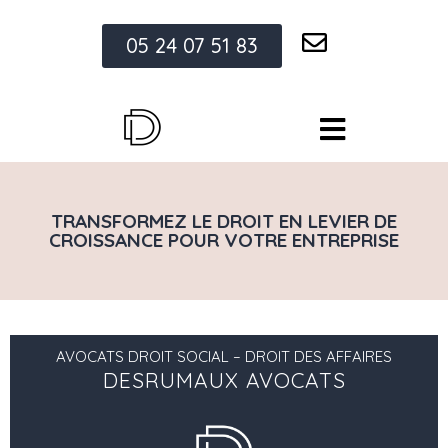
05 24 07 51 83
TRANSFORMEZ LE DROIT EN LEVIER DE
CROISSANCE POUR VOTRE ENTREPRISE
AVOCATS DROIT SOCIAL – DROIT DES AFFAIRES
DESRUMAUX AVOCATS