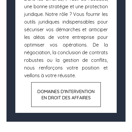
une bonne stratégie et une protection
juridique. Notre rôle ? Vous fournir les
outils juridiques indispensables pour
sécuriser vos démarches et anticiper
les aléas de votre entreprise pour
optimiser vos opérations. De la
négociation, la conclusion de contrats
robustes ou la gestion de conflits,
nous renforçons votre position et
veillons à votre réussite.
DOMAINES D'INTERVENTION
EN DROIT DES AFFAIRES