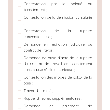
Contestation par le salarié du
licenciement ;
Contestation de la démission du salarié
;
Contestation de la rupture
conventionnelle ;
Demande en résiliation judiciaire du
contrat de travail ;
Demande de prise d’acte de la rupture
du contrat de travail en licenciement
sans cause réelle et sérieuse ;
Contestation des modes de calcul de la
paie ;
Travail dissimulé ;
Rappel d’heures supplémentaires ;
Demande en paiement de