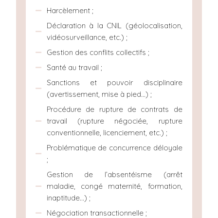
Harcèlement ;
Déclaration à la CNIL (géolocalisation,
vidéosurveillance, etc.) ;
Gestion des conflits collectifs ;
Santé au travail ;
Sanctions et pouvoir disciplinaire
(avertissement, mise à pied…) ;
Procédure de rupture de contrats de
travail (rupture négociée, rupture
conventionnelle, licenciement, etc.) ;
Problématique de concurrence déloyale
;
Gestion de l’absentéisme (arrêt
maladie, congé maternité, formation,
inaptitude…) ;
Négociation transactionnelle ;