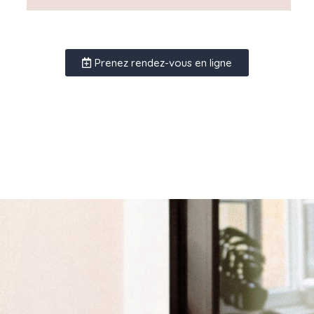
Prenez rendez-vous en ligne