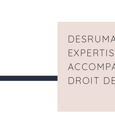
DESRUMA
EXPERTIS
ACCOMP
DROIT D