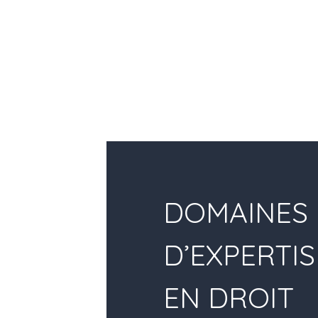
DOMAINES
D’EXPERTIS
EN DROIT