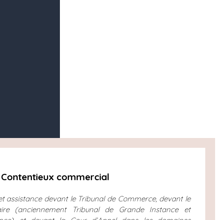
Contentieux commercial
et assistance devant le Tribunal de Commerce, devant le
iaire (anciennement Tribunal de Grande Instance et