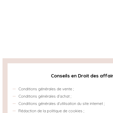
Conseils en Droit des affai
Conditions générales de vente ;
Conditions générales d’achat ;
Conditions générales d’utilisation du site internet ;
Rédaction de la politique de cookies ;