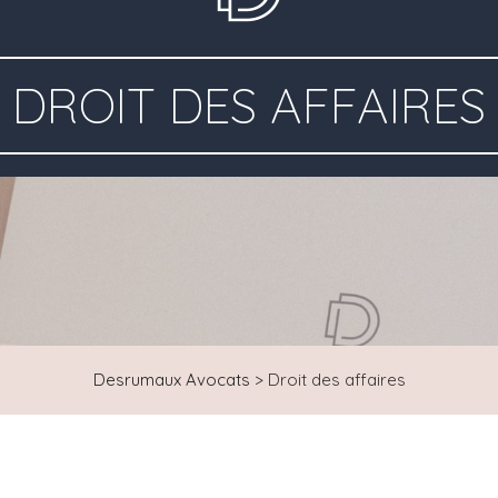
DROIT DES AFFAIRES
Desrumaux Avocats
>
Droit des affaires