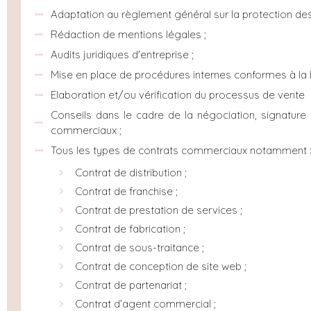
Adaptation au règlement général sur la protection d
Rédaction de mentions légales ;
Audits juridiques d'entreprise ;
Mise en place de procédures internes conformes à la l
Elaboration et/ou vérification du processus de vente
Conseils dans le cadre de la négociation, signature 
commerciaux ;
Tous les types de contrats commerciaux notamment 
Contrat de distribution ;
Contrat de franchise ;
Contrat de prestation de services ;
Contrat de fabrication ;
Contrat de sous-traitance ;
Contrat de conception de site web ;
Contrat de partenariat ;
Contrat d’agent commercial ;