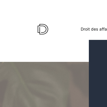
Droit des affa