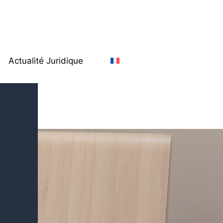
Actualité Juridique