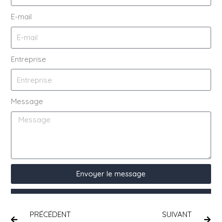
E-mail
Entreprise
Message
Envoyer le message
PRÉCÉDENT
SUIVANT