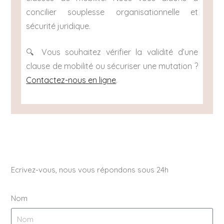
concilier souplesse organisationnelle et
sécurité juridique.
🔍 Vous souhaitez vérifier la validité d’une
clause de mobilité ou sécuriser une mutation ?
Contactez-nous en ligne
.
Ecrivez-vous, nous vous répondons sous 24h
Nom