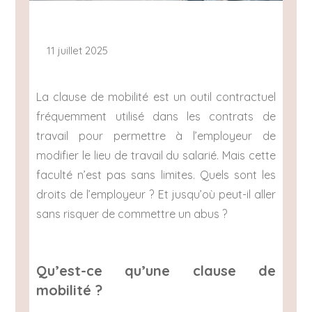
11 juillet 2025
La clause de mobilité est un outil contractuel
fréquemment utilisé dans les contrats de
travail pour permettre à l’employeur de
modifier le lieu de travail du salarié. Mais cette
faculté n’est pas sans limites. Quels sont les
droits de l’employeur ? Et jusqu’où peut-il aller
sans risquer de commettre un abus ?
Qu’est-ce qu’une clause de
mobilité ?