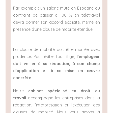
Par exemple : un salarié muté en Espagne ou
contraint de passer à 100 % en télétravail
devra donner son accord explicite, même en
présence d’une clause de mobilité étendue.
La clause de mobilité doit être maniée avec
prudence. Pour éviter tout litige,
l’employeur
doit veiller à sa rédaction, à son champ
d’application et à sa mise en œuvre
concrète
.
Notre
cabinet spécialisé en droit du
travail
accompagne les entreprises dans la
rédaction, l’interprétation et l’exécution des
clauses de mobilité. Nous vous aidons à