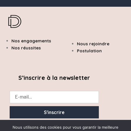
Nos engagements
Nous rejoindre
Nos réussites
Postulation
S’inscrire à la newsletter
Essayez. Vous pouvez vous désinscrire à tout moment.
Nous utilisons des cookies pour vous garantir la meilleure