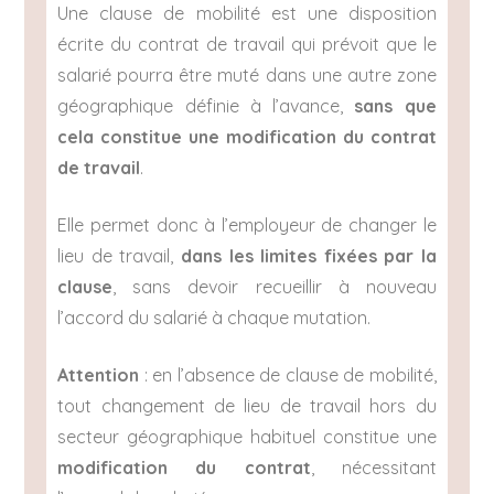
Une clause de mobilité est une disposition
écrite du contrat de travail qui prévoit que le
salarié pourra être muté dans une autre zone
géographique définie à l’avance,
sans que
cela constitue une modification du contrat
de travail
.
Elle permet donc à l’employeur de changer le
lieu de travail,
dans les limites fixées par la
clause
, sans devoir recueillir à nouveau
l’accord du salarié à chaque mutation.
Attention
: en l’absence de clause de mobilité,
tout changement de lieu de travail hors du
secteur géographique habituel constitue une
modification du contrat
, nécessitant