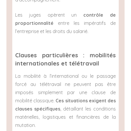
Les juges opèrent un
contrôle de
proportionnalité
entre les impératifs de
l’entreprise et les droits du salarié.
Clauses particulières : mobilités
internationales et télétravail
La mobilité à l’international ou le passage
forcé au télétravail ne peuvent pas être
imposés simplement par une clause de
mobilité classique.
Ces situations exigent des
clauses spécifiques
, détaillant les conditions
matérielles, logistiques et financières de la
mutation.