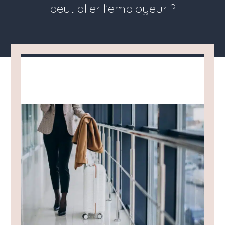
peut aller l’employeur ?