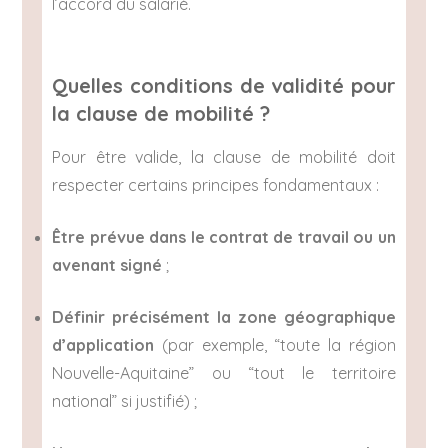
l’accord du salarié.
Quelles conditions de validité pour
la clause de mobilité ?
Pour être valide, la clause de mobilité doit
respecter certains principes fondamentaux :
Être prévue dans le contrat de travail ou un
avenant signé
;
Définir précisément la zone géographique
d’application
(par exemple, “toute la région
Nouvelle-Aquitaine” ou “tout le territoire
national” si justifié) ;