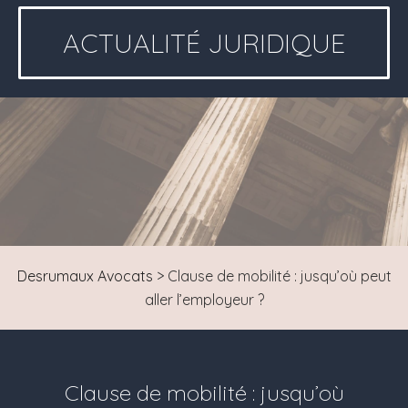
ACTUALITÉ JURIDIQUE
Desrumaux Avocats
>
Clause de mobilité : jusqu’où peut
aller l’employeur ?
Clause de mobilité : jusqu’où