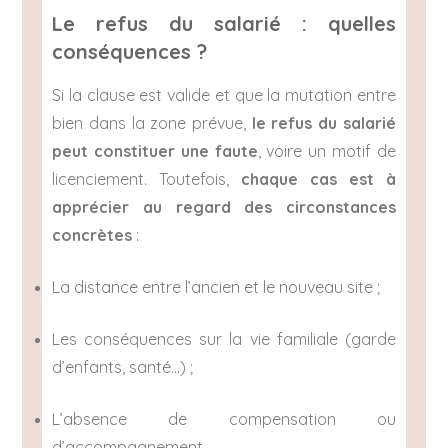
Le refus du salarié : quelles
conséquences ?
Si la clause est valide et que la mutation entre
bien dans la zone prévue,
le refus du salarié
peut constituer une faute
, voire un motif de
licenciement. Toutefois,
chaque cas est à
apprécier au regard des circonstances
concrètes
:
La distance entre l’ancien et le nouveau site ;
Les conséquences sur la vie familiale (garde
d’enfants, santé…) ;
L’absence de compensation ou
d’accompagnement.