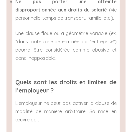
Ne pas porter une atteinte
disproportionnée aux droits du salarié
(vie
personnelle, temps de transport, famille, etc.).
Une clause floue ou à géométrie variable (ex.
“dans toute zone déterminée par l’entreprise”)
pourra être considérée comme abusive et
donc inopposable.
Quels sont les droits et limites de
l’employeur ?
L’employeur ne peut pas activer la clause de
mobilité de manière arbitraire. Sa mise en
œuvre doit :