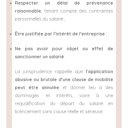
Respecter un délai de prévenance
raisonnable
, tenant compte des contraintes
personnelles du salarié ;
Être justifiée par l’intérêt de l’entreprise
;
Ne pas avoir pour objet ou effet de
sanctionner un salarié
.
La jurisprudence rappelle que
l’application
abusive ou brutale d’une clause de mobilité
peut être annulée
et donner lieu à des
dommages et intérêts, voire à une
requalification du départ du salarié en
licenciement sans cause réelle et sérieuse.