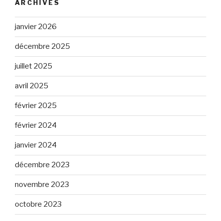
ARCHIVES
janvier 2026
décembre 2025
juillet 2025
avril 2025
février 2025
février 2024
janvier 2024
décembre 2023
novembre 2023
octobre 2023