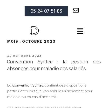
05 24 07 51 83
MOIS :
OCTOBRE 2023
10 OCTOBRE 2023
Convention Syntec : la gestion des
absences pour maladie des salariés
La
Convention Syntec
contient des dispositions
particulières lorsque vos salariés s’absentent pour
maladie ou en cas d’accident.