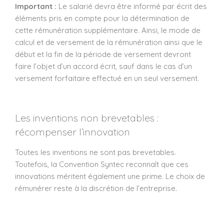
Important :
Le salarié devra être informé par écrit des
éléments pris en compte pour la détermination de
cette rémunération supplémentaire. Ainsi, le mode de
calcul et de versement de la rémunération ainsi que le
début et la fin de la période de versement devront
faire l’objet d’un accord écrit, sauf dans le cas d’un
versement forfaitaire effectué en un seul versement.
Les inventions non brevetables :
récompenser l’innovation
Toutes les inventions ne sont pas brevetables.
Toutefois, la Convention Syntec reconnaît que ces
innovations méritent également une prime. Le choix de
rémunérer reste à la discrétion de l’entreprise.