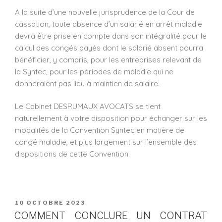
A la suite d’une nouvelle jurisprudence de la Cour de
cassation, toute absence d’un salarié en arrêt maladie
devra être prise en compte dans son intégralité pour le
calcul des congés payés dont le salarié absent pourra
bénéficier, y compris, pour les entreprises relevant de
la Syntec, pour les périodes de maladie qui ne
donneraient pas lieu à maintien de salaire.
Le Cabinet DESRUMAUX AVOCATS se tient
naturellement à votre disposition pour échanger sur les
modalités de la Convention Syntec en matière de
congé maladie, et plus largement sur l’ensemble des
dispositions de cette Convention.
10 OCTOBRE 2023
COMMENT CONCLURE UN CONTRAT