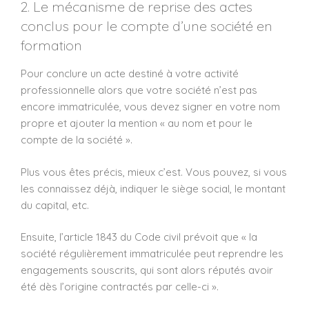
2. Le mécanisme de reprise des actes
conclus pour le compte d’une société en
formation
Pour conclure un acte destiné à votre activité
professionnelle alors que votre société n’est pas
encore immatriculée, vous devez signer en votre nom
propre et ajouter la mention « au nom et pour le
compte de la société ».
Plus vous êtes précis, mieux c’est. Vous pouvez, si vous
les connaissez déjà, indiquer le siège social, le montant
du capital, etc.
Ensuite, l’article 1843 du Code civil prévoit que « la
société régulièrement immatriculée peut reprendre les
engagements souscrits, qui sont alors réputés avoir
été dès l’origine contractés par celle-ci ».