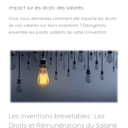
Impact sur les droits des salariés
Vous vous demandez comment elle impacte les droits
de vos salariés sur leurs inventions ? Décryptons
ensemble les points saillants de cette convention.
Les inventions brevetables : Les
Droits et Rémunérations du Salarié