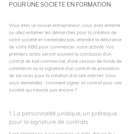
POUR UNE SOCIETE EN FORMATION
Vous êtes un nouvel entrepreneur, vous avez entamé
ou allez entamer les démarches pour la création de
votre société et n’entendez pas attendre la délivrance
de votre KBIS pour commencer votre activité. Vos
premiers actes seront souvent la conclusion d’un
contrat de bail commercial, d’une cession de fonds de
commerce ou la signature d’un contrat de prestation
de services pour la création d’un site internet. Vous
vous demandez : comment signer un contrat pour une
société qui n’existe pas encore ?
1. La personnalité juridique, un prérequis
pour la signature de contrats
Il est obligatoire, pour conclure un acte, d’avoir la «