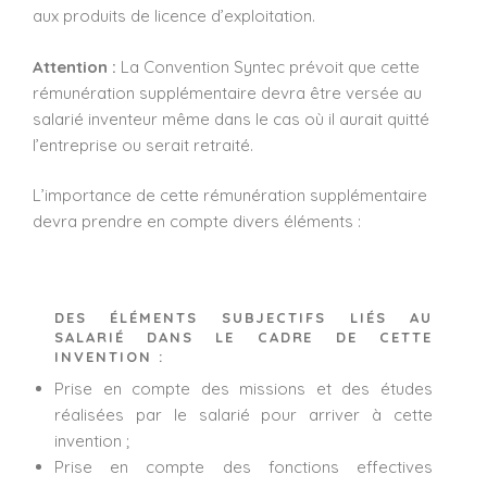
aux produits de licence d’exploitation.
Attention :
La Convention Syntec prévoit que cette
rémunération supplémentaire devra être versée au
salarié inventeur même dans le cas où il aurait quitté
l’entreprise ou serait retraité.
L’importance de cette rémunération supplémentaire
devra prendre en compte divers éléments :
DES ÉLÉMENTS SUBJECTIFS LIÉS AU
SALARIÉ DANS LE CADRE DE CETTE
INVENTION :
Prise en compte des missions et des études
réalisées par le salarié pour arriver à cette
invention ;
Prise en compte des fonctions effectives