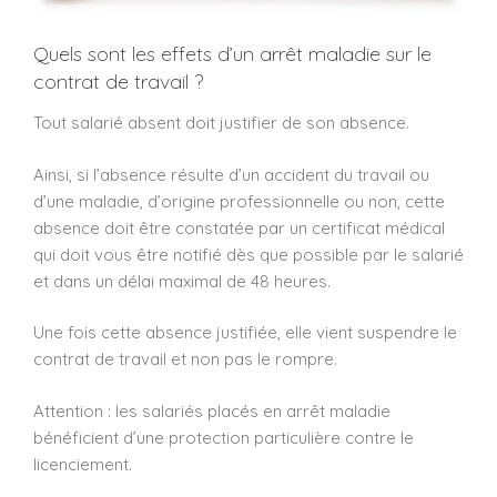
Quels sont les effets d’un arrêt maladie sur le
contrat de travail ?
Tout salarié absent doit justifier de son absence.
Ainsi, si l’absence résulte d’un accident du travail ou
d’une maladie, d’origine professionnelle ou non, cette
absence doit être constatée par un certificat médical
qui doit vous être notifié dès que possible par le salarié
et dans un délai maximal de 48 heures.
Une fois cette absence justifiée, elle vient suspendre le
contrat de travail et non pas le rompre.
Attention : les salariés placés en arrêt maladie
bénéficient d’une protection particulière contre le
licenciement.