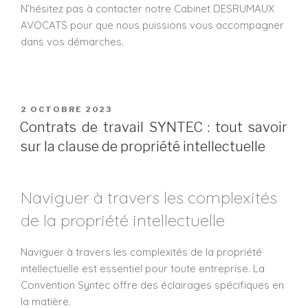
N’hésitez pas à contacter notre Cabinet DESRUMAUX
AVOCATS pour que nous puissions vous accompagner
dans vos démarches.
2 OCTOBRE 2023
Contrats de travail SYNTEC : tout savoir
sur la clause de propriété intellectuelle
Naviguer à travers les complexités
de la propriété intellectuelle
Naviguer à travers les complexités de la propriété
intellectuelle est essentiel pour toute entreprise. La
Convention Syntec offre des éclairages spécifiques en
la matière.