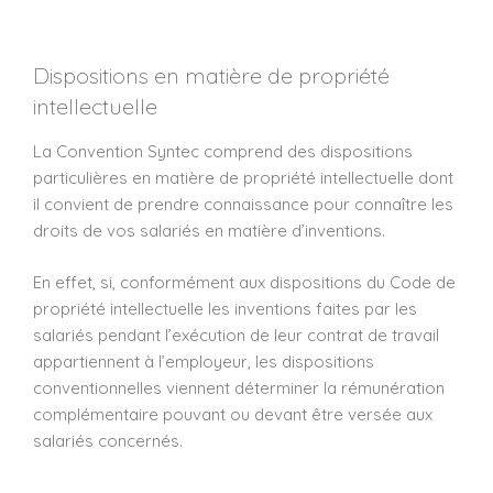
Dispositions en matière de propriété
intellectuelle
La Convention Syntec comprend des dispositions
particulières en matière de propriété intellectuelle dont
il convient de prendre connaissance pour connaître les
droits de vos salariés en matière d’inventions.
En effet, si, conformément aux dispositions du Code de
propriété intellectuelle les inventions faites par les
salariés pendant l’exécution de leur contrat de travail
appartiennent à l’employeur, les dispositions
conventionnelles viennent déterminer la rémunération
complémentaire pouvant ou devant être versée aux
salariés concernés.