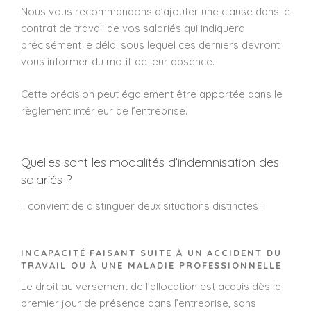
Nous vous recommandons d’ajouter une clause dans le
contrat de travail de vos salariés qui indiquera
précisément le délai sous lequel ces derniers devront
vous informer du motif de leur absence.
Cette précision peut également être apportée dans le
règlement intérieur de l’entreprise.
Quelles sont les modalités d’indemnisation des
salariés ?
Il convient de distinguer deux situations distinctes :
INCAPACITÉ FAISANT SUITE À UN ACCIDENT DU
TRAVAIL OU À UNE MALADIE PROFESSIONNELLE
Le droit au versement de l’allocation est acquis dès le
premier jour de présence dans l’entreprise, sans