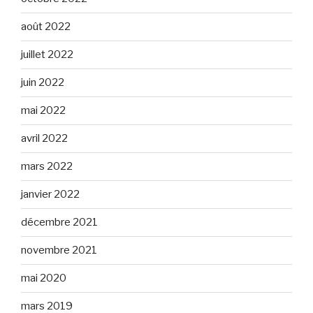
août 2022
juillet 2022
juin 2022
mai 2022
avril 2022
mars 2022
janvier 2022
décembre 2021
novembre 2021
mai 2020
mars 2019