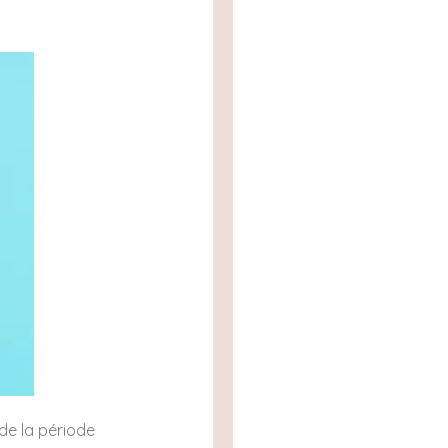
 de la période