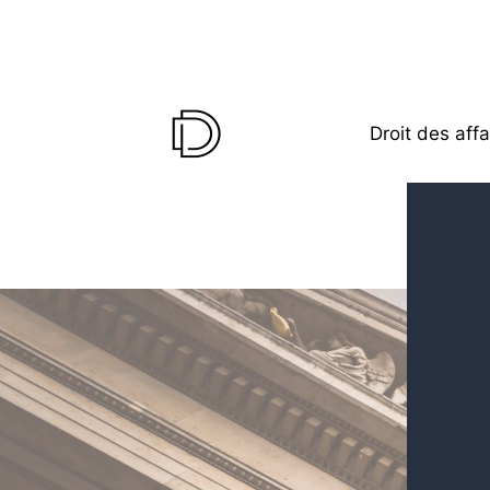
Droit des affa