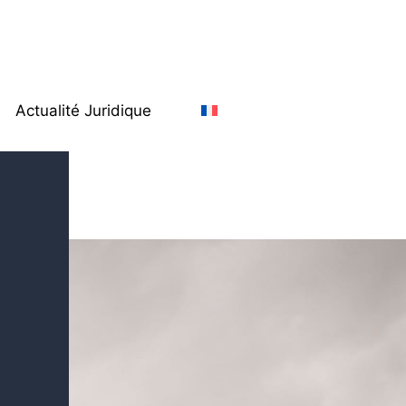
Actualité Juridique