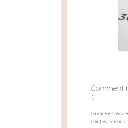
Comment met
?
La mise en œuvre 
d’entreprise ou d