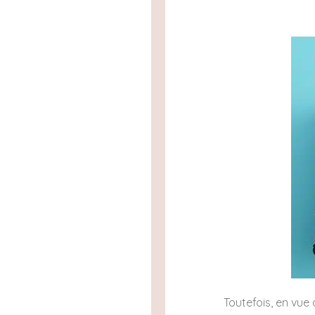
Toutefois, en vue