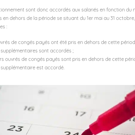
ctionnement sont donc accordés aux salariés en fonction du
 en dehors de la période se situant du 1er mai au 31 octobre,
es :
uvrés de congés payés ont été pris en dehors de cette périod
supplémentaires sont accordés ;
urs ouvrés de congés payés sont pris en dehors de cette pério
supplémentaire est accordé.