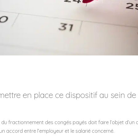
tre en place ce dispositif au sein de l
du fractionnement des congés payés doit faire l’objet d’un
’un accord entre l’employeur et le salarié concerné.