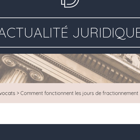
ACTUALITÉ JURIDIQU
vocats
>
Comment fonctionnent les jours de fractionnement 