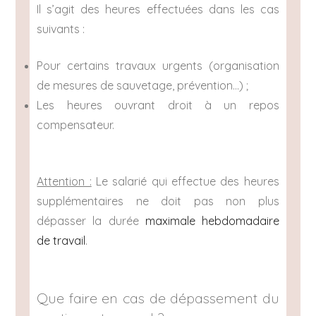
Il s’agit des heures effectuées dans les cas
suivants :
Pour certains travaux urgents (organisation
de mesures de sauvetage, prévention…) ;
Les heures ouvrant droit à un repos
compensateur.
Attention :
Le salarié qui effectue des heures
supplémentaires ne doit pas non plus
dépasser la durée
maximale hebdomadaire
de travail
.
Que faire en cas de dépassement du