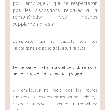
par l’employeur qui ne respecterait
pas les dispositions relatives à la
rémunération des heures
supplémentaires ?
L’employeur qui ne respecte pas ces
dispositions s’expose à plusieurs risques.
Le versement d’un rappel de salaire pour
heures supplémentaires non payées
Si l’employeur ne règle pas les heures
supplémentaires accomplies par son salarié, il
s’expose à devoir lui verser un rappel de