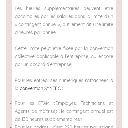
Les heures supplémentaires peuvent être
accomplies par les salariés dans la limite d’un
« contingent annuel », autrement dit une limite
d’heures par année.
Cette limite peut être fixée par la convention
collective applicable à l’entreprise, ou encore
par un accord d’entreprise.
Pour les entreprises numériques rattachées à
la
convention SYNTEC
:
Pour les ETAM (Employés, Techniciens et
Agents de maîtrise) : le contingent annuel est
de 130 heures supplémentaires ;
Pour les cadres : c’est 220 heures par salarié