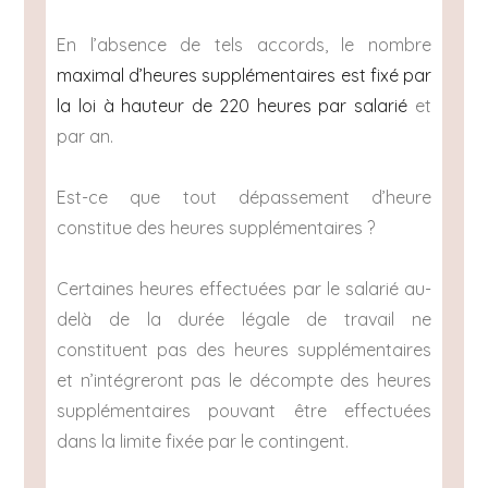
En l’absence de tels accords, le nombre
maximal d’heures supplémentaires est fixé par
la loi à hauteur de 220 heures par salarié
et
par an.
Est-ce que tout dépassement d’heure
constitue des heures supplémentaires ?
Certaines heures effectuées par le salarié au-
delà de la durée légale de travail ne
constituent pas des heures supplémentaires
et n’intégreront pas le décompte des heures
supplémentaires pouvant être effectuées
dans la limite fixée par le contingent.