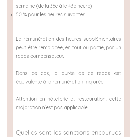
semaine (de la 36e à la 43e heure)
50 % pour les heures suivantes
La rémunération des heures supplémentaires
peut être remplacée, en tout ou partie, par un
repos compensateur.
Dans ce cas, la durée de ce repos est
équivalente à la rémunération majorée.
Attention en hôtellerie et restauration, cette
majoration n’est pas applicable.
Quelles sont les sanctions encourues