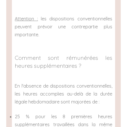
Attention :
les dispositions conventionnelles
peuvent prévoir une contrepartie plus
importante.
Comment sont rémunérées les
heures supplémentaires ?
En l'absence de dispositions conventionnelles,
les heures accomplies au-delà de la durée
légale hebdomadaire sont majorées de :
25 % pour les 8 premières heures
supplémentaires travaillées dans la même