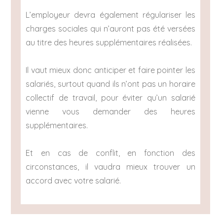
L’employeur devra également régulariser les
charges sociales qui n’auront pas été versées
au titre des heures supplémentaires réalisées.
Il vaut mieux donc anticiper et faire pointer les
salariés, surtout quand ils n’ont pas un horaire
collectif de travail, pour éviter qu’un salarié
vienne vous demander des heures
supplémentaires.
Et en cas de conflit, en fonction des
circonstances, il vaudra mieux trouver un
accord avec votre salarié.