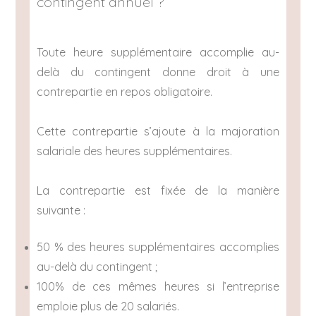
contingent annuel ?
Toute heure supplémentaire accomplie au-
delà du contingent donne droit à une
contrepartie en repos obligatoire.
Cette contrepartie s’ajoute à la majoration
salariale des heures supplémentaires.
La contrepartie est fixée de la manière
suivante :
50 % des heures supplémentaires accomplies
au-delà du contingent ;
100% de ces mêmes heures si l’entreprise
emploie plus de 20 salariés.