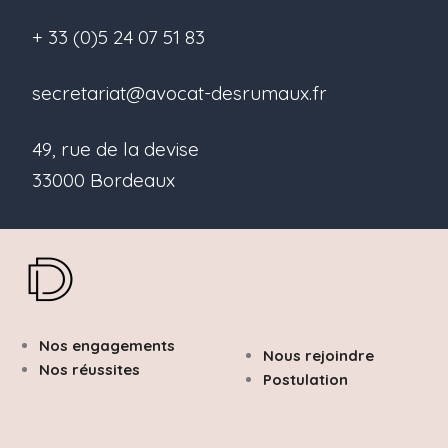
+ 33 (0)5 24 07 51 83
secretariat@avocat-desrumaux.fr
49, rue de la devise
33000 Bordeaux
Nos engagements
Nous rejoindre
Nos réussites
Postulation