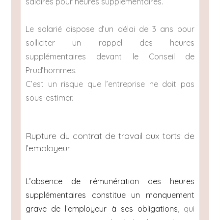
salaires pour heures supplémentaires.
Le salarié dispose d’un délai de 3 ans pour
solliciter un rappel des heures
supplémentaires devant le Conseil de
Prud’hommes.
C’est un risque que l’entreprise ne doit pas
sous-estimer.
Rupture du contrat de travail aux torts de
l’employeur
L’absence de rémunération des heures
supplémentaires constitue un manquement
grave de l’employeur à ses obligations
, qui