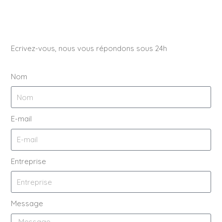
Ecrivez-vous, nous vous répondons sous 24h
Nom
E-mail
Entreprise
Message