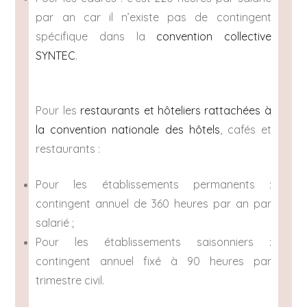
par an car il n’existe pas de contingent
spécifique dans la
convention collective
SYNTEC
.
Pour les
restaurants et hôteliers rattachées à
la convention nationale des hôtels
, cafés et
restaurants :
Pour les établissements permanents :
contingent annuel de 360 heures par an par
salarié ;
Pour les établissements saisonniers :
contingent annuel fixé à 90 heures par
trimestre civil.