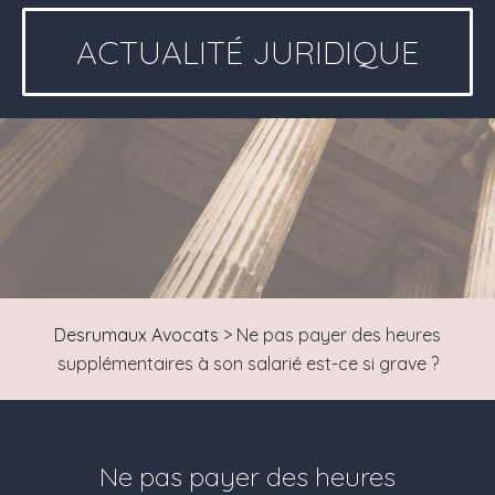
ACTUALITÉ JURIDIQUE
Desrumaux Avocats
>
Ne pas payer des heures
supplémentaires à son salarié est-ce si grave ?
Ne pas payer des heures