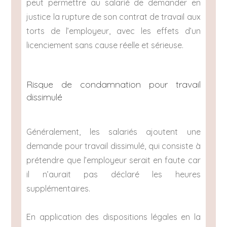
peut permettre au salarié de demander en
justice la rupture de son contrat de travail aux
torts de l’employeur, avec les effets d’un
licenciement sans cause réelle et sérieuse.
Risque de condamnation pour travail
dissimulé
Généralement, les salariés ajoutent une
demande pour travail dissimulé, qui consiste à
prétendre que l’employeur serait en faute car
il n’aurait pas déclaré les heures
supplémentaires.
En application des dispositions légales en la