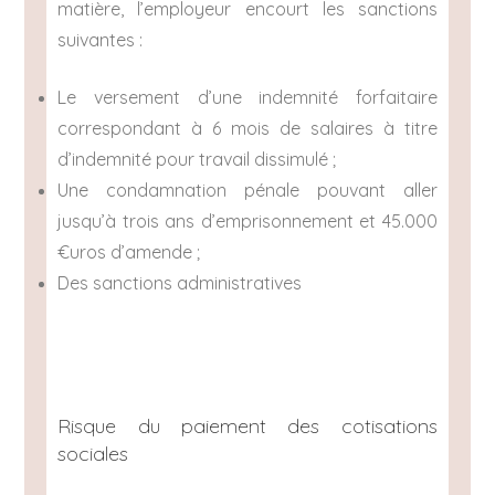
matière, l’employeur encourt les sanctions
suivantes :
Le versement d’une indemnité forfaitaire
correspondant à 6 mois de salaires à titre
d’indemnité pour travail dissimulé ;
Une condamnation pénale pouvant aller
jusqu’à trois ans d’emprisonnement et 45.000
€uros d’amende ;
Des sanctions administratives
Risque du paiement des cotisations
sociales