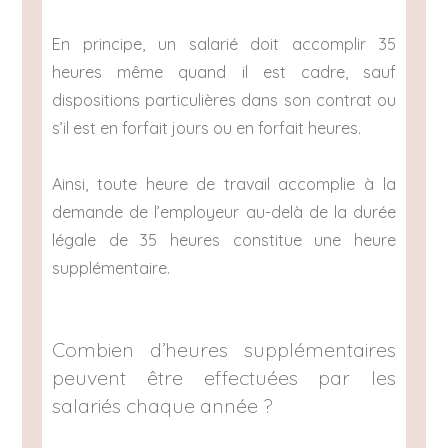
En principe, un salarié doit accomplir 35
heures même quand il est cadre, sauf
dispositions particulières dans son contrat ou
s’il est en forfait jours ou en forfait heures.
Ainsi, toute heure de travail accomplie à la
demande de l’employeur au-delà de la durée
légale de 35 heures constitue une heure
supplémentaire.
Combien d’heures supplémentaires
peuvent être effectuées par les
salariés chaque année ?