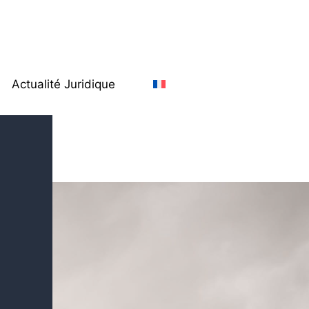
Actualité Juridique