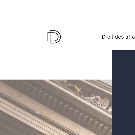
Droit des affa