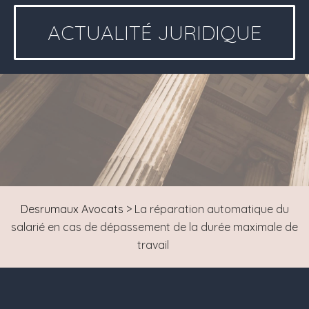
ACTUALITÉ JURIDIQUE
Desrumaux Avocats
>
La réparation automatique du
salarié en cas de dépassement de la durée maximale de
travail