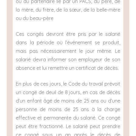
ou du partenaire lié par un PACS, du père, de
la mère, du frère, de la sœur, de la belle-mère
ou du beau-père
Ces congés devront être pris par le salarié
dans la période où l’événement se produit,
mais pas nécessairement le jour même. Le
salarié devra informer son employeur de son
absence et lui remettre un certificat de décès.
En plus de ces jours, le Code du travail prévoit
un congé de deuil de 8 jours, en cas de décès
d’un enfant âgé de moins de 25 ans ou d’une
personne de moins de 25 ans à la charge
effective et permanente du salarié. Ce congé
peut être fractionné. Le salarié peut prendre
ce congé sous un an après le décès de