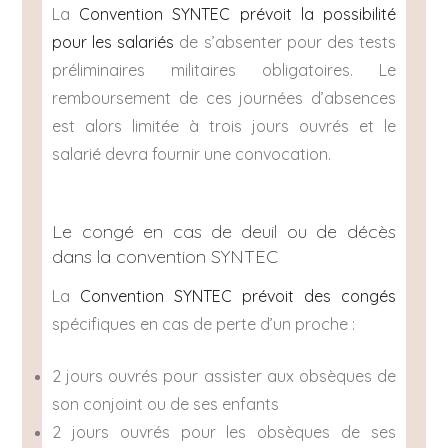
La
Convention SYNTEC prévoit la possibilité
pour les salariés
de s’absenter pour des tests
préliminaires militaires obligatoires. Le
remboursement de ces journées d’absences
est alors limitée à trois jours ouvrés et le
salarié devra fournir une convocation.
Le congé en cas de deuil ou de décès
dans la convention SYNTEC
La
Convention SYNTEC prévoit des congés
spécifiques en cas de perte d’un proche :
2 jours ouvrés pour assister aux obsèques de
son conjoint ou de ses enfants
2 jours ouvrés pour les obsèques de ses