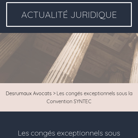
ACTUALITÉ JURIDIQUE
Desrumaux Avocats
>
Les congés exceptionnels sous la
Convention SYNTEC
Les congés exceptionnels sous