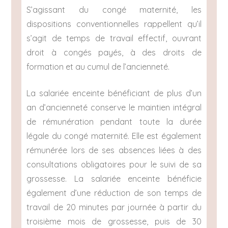
S’agissant du congé maternité, les
dispositions conventionnelles rappellent qu’il
s’agit de temps de travail effectif, ouvrant
droit à congés payés, à des droits de
formation et au cumul de l’ancienneté.
La salariée enceinte bénéficiant de plus d’un
an d’ancienneté conserve le maintien intégral
de rémunération pendant toute la durée
légale du congé maternité. Elle est également
rémunérée lors de ses absences liées à des
consultations obligatoires pour le suivi de sa
grossesse. La salariée enceinte bénéficie
également d’une réduction de son temps de
travail de 20 minutes par journée à partir du
troisième mois de grossesse, puis de 30