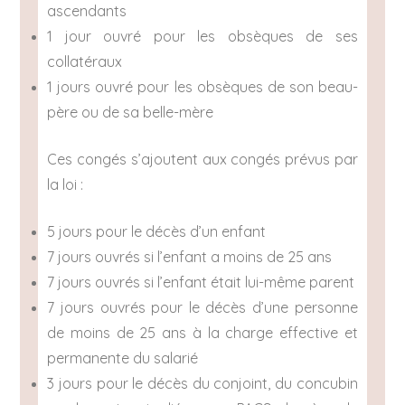
ascendants
1 jour ouvré pour les obsèques de ses
collatéraux
1 jours ouvré pour les obsèques de son beau-
père ou de sa belle-mère
Ces congés s’ajoutent aux congés prévus par
la loi :
5 jours pour le décès d’un enfant
7 jours ouvrés si l’enfant a moins de 25 ans
7 jours ouvrés si l’enfant était lui-même parent
7 jours ouvrés pour le décès d’une personne
de moins de 25 ans à la charge effective et
permanente du salarié
3 jours pour le décès du conjoint, du concubin