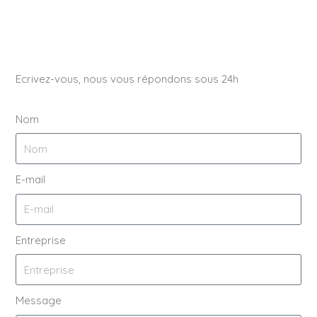
Ecrivez-vous, nous vous répondons sous 24h
Nom
E-mail
Entreprise
Message