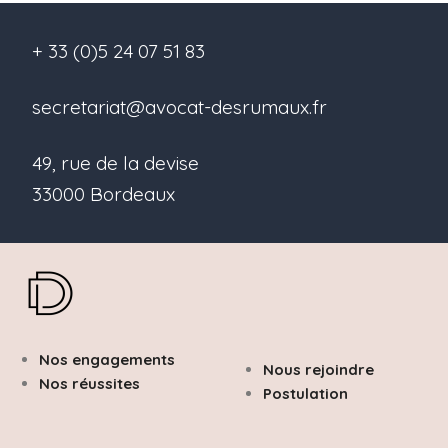
+ 33 (0)5 24 07 51 83
secretariat@avocat-desrumaux.fr
49, rue de la devise
33000 Bordeaux
Nos engagements
Nous rejoindre
Nos réussites
Postulation