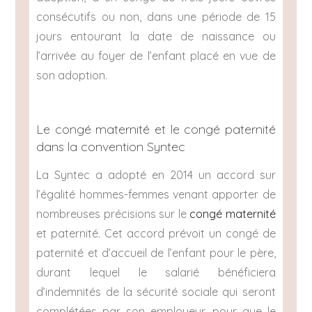
consécutifs ou non, dans une période de 15
jours entourant la date de naissance ou
l’arrivée au foyer de l’enfant placé en vue de
son adoption.
Le congé maternité et le congé paternité
dans la convention Syntec
La Syntec a adopté en 2014 un accord sur
l’égalité hommes-femmes venant apporter de
nombreuses précisions sur le
congé maternité
et paternité. Cet accord prévoit un congé de
paternité et d’accueil de l’enfant pour le père,
durant lequel le salarié bénéficiera
d’indemnités de la sécurité sociale qui seront
complétées par son employeur, pour que le