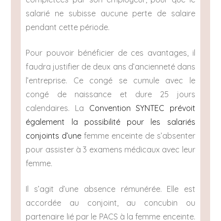
salarié ne subisse aucune perte de salaire
pendant cette période.
Pour pouvoir bénéficier de ces avantages, il
faudra justifier de deux ans d’ancienneté dans
l’entreprise. Ce congé se cumule avec le
congé de naissance et dure 25 jours
calendaires. La
Convention SYNTEC prévoit
également la possibilité pour les salariés
conjoints d’une
femme enceinte de s’absenter
pour assister à 3 examens médicaux avec leur
femme.
Il s’agit d’une absence rémunérée. Elle est
accordée au conjoint, au concubin ou
partenaire lié par le PACS à la femme enceinte.