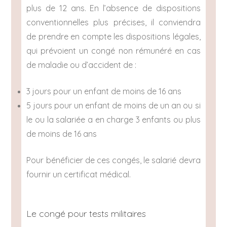
plus de 12 ans. En l’absence de dispositions
conventionnelles plus précises, il conviendra
de prendre en compte les dispositions légales,
qui prévoient un congé non rémunéré en cas
de maladie ou d’accident de :
3 jours pour un enfant de moins de 16 ans
5 jours pour un enfant de moins de un an ou si
le ou la salariée a en charge 3 enfants ou plus
de moins de 16 ans
Pour bénéficier de ces congés, le salarié devra
fournir un certificat médical.
Le congé pour tests militaires