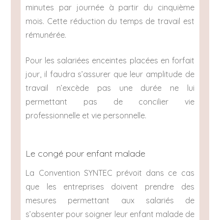
minutes par journée à partir du cinquième
mois. Cette réduction du temps de travail est
rémunérée.
Pour les salariées enceintes placées en forfait
jour, il faudra s’assurer que leur amplitude de
travail n’excède pas une durée ne lui
permettant pas de concilier vie
professionnelle et vie personnelle.
Le congé pour enfant malade
La Convention SYNTEC prévoit dans ce cas
que les entreprises doivent prendre des
mesures permettant aux salariés de
s’absenter pour soigner leur enfant malade de