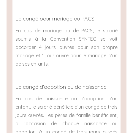
Le congé pour mariage ou PACS
En cas de mariage ou de PACS, le salarié
soumis à la Convention SYNTEC se voit
accorder 4 jours ouvrés pour son propre
mariage et 1 jour ouvré pour le mariage d’un
de ses enfants.
Le congé d’adoption ou de naissance
En cas de naissance ou d’adoption d’un
enfant, le salarié bénéficie d’un congé de trois
jours ouvrés. Les pères de famille bénéficient,
à l’occasion de chaque naissance ou
adoption, à un congé de trois jours ouvrés