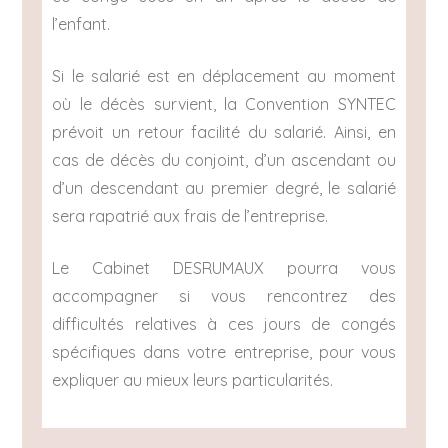
l’enfant.
Si le salarié est en déplacement au moment
où le décès survient, la Convention SYNTEC
prévoit un retour facilité du salarié. Ainsi, en
cas de décès du conjoint, d’un ascendant ou
d’un descendant au premier degré, le salarié
sera rapatrié aux frais de l’entreprise.
Le Cabinet DESRUMAUX pourra vous
accompagner si vous rencontrez des
difficultés relatives à ces jours de congés
spécifiques dans votre entreprise, pour vous
expliquer au mieux leurs particularités.