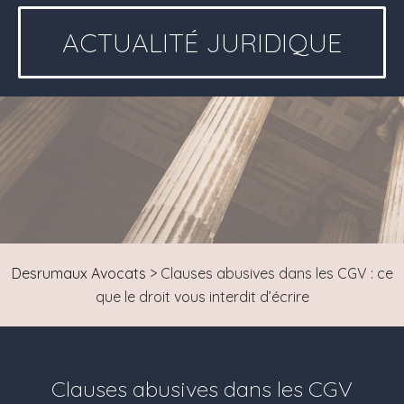
ACTUALITÉ JURIDIQUE
Desrumaux Avocats
>
Clauses abusives dans les CGV : ce
que le droit vous interdit d’écrire
Clauses abusives dans les CGV