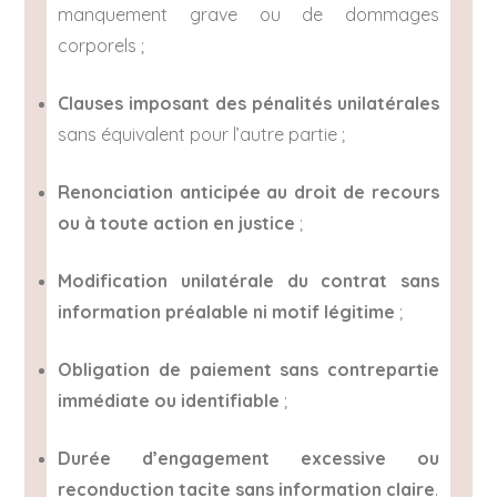
manquement grave ou de dommages
corporels ;
Clauses imposant des pénalités unilatérales
sans équivalent pour l’autre partie ;
Renonciation anticipée au droit de recours
ou à toute action en justice
;
Modification unilatérale du contrat sans
information préalable ni motif légitime
;
Obligation de paiement sans contrepartie
immédiate ou identifiable
;
Durée d’engagement excessive ou
reconduction tacite sans information claire
.