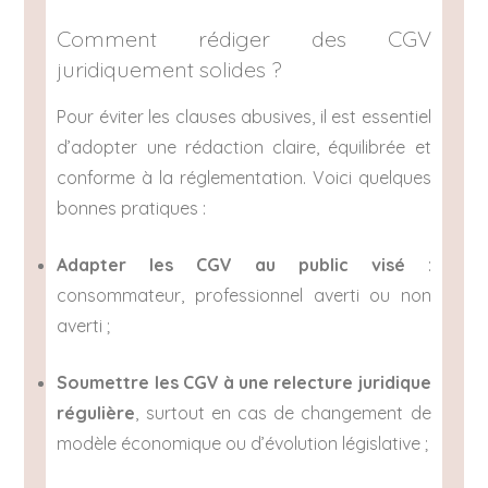
Comment rédiger des CGV
juridiquement solides ?
Pour éviter les clauses abusives, il est essentiel
d’adopter une rédaction claire, équilibrée et
conforme à la réglementation. Voici quelques
bonnes pratiques :
Adapter les CGV au public visé
:
consommateur, professionnel averti ou non
averti ;
Soumettre les CGV à une relecture juridique
régulière
, surtout en cas de changement de
modèle économique ou d’évolution législative ;