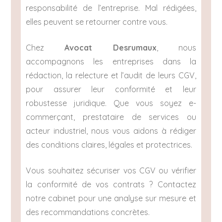
responsabilité de l’entreprise. Mal rédigées,
elles peuvent se retourner contre vous.
Chez
Avocat Desrumaux
, nous
accompagnons les entreprises dans la
rédaction, la relecture et l’audit de leurs CGV,
pour assurer leur conformité et leur
robustesse juridique. Que vous soyez e-
commerçant, prestataire de services ou
acteur industriel, nous vous aidons à rédiger
des conditions claires, légales et protectrices.
Vous souhaitez sécuriser vos CGV ou vérifier
la conformité de vos contrats ? Contactez
notre cabinet pour une analyse sur mesure et
des recommandations concrètes.