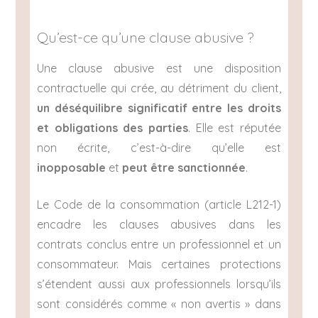
Qu’est-ce qu’une clause abusive ?
Une clause abusive est une disposition
contractuelle qui crée, au détriment du client,
un déséquilibre significatif entre les droits
et obligations des parties
. Elle est réputée
non écrite, c’est-à-dire qu’elle est
inopposable
et
peut être sanctionnée
.
Le Code de la consommation (article L212-1)
encadre les clauses abusives dans les
contrats conclus entre un professionnel et un
consommateur. Mais certaines protections
s’étendent aussi aux professionnels lorsqu’ils
sont considérés comme « non avertis » dans