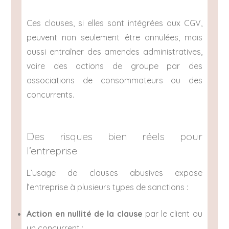
Ces clauses, si elles sont intégrées aux CGV,
peuvent non seulement être annulées, mais
aussi entraîner des amendes administratives,
voire des actions de groupe par des
associations de consommateurs ou des
concurrents.
Des risques bien réels pour
l’entreprise
L’usage de clauses abusives expose
l’entreprise à plusieurs types de sanctions :
Action en nullité de la clause
par le client ou
un concurrent ;