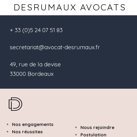
DESRUMAUX AVOCATS
+ 33 (0)5 24 07 51 83
secretariat@avocat-desrumaux.fr
49, rue de la devise
33000 Bordeaux
Nos engagements
Nous rejoindre
Nos réussites
Postulation