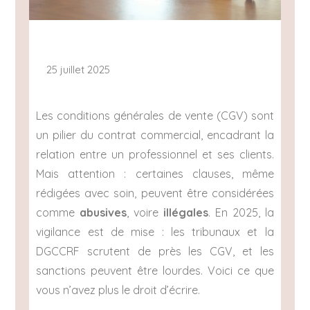
25 juillet 2025
Les conditions générales de vente (CGV) sont
un pilier du contrat commercial, encadrant la
relation entre un professionnel et ses clients.
Mais attention : certaines clauses, même
rédigées avec soin, peuvent être considérées
comme
abusives
, voire
illégales
. En 2025, la
vigilance est de mise : les tribunaux et la
DGCCRF scrutent de près les CGV, et les
sanctions peuvent être lourdes. Voici ce que
vous n’avez plus le droit d’écrire.