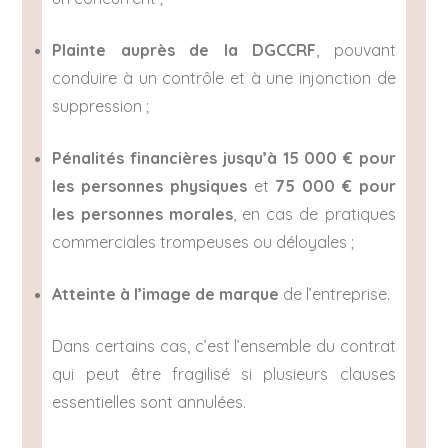
Plainte auprès de la DGCCRF
, pouvant
conduire à un contrôle et à une injonction de
suppression ;
Pénalités financières jusqu’à 15 000 € pour
les personnes physiques
et
75 000 € pour
les personnes morales
, en cas de pratiques
commerciales trompeuses ou déloyales ;
Atteinte à l’image de marque
de l’entreprise.
Dans certains cas, c’est l’ensemble du contrat
qui peut être fragilisé si plusieurs clauses
essentielles sont annulées.