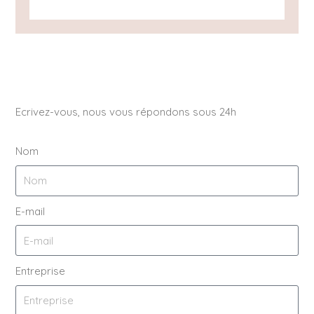
Ecrivez-vous, nous vous répondons sous 24h
Nom
E-mail
Entreprise