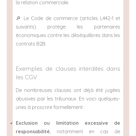
la relation commerciale.
🔎 Le Code de commerce (articles L442-1 et
suivants) protège les partenaires
économiques contre les déséquilibres dans les
contrats B2B.
Exemples de clauses interdites dans
les CGV
De nombreuses clauses ont déjà été jugées
abusives par les tribunaux. En voici quelques-
unes à proscrire formellement :
Exclusion ou limitation excessive de
responsabilité
, notamment en cas de