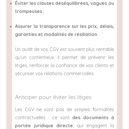
Éviter les clauses déséquilibrées, vagues ou
trompeuses
;
Assurer la transparence sur les prix, délais,
garanties et modalités de résiliation
.
Un audit de vos CGV est souvent plus rentable
qu’un contentieux. Il permet de prévenir les
litiges, renforcer la confiance de vos clients et
sécuriser vos relations commerciales.
Anticiper pour éviter les litiges
Les CGV ne sont pas de simples formalités
contractuelles : ce sont
des documents à
portée juridique directe
, qui engagent la