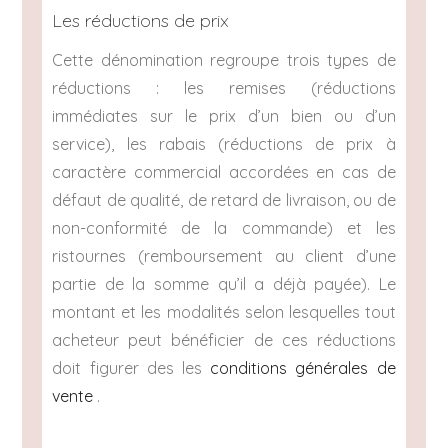
Les réductions de prix
Cette dénomination regroupe trois types de
réductions : les remises (réductions
immédiates sur le prix d’un bien ou d’un
service), les rabais (réductions de prix à
caractère commercial accordées en cas de
défaut de qualité, de retard de livraison, ou de
non-conformité de la commande) et les
ristournes (remboursement au client d’une
partie de la somme qu’il a déjà payée). Le
montant et les modalités selon lesquelles tout
acheteur peut bénéficier de ces réductions
doit figurer des les
conditions générales de
vente
.