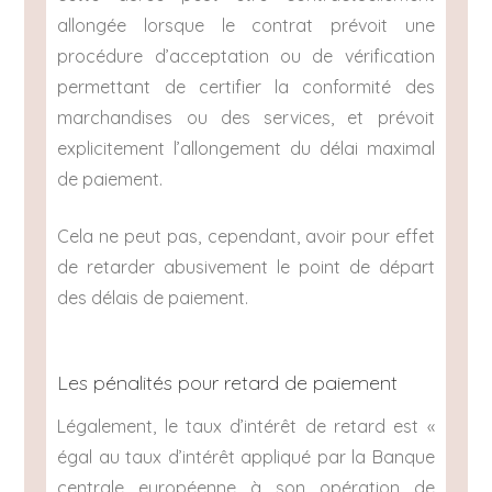
allongée lorsque le contrat prévoit une
procédure d’acceptation ou de vérification
permettant de certifier la conformité des
marchandises ou des services, et prévoit
explicitement l’allongement du délai maximal
de paiement.
Cela ne peut pas, cependant, avoir pour effet
de retarder abusivement le point de départ
des délais de paiement.
Les pénalités pour retard de paiement
Légalement, le taux d’intérêt de retard est «
égal au taux d’intérêt appliqué par la Banque
centrale européenne à son opération de