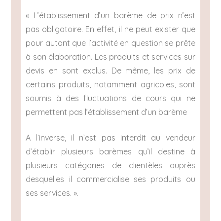
« L’établissement d’un barème de prix n’est
pas obligatoire. En effet, il ne peut exister que
pour autant que l’activité en question se prête
à son élaboration. Les produits et services sur
devis en sont exclus. De même, les prix de
certains produits, notamment agricoles, sont
soumis à des fluctuations de cours qui ne
permettent pas l’établissement d’un barème
A l’inverse, il n’est pas interdit au vendeur
d’établir plusieurs barèmes qu’il destine à
plusieurs catégories de clientèles auprès
desquelles il commercialise ses produits ou
ses services. ».