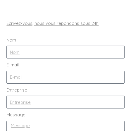
Ecrivez-vous, nous vous répondons sous 24h
Nom
E-mail
Entreprise
Message