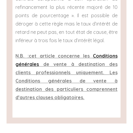
refinancement la plus récente majoré de 10
points de pourcentage ». Il est possible de
déroger à cette règle mais le taux d’intérêt de
retard ne peut pas, en tout état de cause, être
inférieur à trois fois le taux d’intérêt légal.
N.B. :cet article concerne les
Conditions
générales
de vente à destination des
clients professionnels uniquement. Les
Conditions générales de vente à
destination des particuliers comprennent
d’autres clauses obligatoires.