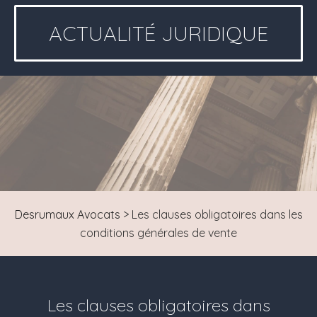
ACTUALITÉ JURIDIQUE
Desrumaux Avocats
>
Les clauses obligatoires dans les
conditions générales de vente
Les clauses obligatoires dans