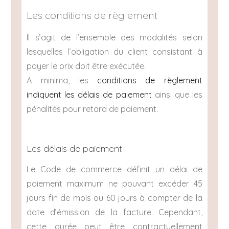
Les conditions de règlement
Il s’agit de l’ensemble des modalités selon
lesquelles l’obligation du client consistant à
payer le prix doit être exécutée.
A minima, les
conditions de règlement
indiquent les délais de paiement
ainsi que les
pénalités pour retard de paiement.
Les délais de paiement
Le Code de commerce définit un délai de
paiement maximum ne pouvant excéder 45
jours fin de mois ou 60 jours à compter de la
date d’émission de la facture. Cependant,
cette durée peut être contractuellement