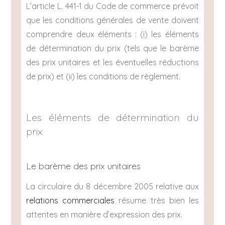
L’article L. 441-1 du Code de commerce prévoit
que les conditions générales de vente doivent
comprendre deux éléments : (i) les éléments
de détermination du prix (tels que le barème
des prix unitaires et les éventuelles réductions
de prix) et (ii) les conditions de règlement.
Les éléments de détermination du
prix
Le barème des prix unitaires
La circulaire du 8 décembre 2005 relative aux
relations commerciales
résume très bien les
attentes en manière d’expression des prix.