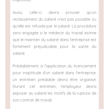
Aussi, celle-ci devra prouver qu’un
reclassement du salarié n’est pas possible ou
qu’elle est refusée par le salarié. La procédure
sera engagée si le médecin du travail estime
que le maintien du salarié dans l’entreprise est
fortement préjudiciable pour la santé du
salarié.
Préalablement à l’application du licenciement
pour inaptitude d’un salarié dans l’entreprise,
un entretien préalable devra être organisé.
Durant cet entretien, l’employeur devra
exposer au salarié les motifs de la rupture de
son contrat de travail.