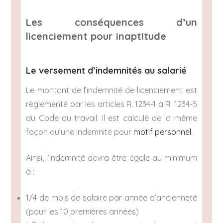
Les conséquences d’un
licenciement pour inaptitude
Le versement d’indemnités au salarié
Le montant de l’indemnité de licenciement est
règlementé par les articles R. 1234-1 à R. 1234-5
du Code du travail. Il est calculé de la même
façon qu’une indemnité pour
motif personnel
.
Ainsi, l’indemnité devra être égale au minimum
à :
1/4 de mois de salaire par année d’ancienneté
(pour les 10 premières années)