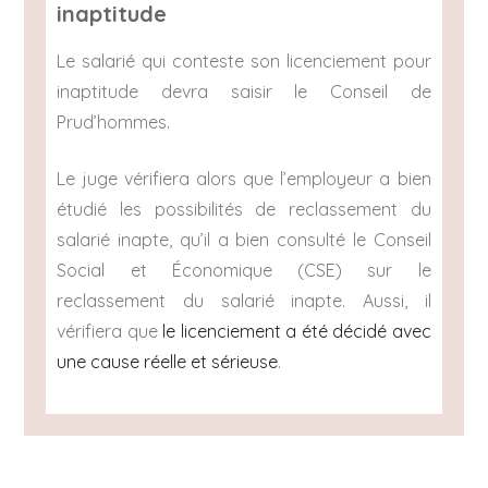
inaptitude
Le salarié qui conteste son licenciement pour
inaptitude devra saisir le Conseil de
Prud’hommes.
Le juge vérifiera alors que l’employeur a bien
étudié les possibilités de reclassement du
salarié inapte, qu’il a bien consulté le Conseil
Social et Économique (CSE) sur le
reclassement du salarié inapte. Aussi, il
vérifiera que
le licenciement a été décidé avec
une cause réelle et sérieuse
.