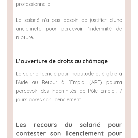
professionnelle :
Le salarié n’a pas besoin de justifier d’une
ancienneté pour percevoir l’indemnité de
rupture.
L’ouverture de droits au chômage
Le salarié licencié pour inaptitude et éligible à
l’Aide au Retour à l’Emploi (ARE) pourra
percevoir des indemnités de Pôle Emploi, 7
jours après son licenciement.
Les recours du salarié pour
contester son licenciement pour