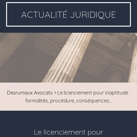
ACTUALITÉ JURIDIQUE
Desrumaux Avocats
>
Le licenciement pour inaptitude :
formalités, procédure, conséquences…
Le licenciement pour