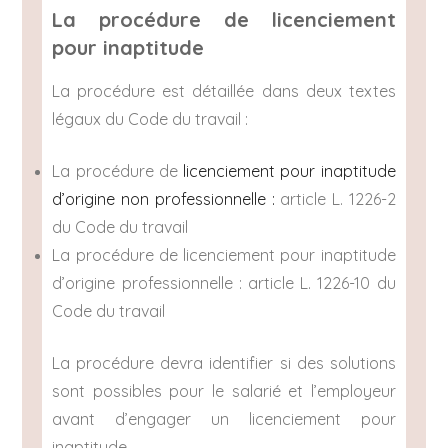
La procédure de licenciement
pour inaptitude
La procédure est détaillée dans deux textes
légaux du Code du travail :
La procédure de
licenciement pour inaptitude
d’origine non professionnelle :
article L. 1226-2
du Code du travail
La procédure de licenciement pour inaptitude
d’origine professionnelle : article L. 1226-10 du
Code du travail
La procédure devra identifier si des solutions
sont possibles pour le salarié et l’employeur
avant d’engager un licenciement pour
inaptitude.