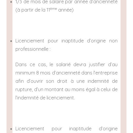
1/3 de mois de salaire par année d’ancienneté
ème
(à partir de la 11
année)
Licenciement pour inaptitude d’origine non
professionnelle :
Dans ce cas, le salarié devra justifier d’au
minimum 8 mois d’ancienneté dans l’entreprise
afin d’ouvrir son droit à une indemnité de
rupture, d’un montant au moins égal à celui de
l’indemnité de licenciement.
Licenciement pour inaptitude d’origine