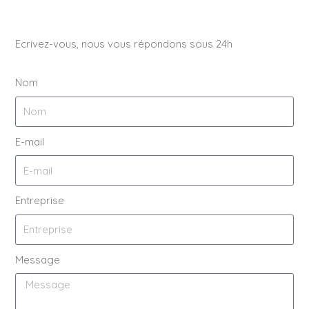
Ecrivez-vous, nous vous répondons sous 24h
Nom
E-mail
Entreprise
Message