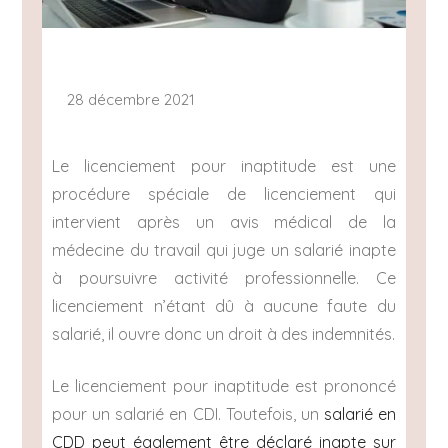
28 décembre 2021
Le licenciement pour inaptitude est une
procédure spéciale de licenciement qui
intervient après un avis médical de la
médecine du travail qui juge un salarié inapte
à poursuivre activité professionnelle. Ce
licenciement n’étant dû à aucune faute du
salarié, il ouvre donc un droit à des indemnités.
Le licenciement pour inaptitude est prononcé
pour un salarié en CDI. Toutefois, un
salarié en
CDD peut également être déclaré inapte sur