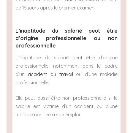
de 15 jours après le premier examen.
L’inaptitude du salarié peut être
d’origine professionnelle ou non
professionnelle
L’inaptitude du salarié peut être d’origine
professionnelle, notamment dans le cadre
d’un
accident du travail
ou d’une maladie
professionnelle.
Elle peut aussi être non professionnelle si le
salarié est victime d’un accident ou d’une
maladie non liée à son emploi.