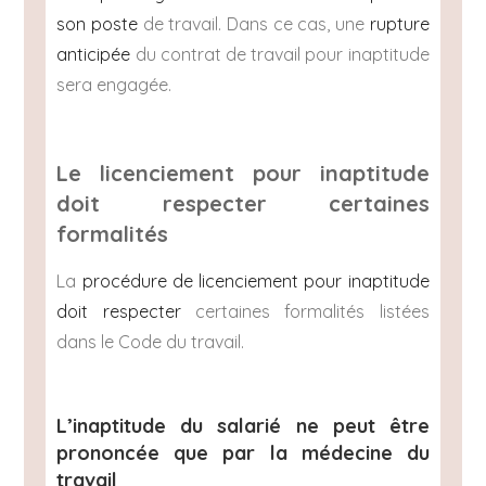
son poste
de travail. Dans ce cas, une
rupture
anticipée
du contrat de travail pour inaptitude
sera engagée.
Le licenciement pour inaptitude
doit respecter certaines
formalités
La
procédure de licenciement pour inaptitude
doit respecter
certaines formalités listées
dans le Code du travail.
L’inaptitude du salarié ne peut être
prononcée que par la médecine du
travail