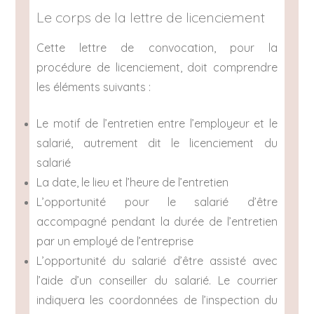
Le corps de la lettre de licenciement
Cette lettre de convocation, pour la
procédure de licenciement, doit comprendre
les éléments suivants :
Le motif de l’entretien entre l’employeur et le
salarié, autrement dit le licenciement du
salarié
La date, le lieu et l’heure de l’entretien
L’opportunité pour le salarié d’être
accompagné pendant la durée de l’entretien
par un employé de l’entreprise
L’opportunité du salarié d’être assisté avec
l’aide d’un conseiller du salarié. Le courrier
indiquera les coordonnées de l’inspection du