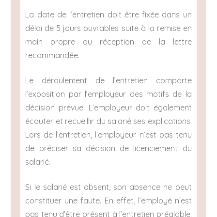
La date de l’entretien doit être fixée dans un
délai de 5 jours ouvrables suite à la remise en
main propre ou réception de la lettre
recommandée.
Le déroulement de l’entretien comporte
l’exposition par l’employeur des motifs de la
décision prévue. L’employeur doit également
écouter et recueillir du salarié ses explications.
Lors de l’entretien, l’employeur n’est pas tenu
de préciser sa décision de licenciement du
salarié.
Si le salarié est absent, son absence ne peut
constituer une faute. En effet, l’employé n’est
pas tenu d’être présent à l’entretien préalable.