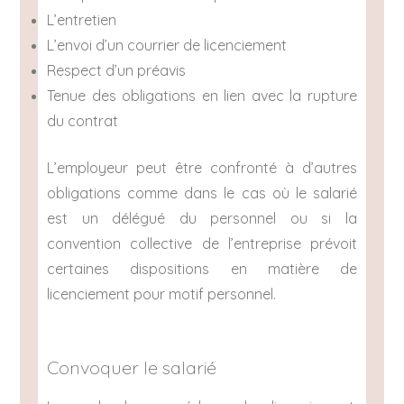
L’entretien
L’envoi d’un courrier de licenciement
Respect d’un préavis
Tenue des obligations en lien avec la rupture
du contrat
L’employeur peut être confronté à d’autres
obligations comme dans le cas où le salarié
est un délégué du personnel ou si la
convention collective de l’entreprise prévoit
certaines dispositions en matière de
licenciement pour motif personnel.
Convoquer le salarié