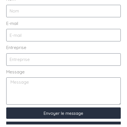
E-mail
Entreprise
Message
Envoyer le message