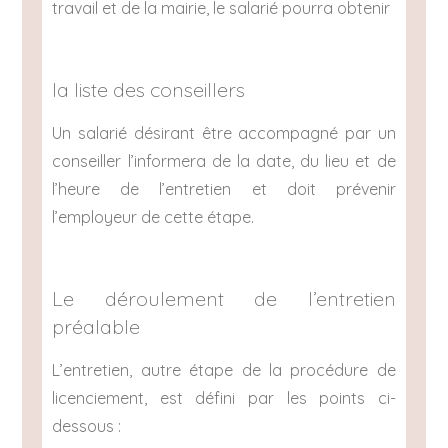
travail et de la mairie, le salarié pourra obtenir
la liste des conseillers
Un salarié désirant être accompagné par un
conseiller l’informera de la date, du lieu et de
l’heure de l’entretien et doit prévenir
l’employeur de cette étape.
Le déroulement de l’entretien
préalable
L’entretien, autre étape de la procédure de
licenciement, est défini par les points ci-
dessous :