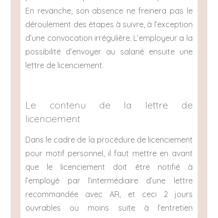
En revanche, son absence ne freinera pas le
déroulement des étapes à suivre, à l’exception
d’une convocation irrégulière. L’employeur a la
possibilité d’envoyer au salarié ensuite une
lettre de licenciement.
Le contenu de la lettre de
licenciement
Dans le cadre de la procédure de licenciement
pour motif personnel, il faut mettre en avant
que le licenciement doit être notifié à
l’employé par l’intermédiaire d’une lettre
recommandée avec AR, et ceci 2 jours
ouvrables ou moins suite à l’entretien