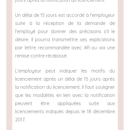
Un délai de 15 jours est accordé à l’employeur
suite à la réception de la demande de
l’employé pour donner des précisions s’il le
désire. Il pourra transmettre ses explications
par lettre recommandée avec AR ou via une
remise contre récépissé.
L’employeur peut indiquer les motifs du
licenciement après un délai de 15 jours après
la notification du licenciement. Il faut souligner
que les modalités en lien avec la notification
peuvent être appliquées suite aux
licenciements indiqués depuis le 18 décembre
2017.