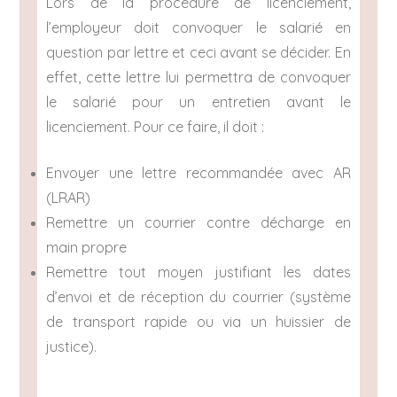
Lors de la procédure de licenciement,
l’employeur doit convoquer le salarié en
question par lettre et ceci avant se décider. En
effet, cette lettre lui permettra de convoquer
le salarié pour un entretien avant le
licenciement. Pour ce faire, il doit :
Envoyer une lettre recommandée avec AR
(LRAR)
Remettre un courrier contre décharge en
main propre
Remettre tout moyen justifiant les dates
d’envoi et de réception du courrier (système
de transport rapide ou via un huissier de
justice).