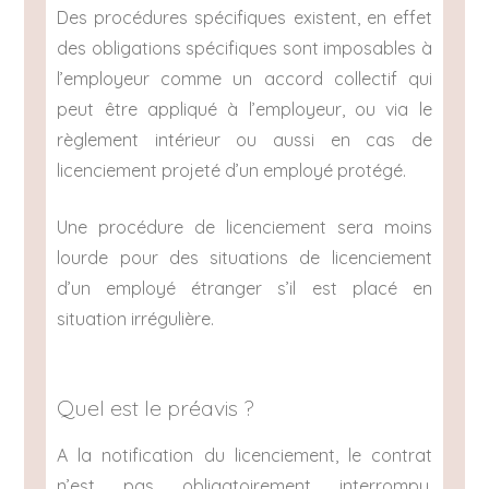
Des procédures spécifiques existent, en effet
des obligations spécifiques sont imposables à
l’employeur comme un accord collectif qui
peut être appliqué à l’employeur, ou via le
règlement intérieur ou aussi en cas de
licenciement projeté d’un employé protégé.
Une procédure de licenciement sera moins
lourde pour des situations de licenciement
d’un employé étranger s’il est placé en
situation irrégulière.
Quel est le préavis ?
A la notification du licenciement, le contrat
n’est pas obligatoirement interrompu.