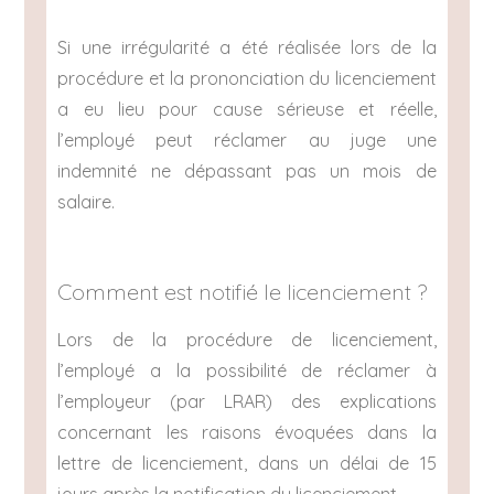
Si une irrégularité a été réalisée lors de la
procédure et la prononciation du licenciement
a eu lieu pour cause sérieuse et réelle,
l’employé peut réclamer au juge une
indemnité ne dépassant pas un mois de
salaire.
Comment est notifié le licenciement ?
Lors de la procédure de licenciement,
l’employé a la possibilité de réclamer à
l’employeur (par LRAR) des explications
concernant les raisons évoquées dans la
lettre de licenciement, dans un délai de 15
jours après la notification du licenciement.