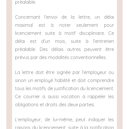
préalable.
Concernant l’envoi de la lettre, un délai
maximal est à noter seulement pour
licenciement suite à motif disciplinaire. Ce
délai est d’un mois, suite à l’entretien
préalable. Des délais autres peuvent être
prévus par des modalités conventionnelles.
La lettre doit être signée par l’employeur ou
sinon un employé habilité et doit comprendre
tous les motifs de justification du licenciement.
Ce courrier a aussi vocation à rappeler les
obligations et droits des deux parties.
L’employeur, de lui-même, peut indiquer les
raisons du licenciement, suite à la notification