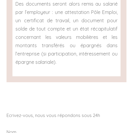
Des documents seront alors remis au salarié
par l’employeur : une attestation Pôle Emploi,
un certificat de travail, un document pour
solde de tout compte et un état récapitulatif
concernant les valeurs mobilières et les
montants transférés ou épargnés dans
l’entreprise (si participation, intéressement ou
épargne salariale).
Ecrivez-vous, nous vous répondons sous 24h
Nom