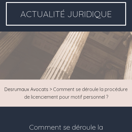
ACTUALITÉ JURIDIQUE
Desrumaux Avocats
>
Comment se déroule la procédure
de licenciement pour motif personnel ?
Comment se déroule la