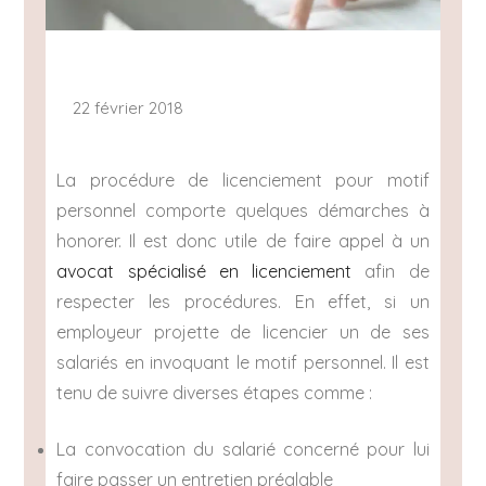
22 février 2018
La procédure de licenciement pour motif
personnel comporte quelques démarches à
honorer. Il est donc utile de faire appel à un
avocat spécialisé en licenciement
afin de
respecter les procédures. En effet, si un
employeur projette de licencier un de ses
salariés en invoquant le motif personnel. Il est
tenu de suivre diverses étapes comme :
La convocation du salarié concerné pour lui
faire passer un entretien préalable