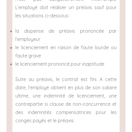
L’employé doit réaliser un préavis sauf pour
les situations ci-dessous :
la dispense de préavis prononcée par
l’employeur
le licenciement en raison de faute lourde ou
faute grave
le licenciement prononcé pour inaptitude
Suite au préavis, le contrat est fini. A cette
date, l’employé obtient en plus de son salaire
ultime, une indemnité de licenciement, une
contrepartie si clause de non-concurrence et
des indemnités compensatrices pour les
congés payés et le préavis.