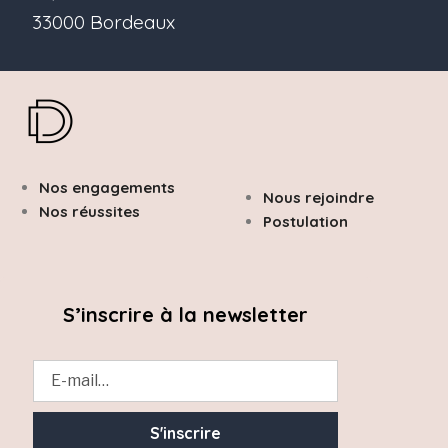
33000 Bordeaux
Nos engagements
Nous rejoindre
Nos réussites
Postulation
S’inscrire à la newsletter