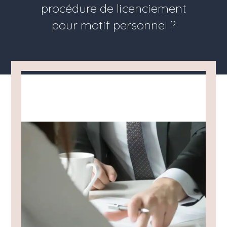
procédure de licenciement
pour motif personnel ?