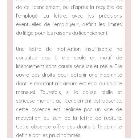
de ce licenciement, ou d’après la requête de
l’employé. La lettre, avec les précisions
éventuelles de l’employeur, définit les limites
du litige pour les raisons du licenciement.
Une lettre de motivation insuffisante ne
constitue pas à elle seule un motif de
licenciement sans cause sérieuse et réelle. Elle
ouvre des droits pour obtenir une indemnité
dont le montant maximum est égal au salaire
mensuel. Toutefois, si la cause réelle et
sérieuse menant au licenciement est absente,
cette carence est réalisée par un vice de
motivation au sein de la lettre de rupture.
Cette absence offre des droits à l’indemnité
définie par les prud’hommes.