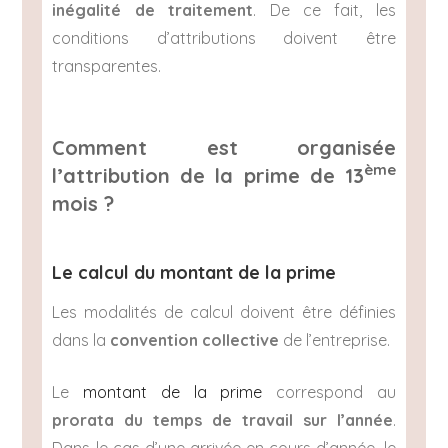
inégalité de traitement
. De ce fait, les
conditions d’attributions doivent être
transparentes.
Comment est organisée
ème
l’attribution de la prime de 13
mois ?
Le calcul du montant de la prime
Les modalités de calcul doivent être définies
dans la
convention collective
de l’entreprise.
Le
montant de la prime
correspond au
prorata du temps de travail sur l’année
.