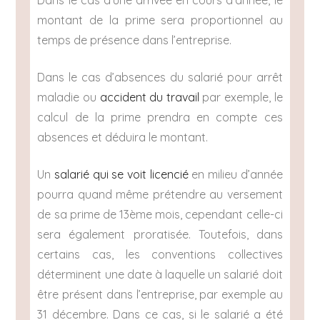
Dans le cas d’une arrivée en cours d’année, le
montant de la prime sera proportionnel au
temps de présence dans l’entreprise.
Dans le cas d’absences du salarié pour arrêt
maladie ou
accident du travail
par exemple, le
calcul de la prime prendra en compte ces
absences et déduira le montant.
Un
salarié qui se voit licencié
en milieu d’année
pourra quand même prétendre au versement
de sa prime de 13ème mois, cependant celle-ci
sera également proratisée. Toutefois, dans
certains cas, les conventions collectives
déterminent une date à laquelle un salarié doit
être présent dans l’entreprise, par exemple au
31 décembre. Dans ce cas, si le salarié a été