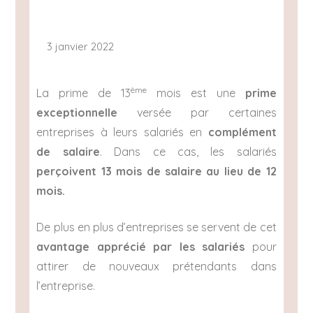
3 janvier 2022
ème
La prime de 13
mois est une
prime
exceptionnelle
versée par certaines
entreprises à leurs salariés en
complément
de salaire
. Dans ce cas, les salariés
perçoivent 13 mois de salaire au lieu de 12
mois.
De plus en plus d’entreprises se servent de cet
avantage apprécié par les salariés
pour
attirer de nouveaux prétendants dans
l’entreprise.