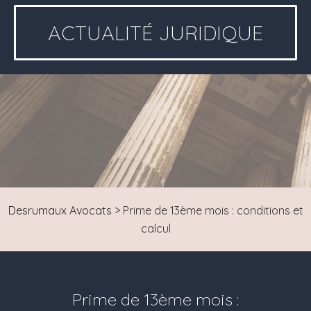
ACTUALITÉ JURIDIQUE
Desrumaux Avocats
>
Prime de 13ème mois : conditions et
calcul
Prime de 13ème mois :