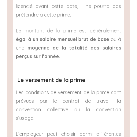
licencié avant cette date, il ne pourra pas
prétendre à cette prime.
Le montant de la prime est généralement
égal à un salaire mensuel brut de base
ou à
une
moyenne de la totalité des salaires
perçus sur l’année
.
Le versement de la prime
Les conditions de versement de la prime sont
prévues par le contrat de travail, la
convention collective ou la convention
s’usage.
L’employeur peut choisir parmi différentes