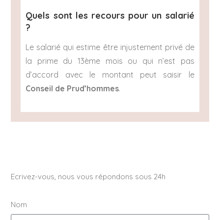
Quels sont les recours pour un salarié
?
Le salarié qui estime être injustement privé de
la prime du 13ème mois ou qui n’est pas
d’accord avec le montant peut saisir le
Conseil de Prud’hommes
.
Ecrivez-vous, nous vous répondons sous 24h
Nom