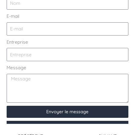
E-mail
Entreprise
Message
Envoyer le message