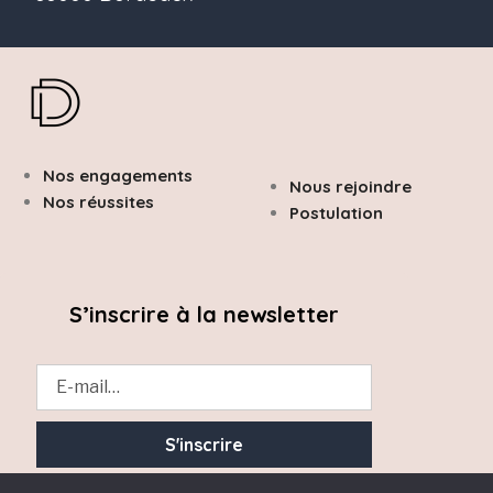
Nos engagements
Nous rejoindre
Nos réussites
Postulation
S’inscrire à la newsletter
Essayez. Vous pouvez vous désinscrire à tout moment.