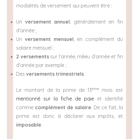
modalités de versement qui peuvent être :
Un
versement annuel
, généralement en fin
d’année ;
Un
versement mensuel
, en complément du
salaire mensuel ;
2 versements
sur l’année, milieu d’année et fin
d’année par exemple ;
Des
versements trimestriels
.
ème
Le montant de la prime de 13
mois est
mentionné sur la fiche de paie
et identifié
comme
complément de salaire
. De ce fait, la
prime est donc à déclarer aux impôts, et
imposable
.