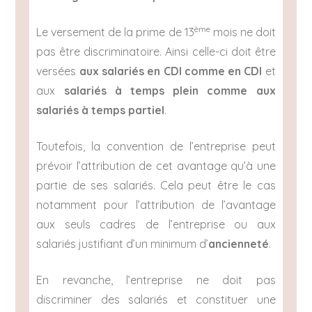
ème
Le versement de la prime de 13
mois ne doit
pas être discriminatoire. Ainsi celle-ci doit être
versées
aux salariés en CDI comme en CDI
et
aux
salariés à temps plein comme aux
salariés à temps partiel
.
Toutefois, la convention de l’entreprise peut
prévoir l’attribution de cet avantage qu’à une
partie de ses salariés. Cela peut être le cas
notamment pour l’attribution de l’avantage
aux seuls cadres de l’entreprise ou aux
salariés justifiant d’un minimum d’
ancienneté
.
En revanche, l’entreprise ne doit pas
discriminer des salariés et constituer une