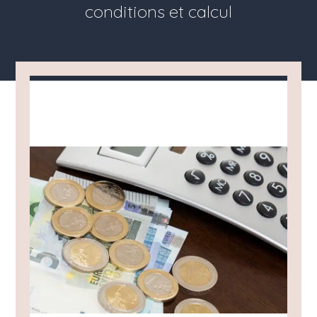
conditions et calcul