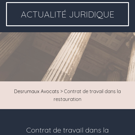
ACTUALITÉ JURIDIQUE
Desrumaux Avocats
>
Contrat de travail dans la
restauration
Contrat de travail dans la