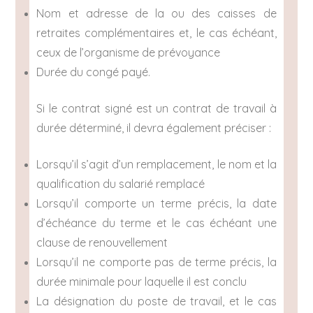
Nom et adresse de la ou des caisses de
retraites complémentaires et, le cas échéant,
ceux de l’organisme de prévoyance
Durée du congé payé.
Si le contrat signé est un contrat de travail à
durée déterminé, il devra également préciser :
Lorsqu’il s’agit d’un remplacement, le nom et la
qualification du salarié remplacé
Lorsqu’il comporte un terme précis, la date
d’échéance du terme et le cas échéant une
clause de renouvellement
Lorsqu’il ne comporte pas de terme précis, la
durée minimale pour laquelle il est conclu
La désignation du poste de travail, et le cas