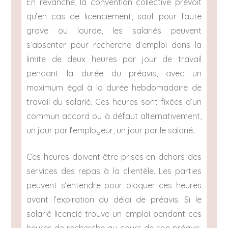
En revanche, la convention collective prévoit
qu’en cas de licenciement, sauf pour faute
grave ou lourde, les salariés peuvent
s’absenter pour recherche d’emploi dans la
limite de deux heures par jour de travail
pendant la durée du préavis, avec un
maximum égal à la durée hebdomadaire de
travail du salarié. Ces heures sont fixées d’un
commun accord ou à défaut alternativement,
un jour par l’employeur, un jour par le salarié.
Ces heures doivent être prises en dehors des
services des repas à la clientèle. Les parties
peuvent s’entendre pour bloquer ces heures
avant l’expiration du délai de préavis. Si le
salarié licencié trouve un emploi pendant ces
heures de recherche au cours de son préavis,