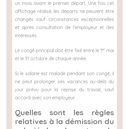
un mois avant le premier départ. Une fois cet
affichage réalisé, les départs ne peuvent être
changés sauf circonstances exceptionnelles
et après consultation de l’employeur et des
intéressés.
er
Le congé principal doit être fixé entre le 1
mai
et le 31 octobre de chaque année.
Si le salarié est malade pendant son congé, il
ne peut prolonger ses vacances au-delà du
jour prévu pour la reprise du travail, sauf
accord avec son employeur.
Quelles sont les règles
relatives à la démission du