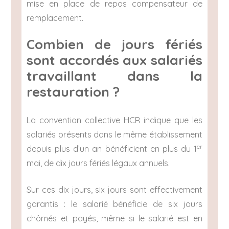
mise en place de repos compensateur de
remplacement.
Combien de jours fériés
sont accordés aux salariés
travaillant dans la
restauration ?
La convention collective HCR indique que les
salariés présents dans le même établissement
er
depuis plus d’un an bénéficient en plus du 1
mai, de dix jours fériés légaux annuels.
Sur ces dix jours, six jours sont effectivement
garantis : le salarié bénéficie de six jours
chômés et payés, même si le salarié est en