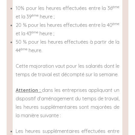
ème
10% pour les heures effectuées entre la 36
ème
et la 39
heure ;
ème
20 % pour les heures effectuées entre la 40
ème
et la 43
heure ;
50 % pour les heures effectuées à partir de la
ème
44
heure.
Cette majoration vaut pour les salariés dont le
temps de travail est décompté sur la semaine.
Attention :
dans les entreprises appliquant un
dispositif d’aménagement du temps de travail,
les heures supplémentaires sont majorées de
la manière suivante :
Les heures supplémentaires effectuées entre