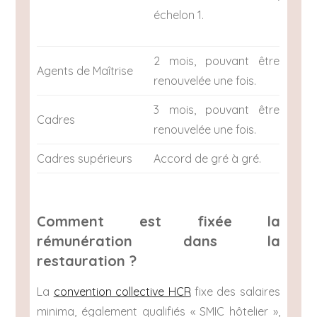
échelon 1.
2 mois, pouvant être
Agents de Maîtrise
renouvelée une fois.
3 mois, pouvant être
Cadres
renouvelée une fois.
Cadres supérieurs
Accord de gré à gré.
Comment est fixée la
rémunération dans la
restauration ?
La
convention collective HCR
fixe des salaires
minima, également qualifiés « SMIC hôtelier »,