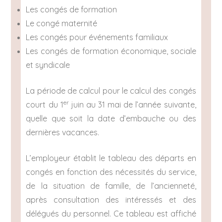
Les congés de formation
Le congé maternité
Les congés pour événements familiaux
Les congés de formation économique, sociale
et syndicale
La période de calcul pour le calcul des congés
er
court du 1
juin au 31 mai de l’année suivante,
quelle que soit la date d’embauche ou des
dernières vacances.
L’employeur établit le tableau des départs en
congés en fonction des nécessités du service,
de la situation de famille, de l’ancienneté,
après consultation des intéressés et des
délégués du personnel. Ce tableau est affiché