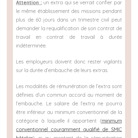
Attention :
un extra qui se verrait confier par
le même établissement des missions pendant
plus de 60 jours dans un trimestre civil peut
demander la requalification de son contrat de
travail en contrat de travail à durée
indéterminée.
Les employeurs doivent donc rester vigilants
sur la durée d’embauche de leurs extras.
Les modalités de rémunération de l’extra sont
définies d’un commun accord au moment de
l’embauche. Le salaire de l’extra ne pourra
être inférieur au minimum conventionnel de la
catégorie à laquelle il appartient (
minimum
conventionnel couramment qualifié de SMIC