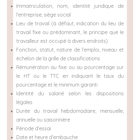
Immatriculation, nom, identité juridique de
l’entreprise, siège social
Lieu de travail (à défaut, indication du lieu de
travail fixe ou prédominant, le principe que le
travailleur est occupé à divers endroits)
Fonction, statut, nature de l’emploi, niveau et
échelon de la grille de classifications
Rémunération au fixe ou au pourcentage sur
le HT ou le TTC en indiquant le taux du
pourcentage et le minimum garanti
Identité du salarié selon les dispositions
légales
Durée du travail hebdomadaire, mensuelle,
annuelle ou saisonnière
Période d’essai
Date et heure d’embauche