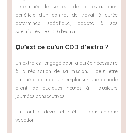
déterminée, le secteur de la restauration
bénéficie d’un contrat de travail à durée
déterminée spécifique, adapté à ses
spécificités : le CDD d’extra.
Qu’est ce qu’un CDD d’extra ?
Un extra est engagé pour la durée nécessaire
à la réalisation de sa mission. Il peut être
amené à occuper un emploi sur une période
allant de quelques heures à plusieurs
journées consécutives.
Un contrat devra être établi pour chaque
vacation.