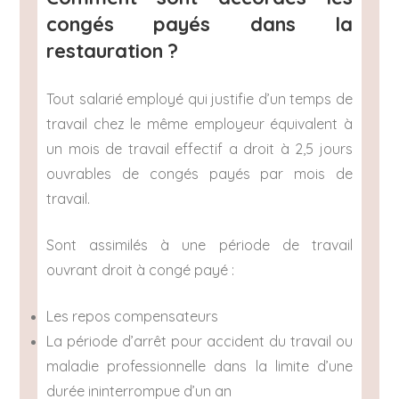
congés payés dans la
restauration ?
Tout salarié employé qui justifie d’un temps de
travail chez le même employeur équivalent à
un mois de travail effectif a droit à 2,5 jours
ouvrables de congés payés par mois de
travail.
Sont assimilés à une période de travail
ouvrant droit à congé payé :
Les repos compensateurs
La période d’arrêt pour accident du travail ou
maladie professionnelle dans la limite d’une
durée ininterrompue d’un an