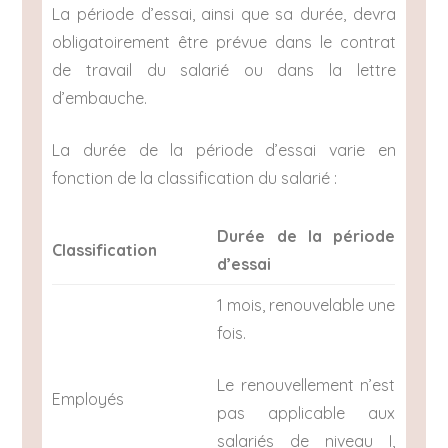
La période d’essai, ainsi que sa durée, devra
obligatoirement être prévue dans le contrat
de travail du salarié ou dans la lettre
d’embauche.
La durée de la période d’essai varie en
fonction de la classification du salarié :
Durée de la période
Classification
d’essai
1 mois, renouvelable une
fois.
Le renouvellement n’est
Employés
pas applicable aux
salariés de niveau I,