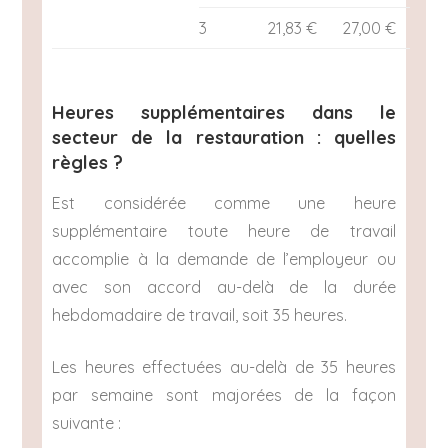
3
21,83 €
27,00 €
Heures supplémentaires dans le
secteur de la restauration : quelles
règles ?
Est considérée comme une heure
supplémentaire toute heure de travail
accomplie à la demande de l’employeur ou
avec son accord au-delà de la durée
hebdomadaire de travail, soit 35 heures.
Les heures effectuées au-delà de 35 heures
par semaine sont majorées de la façon
suivante :