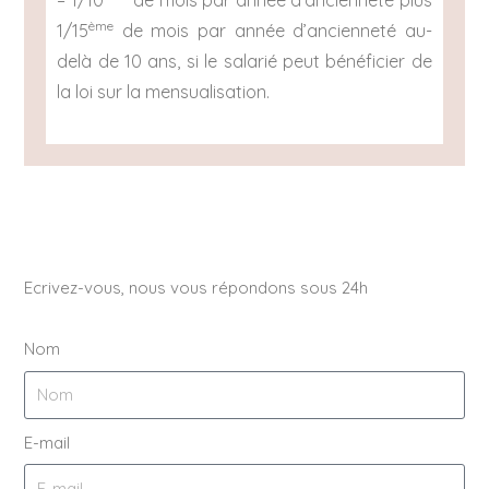
ème
1/15
de mois par année d’ancienneté au-
delà de 10 ans, si le salarié peut bénéficier de
la loi sur la mensualisation.
Ecrivez-vous, nous vous répondons sous 24h
Nom
E-mail