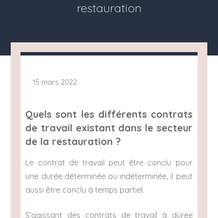
restauration
15 mars 2022
Quels sont les différents contrats
de travail existant dans le secteur
de la restauration ?
Le contrat de travail peut être conclu pour
une durée déterminée ou indéterminée, il peut
aussi être conclu à temps partiel.
S’agissant des contrats de travail à durée