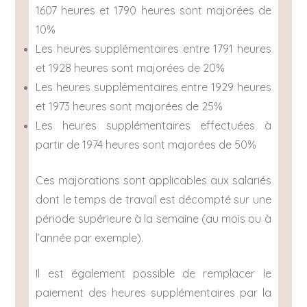
1607 heures et 1790 heures sont majorées de
10%
Les heures supplémentaires entre 1791 heures
et 1928 heures sont majorées de 20%
Les heures supplémentaires entre 1929 heures
et 1973 heures sont majorées de 25%
Les heures supplémentaires effectuées à
partir de 1974 heures sont majorées de 50%
Ces majorations sont applicables aux salariés
dont le temps de travail est décompté sur une
période supérieure à la semaine (au mois ou à
l’année par exemple).
Il est également possible de remplacer le
paiement des heures supplémentaires par la