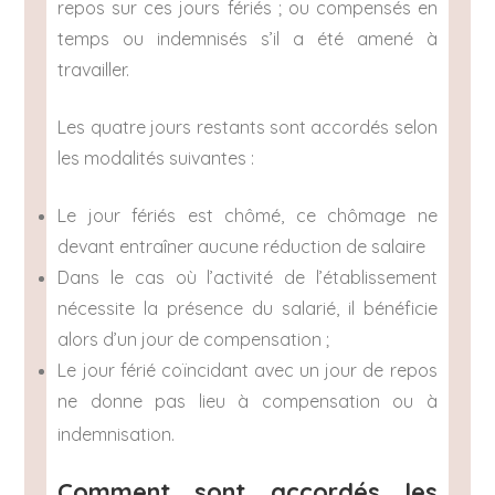
repos sur ces jours fériés ; ou compensés en
temps ou indemnisés s’il a été amené à
travailler.
Les quatre jours restants sont accordés selon
les modalités suivantes :
Le jour fériés est chômé, ce chômage ne
devant entraîner aucune réduction de salaire
Dans le cas où l’activité de l’établissement
nécessite la présence du salarié, il bénéficie
alors d’un jour de compensation ;
Le jour férié coïncidant avec un jour de repos
ne donne pas lieu à compensation ou à
indemnisation.
Comment sont accordés les