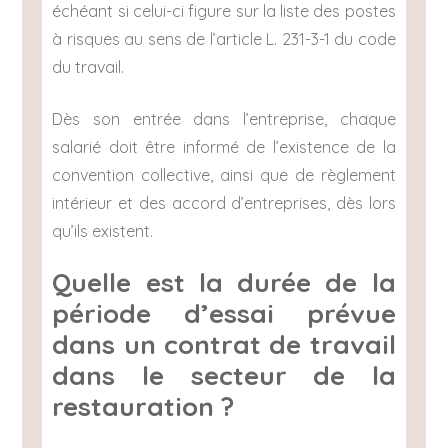
échéant si celui-ci figure sur la liste des postes
à risques au sens de l’article L. 231-3-1 du code
du travail.
Dès son entrée dans l’entreprise, chaque
salarié doit être informé de l’existence de la
convention collective, ainsi que de règlement
intérieur et des accord d’entreprises, dès lors
qu’ils existent.
Quelle est la durée de la
période d’essai prévue
dans un contrat de travail
dans le secteur de la
restauration ?