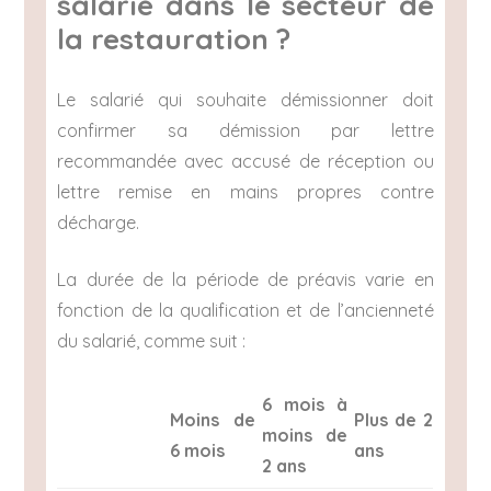
salarié dans le secteur de
la restauration ?
Le salarié qui souhaite démissionner doit
confirmer sa démission par lettre
recommandée avec accusé de réception ou
lettre remise en mains propres contre
décharge.
La durée de la période de préavis varie en
fonction de la qualification et de l’ancienneté
du salarié, comme suit :
6 mois à
Moins de
Plus de 2
moins de
6 mois
ans
2 ans