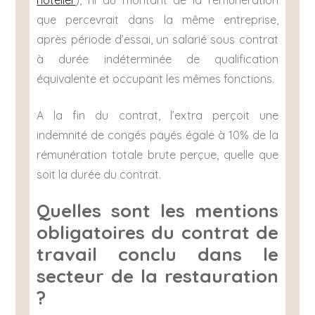
hôtelier
), ni au montant de la rémunération
que percevrait dans la même entreprise,
après période d’essai, un salarié sous contrat
à durée indéterminée de qualification
équivalente et occupant les mêmes fonctions.
A la fin du contrat, l’extra perçoit une
indemnité de congés payés égale à 10% de la
rémunération totale brute perçue, quelle que
soit la durée du contrat.
Quelles sont les mentions
obligatoires du contrat de
travail conclu dans le
secteur de la restauration
?