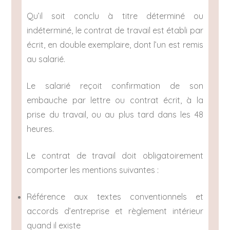
Qu’il soit conclu à titre déterminé ou
indéterminé, le contrat de travail est établi par
écrit, en double exemplaire, dont l’un est remis
au salarié.
Le salarié reçoit confirmation de son
embauche par lettre ou contrat écrit, à la
prise du travail, ou au plus tard dans les 48
heures.
Le contrat de travail doit obligatoirement
comporter les mentions suivantes :
Référence aux textes conventionnels et
accords d’entreprise et règlement intérieur
quand il existe