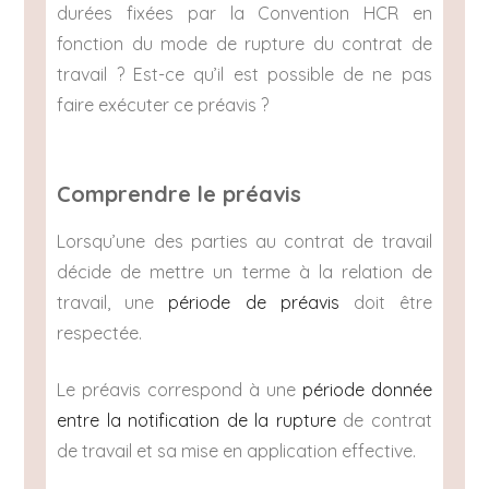
durées fixées par la Convention HCR en
fonction du mode de rupture du contrat de
travail ? Est-ce qu’il est possible de ne pas
faire exécuter ce préavis ?
Comprendre le préavis
Lorsqu’une des parties au contrat de travail
décide de mettre un terme à la relation de
travail, une
période de préavis
doit être
respectée.
Le préavis correspond à une
période donnée
entre la notification de la rupture
de contrat
de travail et sa mise en application effective.