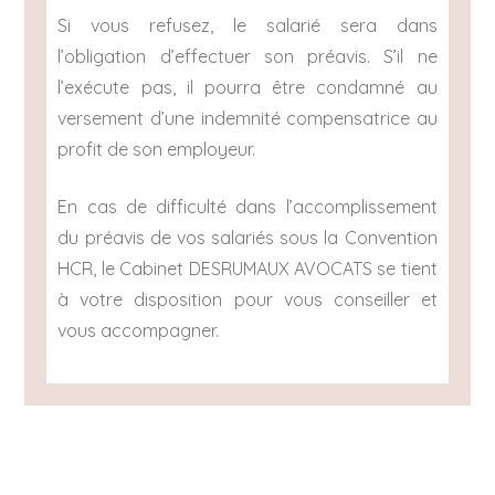
Si vous refusez, le salarié sera dans
l’obligation d’effectuer son préavis. S’il ne
l’exécute pas, il pourra être condamné au
versement d’une indemnité compensatrice au
profit de son employeur.
En cas de difficulté dans l’accomplissement
du préavis de vos salariés sous la Convention
HCR, le Cabinet DESRUMAUX AVOCATS se tient
à votre disposition pour vous conseiller et
vous accompagner.