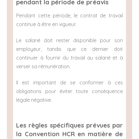
pendant la période de préavis
Pendant cette période, le contrat de travail
continue à être en vigueur.
Le salarié doit rester disponible pour son
employeur, tandis que ce dernier doit
continuer à fournir du travail au salarié et à
verser sa rémunération.
Il est important de se conformer à ces
obligations pour éviter toute conséquence
légale négative.
Les règles spécifiques prévues par
la Convention HCR en matière de