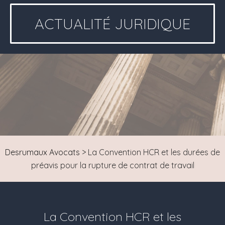
ACTUALITÉ JURIDIQUE
Desrumaux Avocats
>
La Convention HCR et les durées de
préavis pour la rupture de contrat de travail
La Convention HCR et les