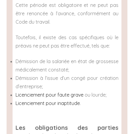
Cette période est obligatoire et ne peut pas
être renoncée à l’avance, conformément au
Code du travail.
Toutefois, il existe des cas spécifiques où le
préavis ne peut pas être effectué, tels que:
Démission de la salariée en état de grossesse
médicalement constaté;
Démission à l’issue d’un congé pour création
d’entreprise;
Licenciement pour faute grave
ou lourde;
Licenciement pour inaptitude
.
Les obligations des parties