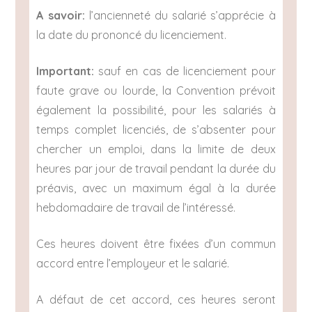
A savoir:
l’ancienneté du salarié s’apprécie à
la date du prononcé du licenciement.
Important:
sauf en cas de licenciement pour
faute grave ou lourde, la Convention prévoit
également la possibilité, pour les salariés à
temps complet licenciés, de s’absenter pour
chercher un emploi, dans la limite de deux
heures par jour de travail pendant la durée du
préavis, avec un maximum égal à la durée
hebdomadaire de travail de l’intéressé.
Ces heures doivent être fixées d’un commun
accord entre l’employeur et le salarié.
A défaut de cet accord, ces heures seront