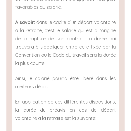
favorables au salarié.
A savoir:
dans le cadre d’un départ volontaire
à la retraite, c’est le salarié qui est à l’origine
de la rupture de son contrat. La durée qui
trouvera à s’appliquer entre celle fixée par la
Convention ou le Code du travail sera la durée
la plus courte.
Ainsi, le salarié pourra être libéré dans les
meilleurs délais.
En application de ces différentes dispositions,
la durée du préavis en cas de départ
volontaire à la retraite est la suivante: