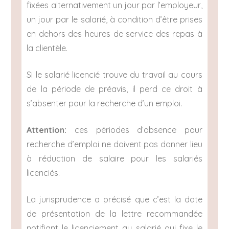
fixées alternativement un jour par l’employeur,
un jour par le salarié, à condition d’être prises
en dehors des heures de service des repas à
la clientèle.
Si le salarié licencié trouve du travail au cours
de la période de préavis, il perd ce droit à
s’absenter pour la recherche d’un emploi.
Attention:
ces périodes d’absence pour
recherche d’emploi ne doivent pas donner lieu
à réduction de salaire pour les salariés
licenciés.
La jurisprudence a précisé que c’est la date
de présentation de la lettre recommandée
notifiant le licenciement au salarié qui fixe le