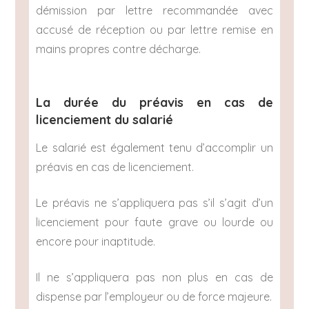
démission par lettre recommandée avec
accusé de réception ou par lettre remise en
mains propres contre décharge.
La durée du préavis en cas de
licenciement du salarié
Le salarié est également tenu d’accomplir un
préavis en cas de licenciement.
Le préavis ne s’appliquera pas s’il s’agit d’un
licenciement pour faute grave ou lourde ou
encore pour inaptitude.
Il ne s’appliquera pas non plus en cas de
dispense par l’employeur ou de force majeure.