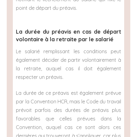
point de départ du préavis.
La durée du préavis en cas de départ
volontaire à la retraite par le salarié
Le salarié remplissant les conditions peut
également décider de partir volontairement à
la retraite, auquel cas il doit également
respecter un préavis.
La durée de ce préavis est également prévue
par la Convention HCR, mais le Code du travail
prévoit parfois des durées de préavis plus
favorables que celles prévues dans la
Convention, auquel cas ce sont alors ces
dernières qui trouveront à s’appliquer, car plus