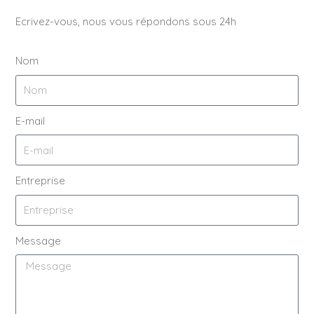
Ecrivez-vous, nous vous répondons sous 24h
Nom
E-mail
Entreprise
Message