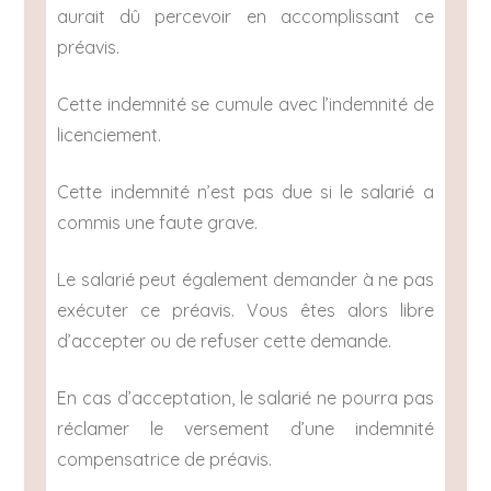
aurait dû percevoir en accomplissant ce
préavis.
Cette indemnité se cumule avec l’indemnité de
licenciement.
Cette indemnité n’est pas due si le salarié a
commis une faute grave.
Le salarié peut également demander à ne pas
exécuter ce préavis. Vous êtes alors libre
d’accepter ou de refuser cette demande.
En cas d’acceptation, le salarié ne pourra pas
réclamer le versement d’une indemnité
compensatrice de préavis.