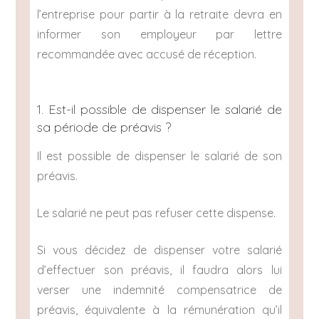
l’entreprise pour partir à la retraite devra en
informer son employeur par lettre
recommandée avec accusé de réception.
1. Est-il possible de dispenser le salarié de
sa période de préavis ?
Il est possible de dispenser le salarié de son
préavis.
Le salarié ne peut pas refuser cette dispense.
Si vous décidez de dispenser votre salarié
d’effectuer son préavis, il faudra alors lui
verser une indemnité compensatrice de
préavis, équivalente à la rémunération qu’il