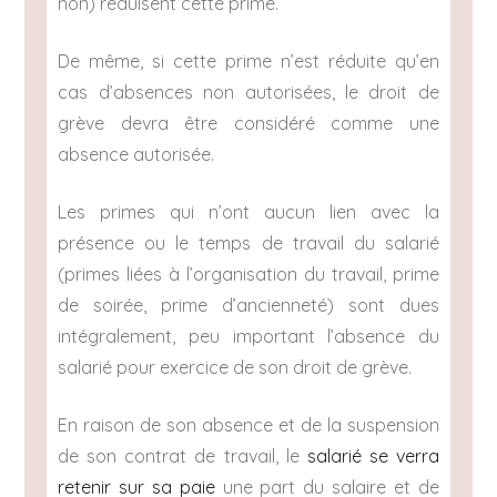
non) réduisent cette prime.
De même, si cette prime n’est réduite qu’en
cas d’absences non autorisées, le droit de
grève devra être considéré comme une
absence autorisée.
Les primes qui n’ont aucun lien avec la
présence ou le temps de travail du salarié
(primes liées à l’organisation du travail, prime
de soirée, prime d’ancienneté) sont dues
intégralement, peu important l’absence du
salarié pour exercice de son droit de grève.
En raison de son absence et de la suspension
de son contrat de travail, le
salarié se verra
retenir sur sa paie
une part du salaire et de