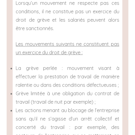
Lorsqu’un mouvement ne respecte pas ces
conditions, il ne constitue pas un exercice du
droit de grève et les salariés peuvent alors
être sanctionnés.
Les mouvements suivants ne constituent pas
un exercice du droit de grève :
La grève perlée : mouvement visant à
effectuer la prestation de travail de manière
ralentie ou dans des conditions défectueuses ;
Grève limitée à une obligation du contrat de
travail (travail de nuit par exemple) ;
Les actions menant au blocage de l’entreprise
sans qu’il ne s’agisse d’un arrêt collectif et
concerté du travail : par exemple, des