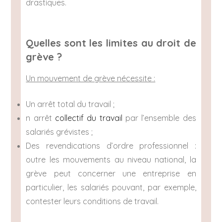
drastiques.
Quelles sont les limites au droit de
grève ?
Un mouvement de grève nécessite :
Un arrêt total du travail ;
n arrêt
collectif du travail
par l’ensemble des
salariés grévistes ;
Des revendications d’ordre professionnel :
outre les mouvements au niveau national, la
grève peut concerner une entreprise en
particulier, les salariés pouvant, par exemple,
contester leurs conditions de travail.