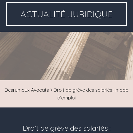
ACTUALITÉ JURIDIQUE
Desrumaux Avocats
>
Droit de grève des salariés : mode
d’emploi
Droit de grève des salariés :