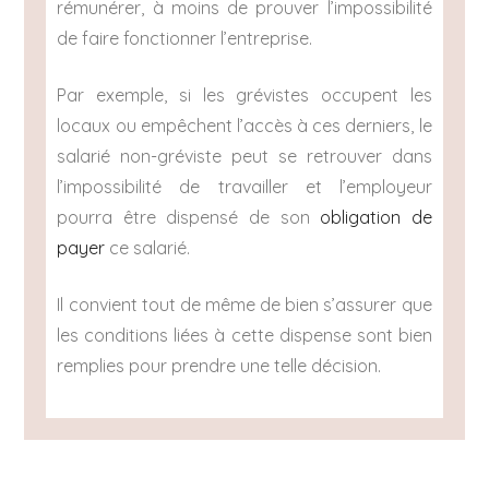
rémunérer, à moins de prouver l’impossibilité
de faire fonctionner l’entreprise.
Par exemple, si les grévistes occupent les
locaux ou empêchent l’accès à ces derniers, le
salarié non-gréviste peut se retrouver dans
l’impossibilité de travailler et l’employeur
pourra être dispensé de son
obligation de
payer
ce salarié.
Il convient tout de même de bien s’assurer que
les conditions liées à cette dispense sont bien
remplies pour prendre une telle décision.