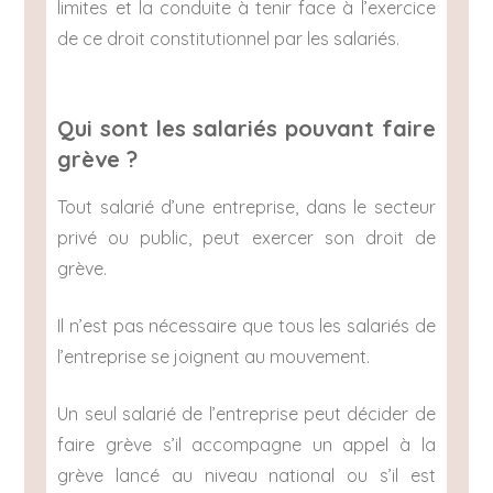
limites et la conduite à tenir face à l’exercice
de ce droit constitutionnel par les salariés.
Qui sont les salariés pouvant faire
grève ?
Tout salarié d’une entreprise, dans le secteur
privé ou public, peut exercer son droit de
grève.
Il n’est pas nécessaire que tous les salariés de
l’entreprise se joignent au mouvement.
Un seul salarié de l’entreprise peut décider de
faire grève s’il accompagne un appel à la
grève lancé au niveau national ou s’il est