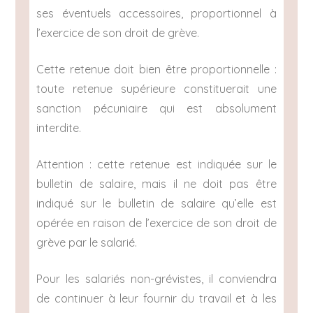
ses éventuels accessoires, proportionnel à
l’exercice de son droit de grève.
Cette retenue doit bien être proportionnelle :
toute retenue supérieure constituerait une
sanction pécuniaire qui est absolument
interdite.
Attention : cette retenue est indiquée sur le
bulletin de salaire, mais il ne doit pas être
indiqué sur le bulletin de salaire qu’elle est
opérée en raison de l’exercice de son droit de
grève par le salarié.
Pour les salariés non-grévistes, il conviendra
de continuer à leur fournir du travail et à les