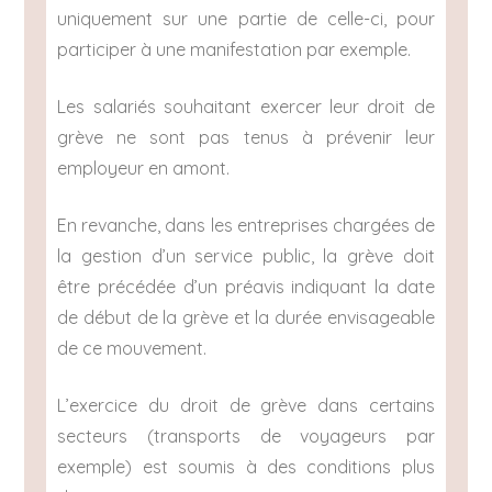
uniquement sur une partie de celle-ci, pour
participer à une manifestation par exemple.
Les salariés souhaitant exercer leur droit de
grève ne sont pas tenus à prévenir leur
employeur en amont.
En revanche, dans les entreprises chargées de
la gestion d’un service public, la grève doit
être précédée d’un préavis indiquant la date
de début de la grève et la durée envisageable
de ce mouvement.
L’exercice du droit de grève dans certains
secteurs (transports de voyageurs par
exemple) est soumis à des conditions plus