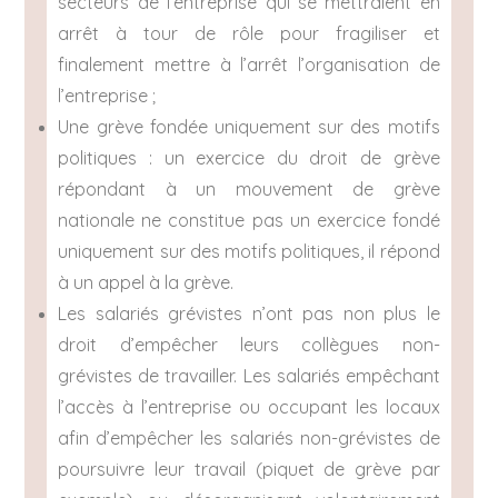
secteurs de l’entreprise qui se mettraient en
arrêt à tour de rôle pour fragiliser et
finalement mettre à l’arrêt l’organisation de
l’entreprise ;
Une grève fondée uniquement sur des motifs
politiques : un exercice du droit de grève
répondant à un mouvement de grève
nationale ne constitue pas un exercice fondé
uniquement sur des motifs politiques, il répond
à un appel à la grève.
Les salariés grévistes n’ont pas non plus le
droit d’empêcher leurs collègues non-
grévistes de travailler. Les salariés empêchant
l’accès à l’entreprise ou occupant les locaux
afin d’empêcher les salariés non-grévistes de
poursuivre leur travail (piquet de grève par