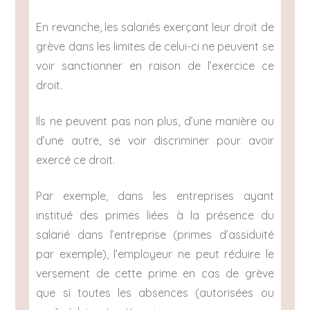
En revanche, les salariés exerçant leur droit de
grève dans les limites de celui-ci ne peuvent se
voir sanctionner en raison de l’exercice ce
droit.
Ils ne peuvent pas non plus, d’une manière ou
d’une autre, se voir discriminer pour avoir
exercé ce droit.
Par exemple, dans les entreprises ayant
institué des primes liées à la présence du
salarié dans l’entreprise (primes d’assiduité
par exemple), l’employeur ne peut réduire le
versement de cette prime en cas de grève
que si toutes les absences (autorisées ou