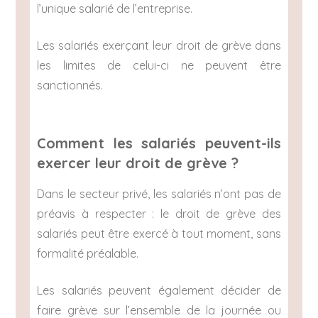
l’unique salarié de l’entreprise.
Les salariés exerçant leur droit de grève dans
les limites de celui-ci ne peuvent être
sanctionnés.
Comment les salariés peuvent-ils
exercer leur droit de grève ?
Dans le secteur privé, les salariés n’ont pas de
préavis à respecter : le droit de grève des
salariés peut être exercé à tout moment, sans
formalité préalable.
Les salariés peuvent également décider de
faire grève sur l’ensemble de la journée ou