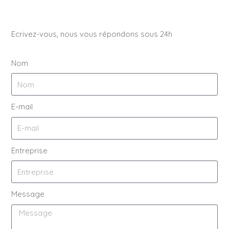
Ecrivez-vous, nous vous répondons sous 24h
Nom
E-mail
Entreprise
Message