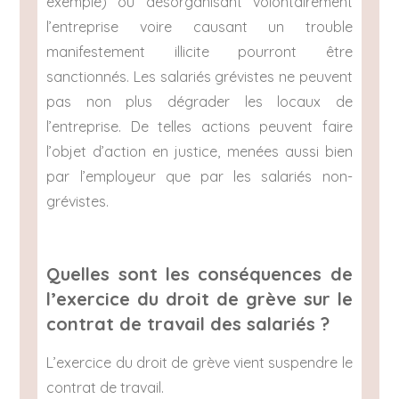
exemple) ou désorganisant volontairement
l’entreprise voire causant un trouble
manifestement illicite pourront être
sanctionnés. Les salariés grévistes ne peuvent
pas non plus dégrader les locaux de
l’entreprise. De telles actions peuvent faire
l’objet d’action en justice, menées aussi bien
par l’employeur que par les salariés non-
grévistes.
Quelles sont les conséquences de
l’exercice du droit de grève sur le
contrat de travail des salariés ?
L’exercice du droit de grève vient suspendre le
contrat de travail.