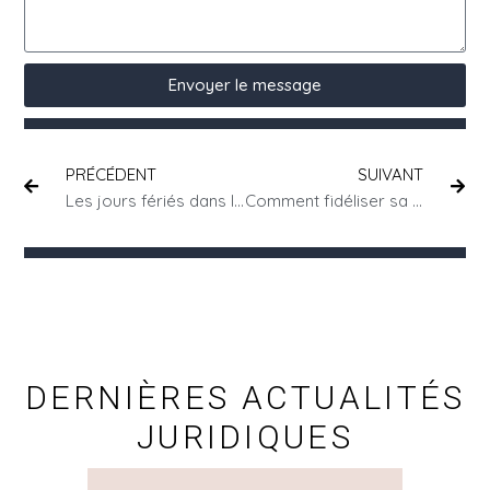
Envoyer le message
PRÉCÉDENT
SUIVANT
Les jours fériés dans la Convention HCR
Comment fidéliser sa clientèle
DERNIÈRES ACTUALITÉS
JURIDIQUES