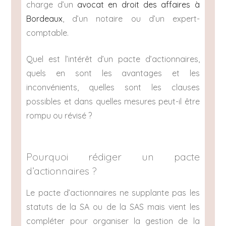
charge d’un
avocat en droit des affaires à
Bordeaux
, d’un notaire ou d’un expert-
comptable.
Quel est l’intérêt d’un pacte d’actionnaires,
quels en sont les avantages et les
inconvénients, quelles sont les clauses
possibles et dans quelles mesures peut-il être
rompu ou révisé ?
Pourquoi rédiger un pacte
d’actionnaires ?
Le pacte d’actionnaires ne supplante pas les
statuts de la SA ou de la SAS mais vient les
compléter pour organiser la gestion de la