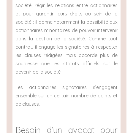
société, régir les relations entre actionnaires
et pour garantir leurs droits au sein de la
société : il donne notamment la possibilité aux
actionnaires minoritaires de pouvoir intervenir
dans la gestion de la société. Comme tout
contrat, il engage les signataires à respecter
les clauses rédigées mais accorde plus de
souplesse que les statuts officiels sur le
devenir de la société.
Les actionnaires signataires s’engagent
ensemble sur un certain nombre de points et
de clauses.
Besoin d’un avocat pour