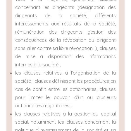
concernant les dirigeants (désignation des
dirigeants de la société, différents
intéressements aux résultats de la société,
rémunération des dirigeants, gestion des
conséquences de la révocation du dirigeant
sans aller contre sa libre révocation…), clauses
de mise à disposition des informations
internes à la société ;
les clauses relatives à l’organisation de la
société : clauses définissant les procédures en
cas de conflit entre les actionnaires, clauses
pour limiter le pouvoir d’un ou plusieurs
actionnaires majoritaires ;
les clauses relatives à la gestion du capital
social, notamment les clauses concernant la
politique d’investissement de la société et sa