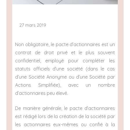
27 mars 2019
Non obligatoire, le pacte d’actionnaires est un
contrat de droit privé et le plus souvent
confidentiel, employé pour compléter les
statuts officiels d’une société (dans le cas
d’une Société Anonyme ou d’une Société par
Actions Simplifiée), avec un nombre
d’actionnaires peu élevé.
De manière générale, le pacte d’actionnaires
est rédigé lors de la création de la société par
les actionnaires eux-mêmes ou confié à la