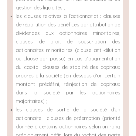
gestion des liquidités ;
les clauses relatives à l’actionnariat : clauses
de répartition des bénéfices par attribution de
dividendes aux actionnaires minoritaires,
clauses de droit de souscription des
actionnaires minoritaires (clause anti-dilution
ou clause pari passu) en cas d’augmentation
du capital, clauses de stabilité des capitaux
propres à la société (en dessous d’un certain
montant prédéfini, réinjection de capitaux
dans la société par les actionnaires
majoritaires) ;
les clauses de sortie de la société d’un
actionnaire : clauses de préemption (priorité
donnée à certains actionnaires selon un rang
préalablement défini lors du rachat des parts