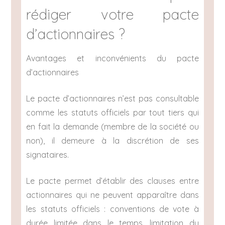
rédiger votre pacte
d’actionnaires ?
Avantages et inconvénients du pacte
d’actionnaires
Le pacte d’actionnaires n’est pas consultable
comme les statuts officiels par tout tiers qui
en fait la demande (membre de la société ou
non), il demeure à la discrétion de ses
signataires.
Le pacte permet d’établir des clauses entre
actionnaires qui ne peuvent apparaître dans
les statuts officiels : conventions de vote à
durée limitée dans le temps, limitation du