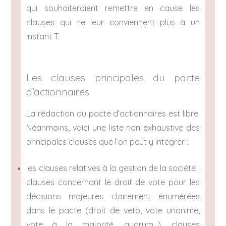
qui souhaiteraient remettre en cause les
clauses qui ne leur conviennent plus à un
instant T.
Les clauses principales du pacte
d’actionnaires
La rédaction du pacte d’actionnaires est libre.
Néanmoins, voici une liste non exhaustive des
principales clauses que l’on peut y intégrer :
les clauses relatives à la gestion de la société :
clauses concernant le droit de vote pour les
décisions majeures clairement énumérées
dans le pacte (droit de veto, vote unanime,
vote à la majorité, quorum…), clauses