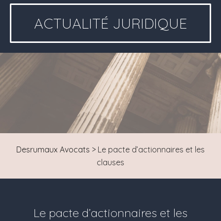
ACTUALITÉ JURIDIQUE
Desrumaux Avocats
>
Le pacte d’actionnaires et les
clauses
Le pacte d’actionnaires et les