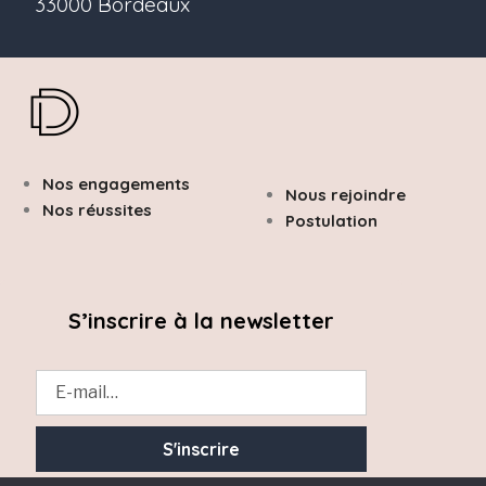
33000 Bordeaux
Nos engagements
Nous rejoindre
Nos réussites
Postulation
S’inscrire à la newsletter