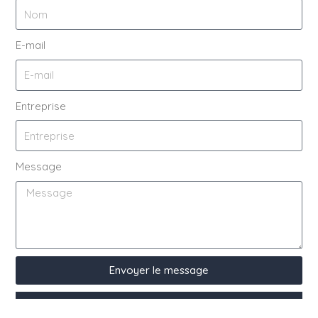
E-mail
Entreprise
Message
Envoyer le message