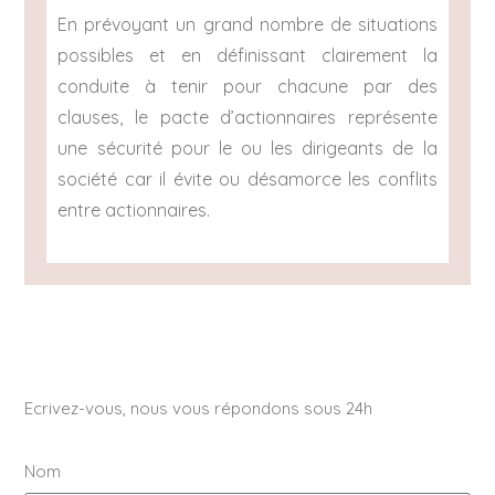
En prévoyant un grand nombre de situations
possibles et en définissant clairement la
conduite à tenir pour chacune par des
clauses, le pacte d’actionnaires représente
une sécurité pour le ou les dirigeants de la
société car il évite ou désamorce les conflits
entre actionnaires.
Ecrivez-vous, nous vous répondons sous 24h
Nom