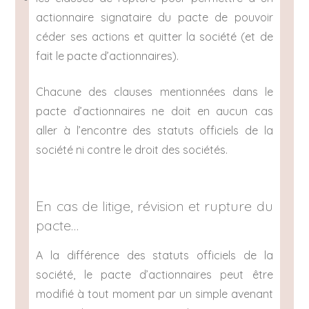
actionnaire signataire du pacte de pouvoir
céder ses actions et quitter la société (et de
fait le pacte d’actionnaires).
Chacune des clauses mentionnées dans le
pacte d’actionnaires ne doit en aucun cas
aller à l’encontre des statuts officiels de la
société ni contre le droit des sociétés.
En cas de litige, révision et rupture du
pacte…
A la différence des statuts officiels de la
société, le pacte d’actionnaires peut être
modifié à tout moment par un simple avenant