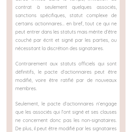
contrat à seulement quelques associés,
sanctions spécifiques, statut complexe de
certains actionnaires… en bref, tout ce qui ne
peut entrer dans les statuts mais mérite d’être
couché par écrit et signé par les parties, ou
nécessitant la discrétion des signataires.
Contrairement aux statuts officiels qui sont
définitifs, le pacte d’actionnaires peut être
modifié, voire être ratifié par de nouveaux
membres.
Seulement, le pacte d’actionnaires n’engage
que les associés qui l’ont signé et ses clauses
ne concernent donc pas les non-signataires.
De plus, il peut être modifié par les signataires