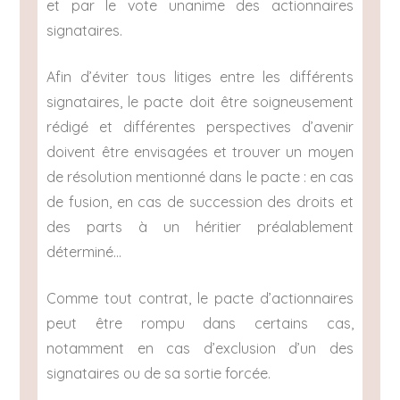
et par le vote unanime des actionnaires
signataires.
Afin d’éviter tous litiges entre les différents
signataires, le pacte doit être soigneusement
rédigé et différentes perspectives d’avenir
doivent être envisagées et trouver un moyen
de résolution mentionné dans le pacte : en cas
de fusion, en cas de succession des droits et
des parts à un héritier préalablement
déterminé…
Comme tout contrat, le pacte d’actionnaires
peut être rompu dans certains cas,
notamment en cas d’exclusion d’un des
signataires ou de sa sortie forcée.