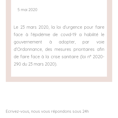
5 mai 2020
Le 23 mars 2020, la loi d’urgence pour faire
face à l’épidémie de covid-19 a habilité le
gouvernement à adopter, par voie
d’Ordonnance, des mesures prioritaires afin
de faire face à la crise sanitaire (loi n° 2020-
290 du 23 mars 2020).
Ecrivez-vous, nous vous répondons sous 24h