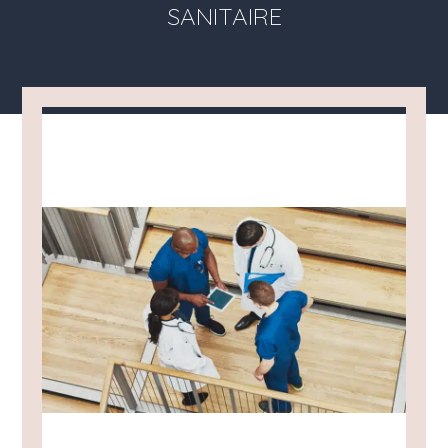
SANITAIRE