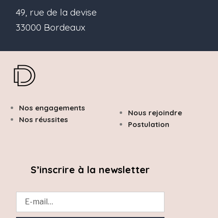
49, rue de la devise
33000 Bordeaux
Nos engagements
Nous rejoindre
Nos réussites
Postulation
S’inscrire à la newsletter