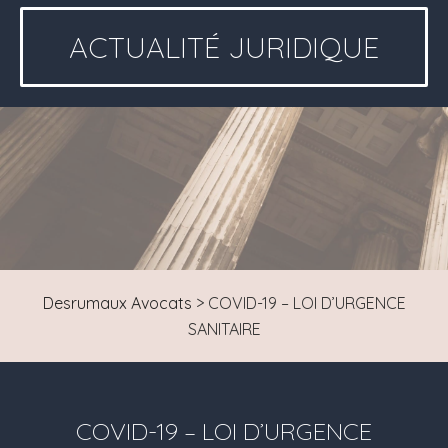
ACTUALITÉ JURIDIQUE
Desrumaux Avocats
>
COVID-19 – LOI D’URGENCE
SANITAIRE
COVID-19 – LOI D’URGENCE