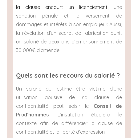
la clause encourt un licenciement
, une
sanction pénale et le versement de
dommages et intérêts à son employeur. Aussi,
la révélation d’un secret de fabrication punit
un salarié de deux ans d’emprisonnement de
30 000€ d’amende.
Quels sont les recours du salarié ?
Un salarié qui estime être victime d’une
utilisation abusive de sa clause de
confidentialité peut saisir le
Conseil de
Prud’hommes
. L’institution étudiera le
contexte afin de différencier la clause de
confidentialité et la liberté d’expression.