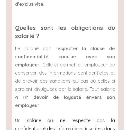
d’exclusivité
.
Quelles sont les obligations du
salarié ?
Le salarié doit
respecter la clause de
confidentialité conclue avec son
employeur
. Celle-ci permet à l’employeur de
conserver des informations confidentielles et
de prévoir des sanctions au cas où celles-ci
seraient divulguées par le salarié. Tout salarié
a un
devoir de loyauté envers son
employeur
.
Un
salarié qui ne respecte pas la
confidentialité des informations inscrites dans