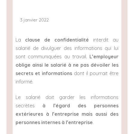
3 janvier 2022
La
clause de confidentialité
interdit au
salarié de divulguer des informations qui lui
sont communiquées au travail.
L’employeur
oblige ainsi le salarié à ne pas dévoiler les
secrets et informations
dont il pourrait être
informé.
Le salarié doit garder les informations
secrètes
à l’égard des personnes
extérieures à l’entreprise mais aussi des
personnes internes à l’entreprise
.