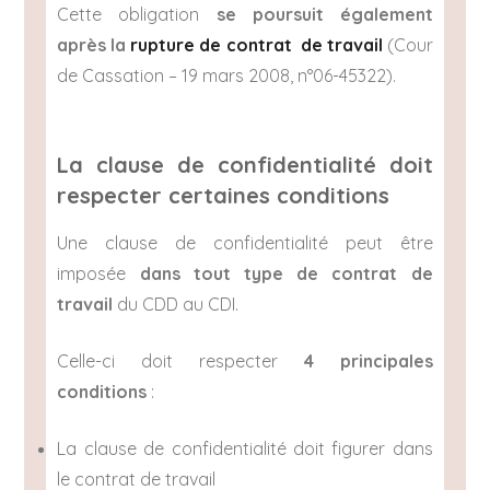
Cette obligation
se poursuit également
après la
rupture de contrat de travail
(Cour
de Cassation – 19 mars 2008, n°06-45322).
La clause de confidentialité doit
respecter certaines conditions
Une clause de confidentialité peut être
imposée
dans tout type de contrat de
travail
du CDD au CDI.
Celle-ci doit respecter
4 principales
conditions
:
La clause de confidentialité doit figurer dans
le contrat de travail