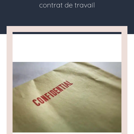
contrat de travail