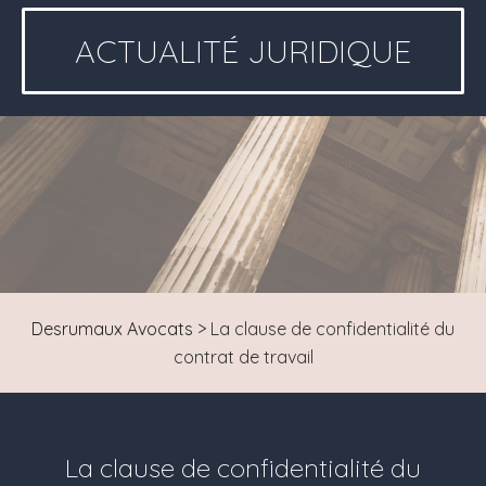
ACTUALITÉ JURIDIQUE
Desrumaux Avocats
>
La clause de confidentialité du
contrat de travail
La clause de confidentialité du