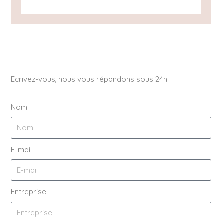
Ecrivez-vous, nous vous répondons sous 24h
Nom
E-mail
Entreprise