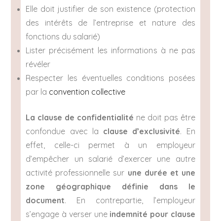
Elle doit justifier de son existence (protection
des intérêts de l’entreprise et nature des
fonctions du salarié)
Lister précisément les informations à ne pas
révéler
Respecter les éventuelles conditions posées
par la
convention collective
La clause de confidentialité
ne doit pas être
confondue avec la
clause d’exclusivité
. En
effet, celle-ci permet à un employeur
d’empêcher un salarié d’exercer une autre
activité professionnelle sur
une durée et une
zone géographique définie dans le
document
. En contrepartie, l’employeur
s’engage à verser une
indemnité pour clause