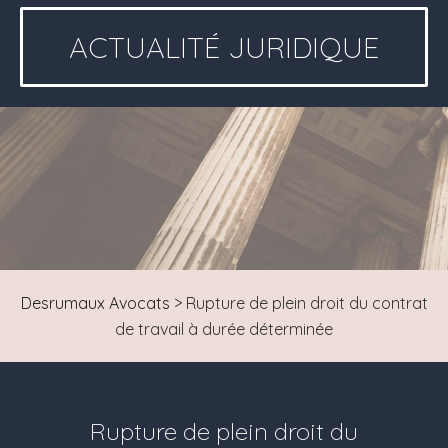
ACTUALITÉ JURIDIQUE
Desrumaux Avocats
>
Rupture de plein droit du contrat
de travail à durée déterminée
Rupture de plein droit du