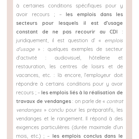
à certaines conditions spécifiques pour y
avoir recours ; –
les emplois dans les
secteurs pour lesquels il est d’usage
constant de ne pas recourir au CDI
:
juridiquement, il est question d’ «
emplois
d’usage
» : quelques exemples de secteur
d’activité : audiovisuel, hôtellerie et
restauration, les centres de loisirs et de
vacances, etc. : là encore, l’employeur doit
répondre à certains conditions pour y avoir
recours ; –
les emplois liés à la réalisation de
travaux de vendanges
: on parle de «
contrat
vendanges
» conclu pour les préparatifs, les
vendanges et le rangement. Il répond à des
exigences particulières (durée maximale d’un
mois, etc.) ; –
les emplois conclus dans le