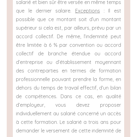
salarié et bien sûr être versée en même temps
que le dernier salaire.
Exceptions
: Il est
possible que ce montant soit d’un montant
supérieur si cela est, par ailleurs, prévu par un
accord collectif. De même, l’indemnité peut
être limitée à 6 % par convention ou accord
collectif de branche étendue ou accord
d’entreprise ou d’établissement moyennant
des contreparties en termes de formation
professionnelle pouvant prendre la forme, en
dehors du temps de travail effectif, d’un bilan
de compétences. Dans ce cas, en qualité
d’employeur, vous devez proposer
individuellement au salarié concerné un accès
à cette formation. Le salarié a trois ans pour
demander le versement de cette indemnité de