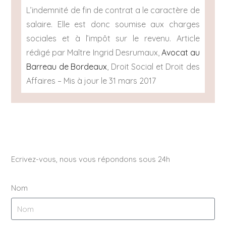
L’indemnité de fin de contrat a le caractère de
salaire. Elle est donc soumise aux charges
sociales et à l’impôt sur le revenu. Article
rédigé par Maître Ingrid Desrumaux,
Avocat au
Barreau de Bordeaux
, Droit Social et Droit des
Affaires – Mis à jour le 31 mars 2017
Ecrivez-vous, nous vous répondons sous 24h
Nom