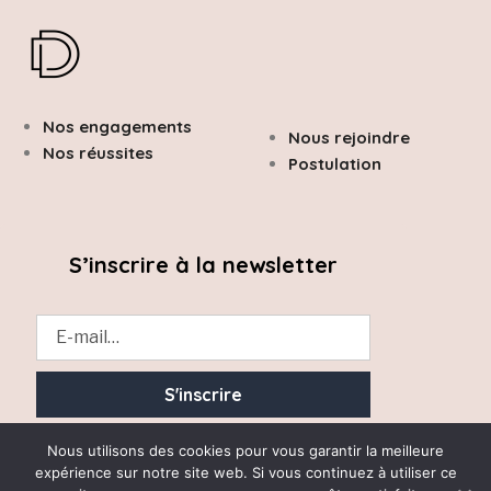
Nos engagements
Nous rejoindre
Nos réussites
Postulation
S’inscrire à la newsletter
Essayez. Vous pouvez vous désinscrire à tout moment.
Nous utilisons des cookies pour vous garantir la meilleure
expérience sur notre site web. Si vous continuez à utiliser ce