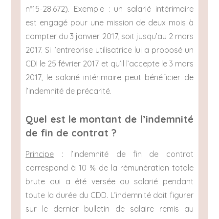
n°15-28.672). Exemple : un salarié intérimaire
est engagé pour une mission de deux mois à
compter du 3 janvier 2017, soit jusqu’au 2 mars
2017. Si l’entreprise utilisatrice lui a proposé un
CDI le 25 février 2017 et qu’il l’accepte le 3 mars
2017, le salarié intérimaire peut bénéficier de
l’indemnité de précarité.
Quel est le montant de l’indemnité
de fin de contrat ?
Principe
: l’indemnité de fin de contrat
correspond à 10 % de la rémunération totale
brute qui a été versée au salarié pendant
toute la durée du CDD. L’indemnité doit figurer
sur le dernier bulletin de salaire remis au