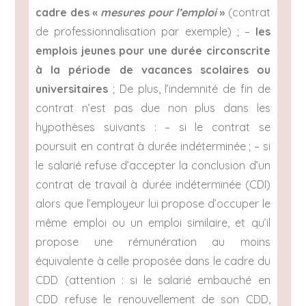
cadre des «
mesures pour l’emploi
»
(contrat
de professionnalisation par exemple) ; –
les
emplois jeunes pour une durée circonscrite
à la période de vacances scolaires ou
universitaires
; De plus, l’indemnité de fin de
contrat n’est pas due non plus dans les
hypothèses suivants : – si le contrat se
poursuit en contrat à durée indéterminée ; – si
le salarié refuse d’accepter la conclusion d’un
contrat de travail à durée indéterminée (CDI)
alors que l’employeur lui propose d’occuper le
même emploi ou un emploi similaire, et qu’il
propose une rémunération au moins
équivalente à celle proposée dans le cadre du
CDD (attention : si le salarié embauché en
CDD refuse le renouvellement de son CDD,