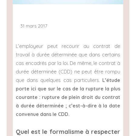
31 mars 2017
L’employeur peut recourir au contrat de
travail à durée déterminée que dans certains
cas encadrés par la loi. De même, le contrat à
durée déterminée (CDD) ne peut être rompu
que dans quelques cas particuliers.
L’étude
porte ici que sur le cas de la rupture la plus
courante : rupture de plein droit du contrat
à durée déterminée ; c’est-à-dire à la date
convenue dans le CDD.
Quel est le formalisme à respecter