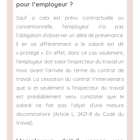
pour l’employeur ?
Sauf si cela est prévu contractuelle ou
conventionnelle, l’employeur n’a pas
l’obligation d’observer un délai de prévenance.
Il en va différemment si le salarié est dit
« protégé ». En effet, dans ce cas seulement,
l’employeur doit saisir l’inspecteur du travail un
mois avant l’arrivée du terme du contrat de
travail. La cessation du contrat n’interviendra
que si et seulement si l’inspecteur du travail
est préalablement venu constater que le
salarié ne fait pas l’objet d’une mesure
discriminatoire (Article L. 2421-8 du Code du
travail).