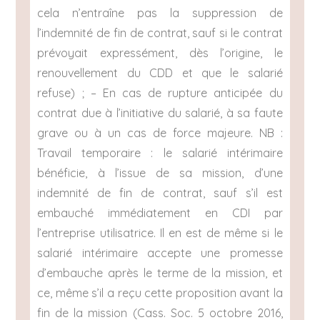
cela n’entraîne pas la suppression de
l’indemnité de fin de contrat, sauf si le contrat
prévoyait expressément, dès l’origine, le
renouvellement du CDD et que le salarié
refuse) ; – En cas de rupture anticipée du
contrat due à l’initiative du salarié, à sa faute
grave ou à un cas de force majeure. NB :
Travail temporaire : le salarié intérimaire
bénéficie, à l’issue de sa mission, d’une
indemnité de fin de contrat, sauf s’il est
embauché immédiatement en CDI par
l’entreprise utilisatrice. Il en est de même si le
salarié intérimaire accepte une promesse
d’embauche après le terme de la mission, et
ce, même s’il a reçu cette proposition avant la
fin de la mission (Cass. Soc. 5 octobre 2016,