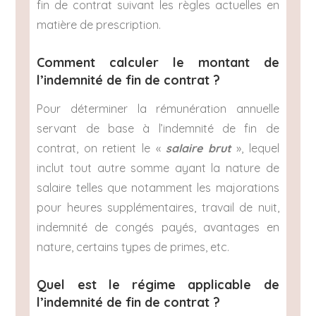
fin de contrat suivant les règles actuelles en
matière de prescription.
Comment calculer le montant de
l’indemnité de fin de contrat ?
Pour déterminer la rémunération annuelle
servant de base à l’indemnité de fin de
contrat, on retient le «
salaire brut
», lequel
inclut tout autre somme ayant la nature de
salaire telles que notamment les majorations
pour heures supplémentaires, travail de nuit,
indemnité de congés payés, avantages en
nature, certains types de primes, etc.
Quel est le régime applicable de
l’indemnité de fin de contrat ?