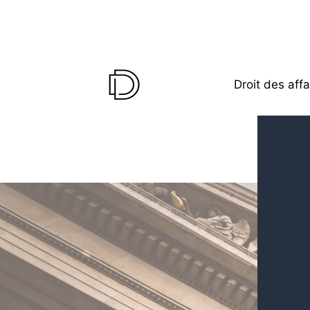
Droit des affa