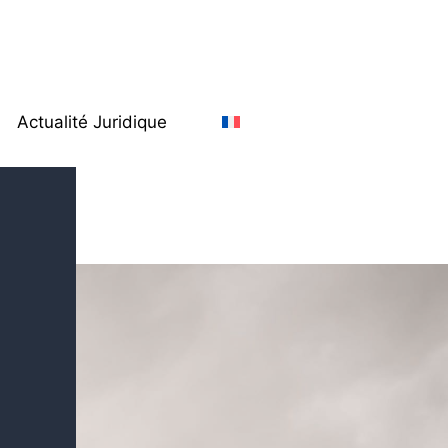
Actualité Juridique