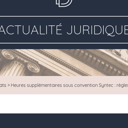
ACTUALITÉ JURIDIQU
ats
>
Heures supplémentaires sous convention Syntec : règle