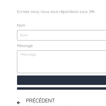
Ecrivez-vous, nous vous répondons sous 24h
Nom
Message
PRÉCÉDENT