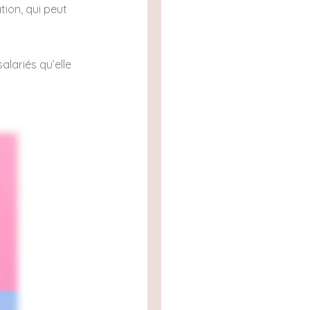
tion, qui peut
alariés qu’elle