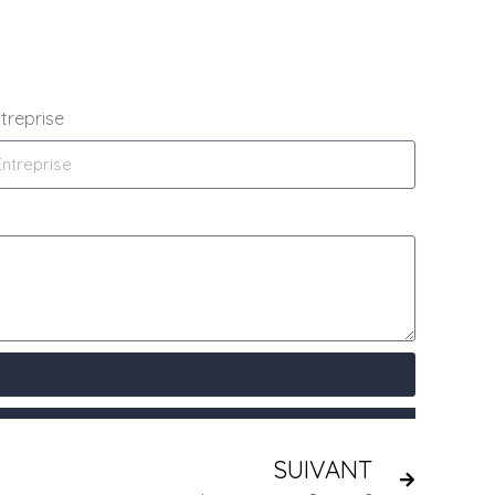
treprise
SUIVANT