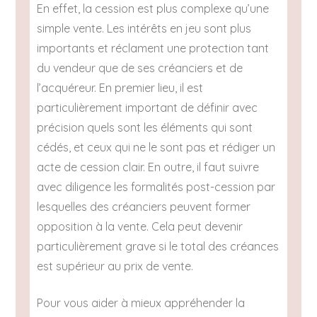
En effet, la cession est plus complexe qu’une
simple vente. Les intérêts en jeu sont plus
importants et réclament une protection tant
du vendeur que de ses créanciers et de
l’acquéreur. En premier lieu, il est
particulièrement important de définir avec
précision quels sont les éléments qui sont
cédés, et ceux qui ne le sont pas et rédiger un
acte de cession clair. En outre, il faut suivre
avec diligence les formalités post-cession par
lesquelles des créanciers peuvent former
opposition à la vente. Cela peut devenir
particulièrement grave si le total des créances
est supérieur au prix de vente.
Pour vous aider à mieux appréhender la