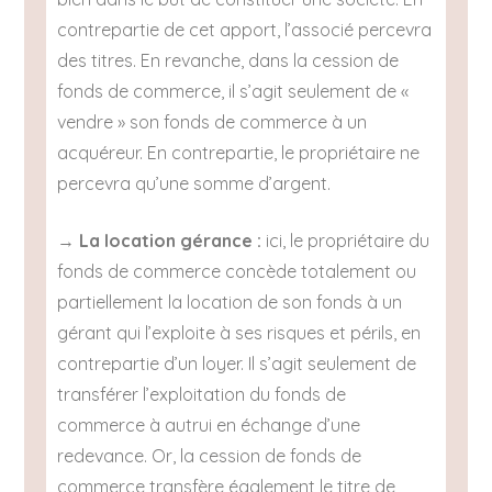
contrepartie de cet apport, l’associé percevra
des titres. En revanche, dans la cession de
fonds de commerce, il s’agit seulement de «
vendre » son fonds de commerce à un
acquéreur. En contrepartie, le propriétaire ne
percevra qu’une somme d’argent.
→
La location gérance :
ici, le propriétaire du
fonds de commerce concède totalement ou
partiellement la location de son fonds à un
gérant qui l’exploite à ses risques et périls, en
contrepartie d’un loyer. Il s’agit seulement de
transférer l’exploitation du fonds de
commerce à autrui en échange d’une
redevance. Or, la cession de fonds de
commerce transfère également le titre de