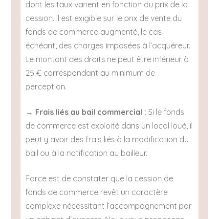
dont les taux varient en fonction du prix de la
cession. Il est exigible sur le prix de vente du
fonds de commerce augmenté, le cas
échéant, des charges imposées à l’acquéreur.
Le montant des droits ne peut être inférieur à
25 € correspondant au minimum de
perception.
→
Frais liés au bail commercial :
Si le fonds
de commerce est exploité dans un local loué, il
peut y avoir des frais liés à la modification du
bail ou à la notification au bailleur.
Force est de constater que la cession de
fonds de commerce revêt un caractère
complexe nécessitant l’accompagnement par