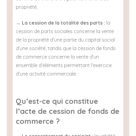
propriété.
→
La cession de la totalité des parts :
la
cession de parts sociales concerne la vente
de la propriété d’une partie du capital social
d’une société, tandis que la cession de fonds
de commerce concerne la vente d’un
ensemble d’éléments permettant l’exercice
d’une activité commerciale.
Qu’est-ce qui constitue
l’acte de cession de fonds de
commerce ?