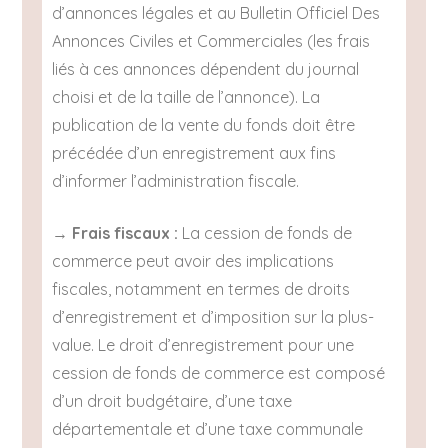
d’annonces légales et au Bulletin Officiel Des
Annonces Civiles et Commerciales (les frais
liés à ces annonces dépendent du journal
choisi et de la taille de l’annonce). La
publication de la vente du fonds doit être
précédée d’un enregistrement aux fins
d’informer l’administration fiscale.
→
Frais fiscaux :
La cession de fonds de
commerce peut avoir des implications
fiscales, notamment en termes de droits
d’enregistrement et d’imposition sur la plus-
value. Le droit d’enregistrement pour une
cession de fonds de commerce est composé
d’un droit budgétaire, d’une taxe
départementale et d’une taxe communale