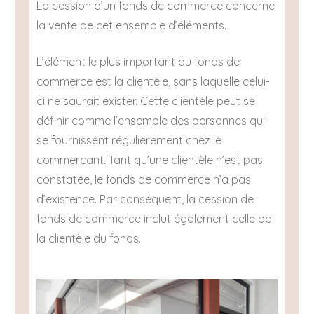
La cession d’un fonds de commerce concerne
la vente de cet ensemble d’éléments.
L’élément le plus important du fonds de
commerce est la clientèle, sans laquelle celui-
ci ne saurait exister. Cette clientèle peut se
définir comme l’ensemble des personnes qui
se fournissent régulièrement chez le
commerçant. Tant qu’une clientèle n’est pas
constatée, le fonds de commerce n’a pas
d’existence. Par conséquent, la cession de
fonds de commerce inclut également celle de
la clientèle du fonds.