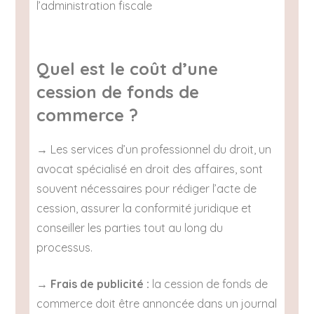
l’administration fiscale
Quel est le coût d’une
cession de fonds de
commerce ?
→ Les services d’un professionnel du droit, un
avocat spécialisé en droit des affaires, sont
souvent nécessaires pour rédiger l’acte de
cession, assurer la conformité juridique et
conseiller les parties tout au long du
processus.
→
Frais de publicité :
la cession de fonds de
commerce doit être annoncée dans un journal