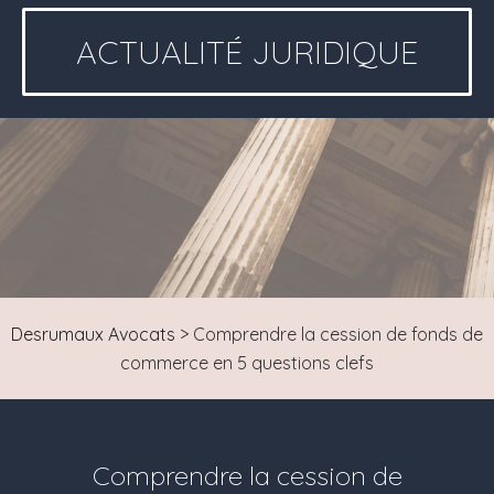
ACTUALITÉ JURIDIQUE
Desrumaux Avocats
>
Comprendre la cession de fonds de
commerce en 5 questions clefs
Comprendre la cession de