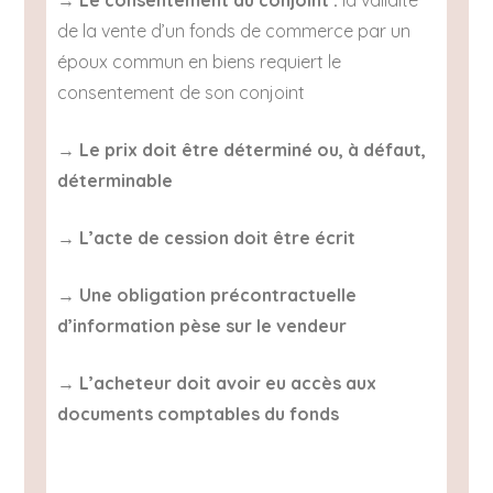
→
Le consentement du conjoint :
la validité
de la vente d’un fonds de commerce par un
époux commun en biens requiert le
consentement de son conjoint
→
Le prix doit être déterminé ou, à défaut,
déterminable
→
L’acte de cession doit être écrit
→
Une obligation précontractuelle
d’information pèse sur le vendeur
→
L’acheteur doit avoir eu accès aux
documents comptables du fonds