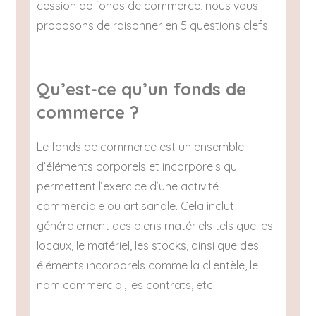
cession de fonds de commerce, nous vous
proposons de raisonner en 5 questions clefs.
Qu’est-ce qu’un fonds de
commerce ?
Le fonds de commerce est un ensemble
d’éléments corporels et incorporels qui
permettent l’exercice d’une activité
commerciale ou artisanale. Cela inclut
généralement des biens matériels tels que les
locaux, le matériel, les stocks, ainsi que des
éléments incorporels comme la clientèle, le
nom commercial, les contrats, etc.