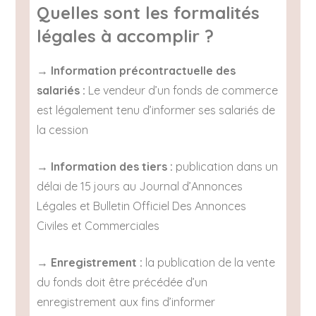
Quelles sont les formalités
légales à accomplir ?
→
Information précontractuelle des
salariés :
Le vendeur d’un fonds de commerce
est légalement tenu d’informer ses salariés de
la cession
→
Information des tiers :
publication dans un
délai de 15 jours au Journal d’Annonces
Légales et Bulletin Officiel Des Annonces
Civiles et Commerciales
→
Enregistrement :
la publication de la vente
du fonds doit être précédée d’un
enregistrement aux fins d’informer