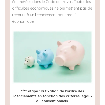
énumérées dans le Code du travail. Toutes les
difficultés économiques ne permettent pas de
recourir à un licenciement pour motif
économique.
ère
1
étape : la fixation de l’ordre des
licenciements en fonction des critères légaux
ou conventionnels.