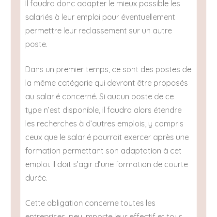
Il faudra donc adapter le mieux possible les
salariés à leur emploi pour éventuellement
permettre leur reclassement sur un autre
poste.
Dans un premier temps, ce sont des postes de
la même catégorie qui devront être proposés
au salarié concerné. Si aucun poste de ce
type n’est disponible, il faudra alors étendre
les recherches à d’autres emplois, y compris
ceux que le salarié pourrait exercer après une
formation permettant son adaptation à cet
emploi. Il doit s’agir d’une formation de courte
durée.
Cette obligation concerne toutes les
entreprises, peu importe leur effectif et tous