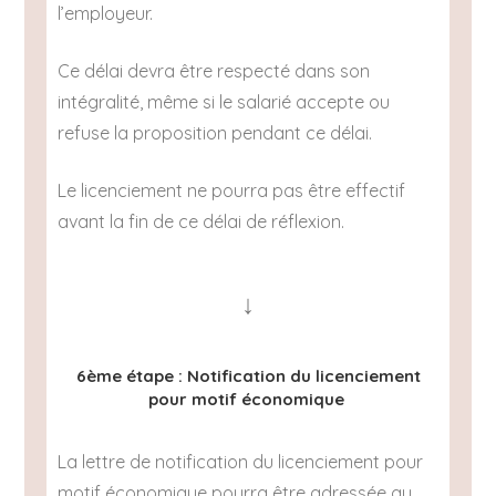
l’employeur.
Ce délai devra être respecté dans son
intégralité, même si le salarié accepte ou
refuse la proposition pendant ce délai.
Le licenciement ne pourra pas être effectif
avant la fin de ce délai de réflexion.
↓
6ème étape : Notification du licenciement
pour motif économique
La lettre de notification du licenciement pour
motif économique pourra être adressée au