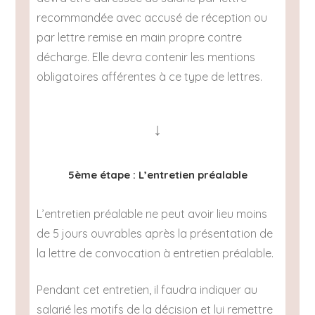
recommandée avec accusé de réception ou
par lettre remise en main propre contre
décharge. Elle devra contenir les mentions
obligatoires afférentes à ce type de lettres.
↓
5ème étape : L’entretien préalable
L’entretien préalable ne peut avoir lieu moins
de 5 jours ouvrables après la présentation de
la lettre de convocation à entretien préalable.
Pendant cet entretien, il faudra indiquer au
salarié les motifs de la décision et lui remettre