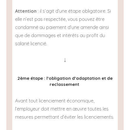
Attention
: il s’agit d’une étape obligatoire. Si
elle n’est pas respectée, vous pouvez être
condamné au paiement d’une amende ainsi
que de dommages et intérêts au profit du
salarié licencié.
↓
2ème étape : l’obligation d’adaptation et de
reclassement
Avant tout licenciement économique,
l’employeur doit mettre en œuvre toutes les
mesures permettant d’éviter les licenciements.