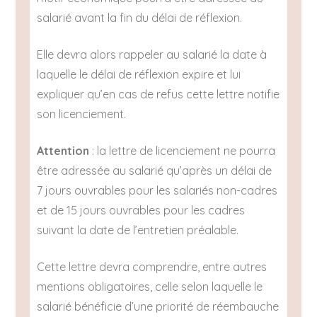
salarié avant la fin du délai de réflexion.
Elle devra alors rappeler au salarié la date à
laquelle le délai de réflexion expire et lui
expliquer qu’en cas de refus cette lettre notifie
son licenciement.
Attention
: la lettre de licenciement ne pourra
être adressée au salarié qu’après un délai de
7 jours ouvrables pour les salariés non-cadres
et de 15 jours ouvrables pour les cadres
suivant la date de l’entretien préalable.
Cette lettre devra comprendre, entre autres
mentions obligatoires, celle selon laquelle le
salarié bénéficie d’une priorité de réembauche