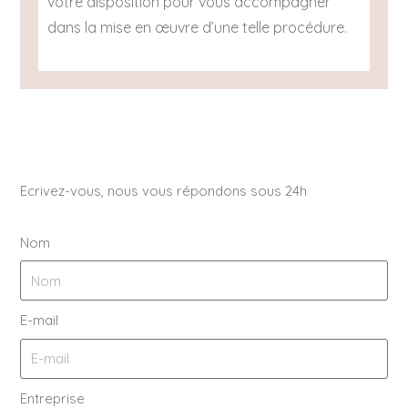
votre disposition pour vous accompagner
dans la mise en œuvre d’une telle procédure.
Ecrivez-vous, nous vous répondons sous 24h
Nom
E-mail
Entreprise