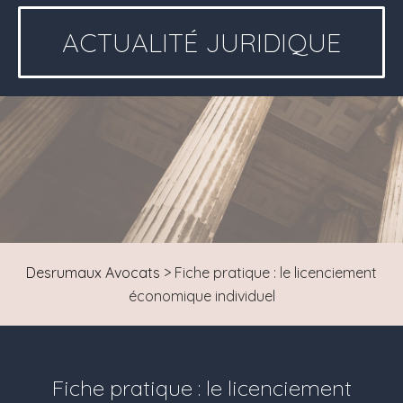
ACTUALITÉ JURIDIQUE
Desrumaux Avocats
>
Fiche pratique : le licenciement
économique individuel
Fiche pratique : le licenciement