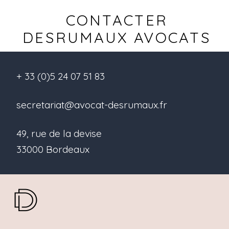
CONTACTER
DESRUMAUX AVOCATS
+ 33 (0)5 24 07 51 83
secretariat@avocat-desrumaux.fr
49, rue de la devise
33000 Bordeaux