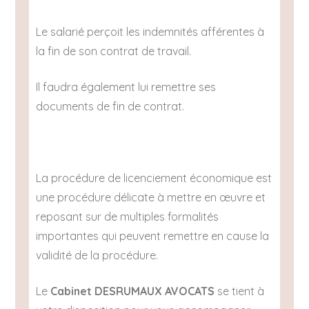
Le salarié perçoit les indemnités afférentes à
la fin de son contrat de travail.
Il faudra également lui remettre ses
documents de fin de contrat.
La procédure de licenciement économique est
une procédure délicate à mettre en œuvre et
reposant sur de multiples formalités
importantes qui peuvent remettre en cause la
validité de la procédure.
Le
Cabinet DESRUMAUX AVOCATS
se tient à