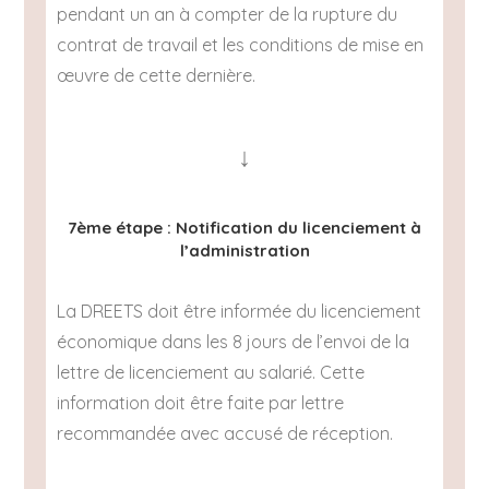
pendant un an à compter de la rupture du
contrat de travail et les conditions de mise en
œuvre de cette dernière.
↓
7ème étape : Notification du licenciement à
l’administration
La DREETS doit être informée du licenciement
économique dans les 8 jours de l’envoi de la
lettre de licenciement au salarié. Cette
information doit être faite par lettre
recommandée avec accusé de réception.