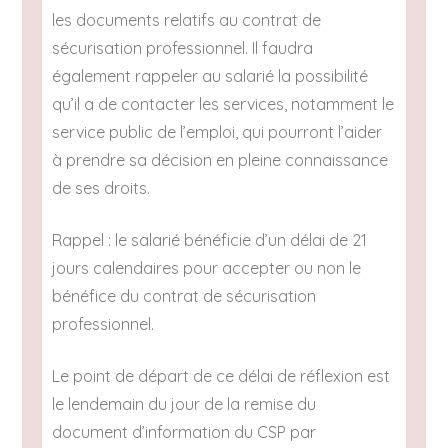
les documents relatifs au contrat de
sécurisation professionnel. Il faudra
également rappeler au salarié la possibilité
qu’il a de contacter les services, notamment le
service public de l’emploi, qui pourront l’aider
à prendre sa décision en pleine connaissance
de ses droits.
Rappel : le salarié bénéficie d’un délai de 21
jours calendaires pour accepter ou non le
bénéfice du contrat de sécurisation
professionnel.
Le point de départ de ce délai de réflexion est
le lendemain du jour de la remise du
document d’information du CSP par