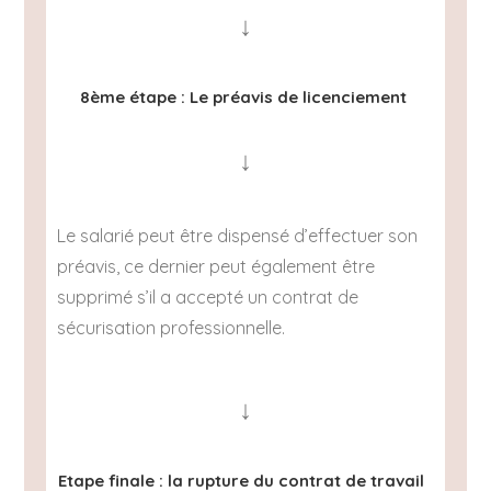
↓
8ème étape : Le préavis de licenciement
↓
Le salarié peut être dispensé d’effectuer son
préavis, ce dernier peut également être
supprimé s’il a accepté un contrat de
sécurisation professionnelle.
↓
Etape finale : la rupture du contrat de travail