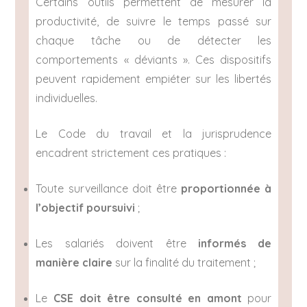
Certains outils permettent de mesurer la
productivité, de suivre le temps passé sur
chaque tâche ou de détecter les
comportements « déviants ». Ces dispositifs
peuvent rapidement empiéter sur les libertés
individuelles.
Le Code du travail et la jurisprudence
encadrent strictement ces pratiques :
Toute surveillance doit être
proportionnée à
l’objectif poursuivi
;
Les salariés doivent être
informés de
manière claire
sur la finalité du traitement ;
Le
CSE doit être consulté en amont
pour