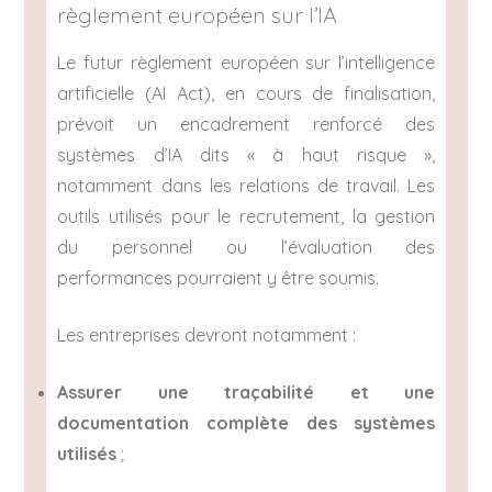
règlement européen sur l’IA
Le futur règlement européen sur l’intelligence
artificielle (AI Act), en cours de finalisation,
prévoit un encadrement renforcé des
systèmes d’IA dits « à haut risque »,
notamment dans les relations de travail. Les
outils utilisés pour le recrutement, la gestion
du personnel ou l’évaluation des
performances pourraient y être soumis.
Les entreprises devront notamment :
Assurer une traçabilité et une
documentation complète des systèmes
utilisés
;