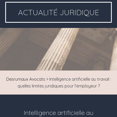
ACTUALITÉ JURIDIQUE
Desrumaux Avocats
>
Intelligence artificielle au travail :
quelles limites juridiques pour l’employeur ?
Intelligence artificielle au