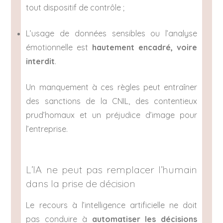
tout dispositif de contrôle ;
L’usage de données sensibles ou l’analyse
émotionnelle est
hautement encadré, voire
interdit
.
Un manquement à ces règles peut entraîner
des sanctions de la CNIL, des contentieux
prud’homaux et un préjudice d’image pour
l’entreprise.
L’IA ne peut pas remplacer l’humain
dans la prise de décision
Le recours à l’intelligence artificielle ne doit
pas conduire à
automatiser les décisions