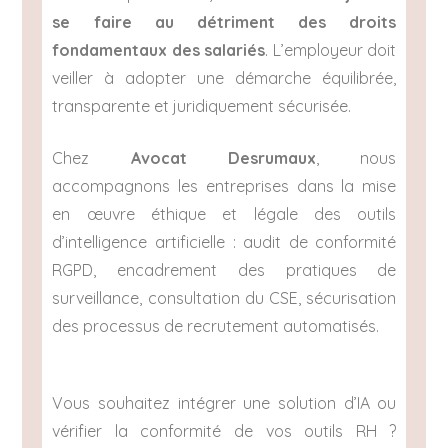
se faire au détriment des droits
fondamentaux des salariés
. L’employeur doit
veiller à adopter une démarche équilibrée,
transparente et juridiquement sécurisée.
Chez
Avocat Desrumaux
, nous
accompagnons les entreprises dans la mise
en œuvre éthique et légale des outils
d’intelligence artificielle : audit de conformité
RGPD, encadrement des pratiques de
surveillance, consultation du CSE, sécurisation
des processus de recrutement automatisés.
Vous souhaitez intégrer une solution d’IA ou
vérifier la conformité de vos outils RH ?