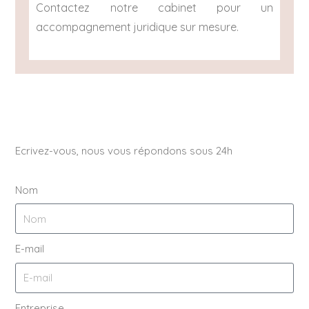
Contactez notre cabinet pour un
accompagnement juridique sur mesure.
Ecrivez-vous, nous vous répondons sous 24h
Nom
E-mail
Entreprise