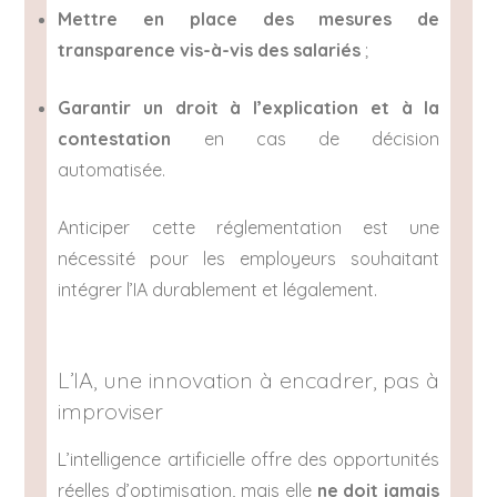
Mettre en place des mesures de
transparence vis-à-vis des salariés
;
Garantir un droit à l’explication et à la
contestation
en cas de décision
automatisée.
Anticiper cette réglementation est une
nécessité pour les employeurs souhaitant
intégrer l’IA durablement et légalement.
L’IA, une innovation à encadrer, pas à
improviser
L’intelligence artificielle offre des opportunités
réelles d’optimisation, mais elle
ne doit jamais