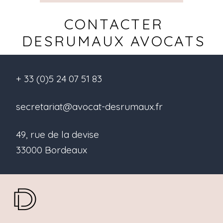
CONTACTER
DESRUMAUX AVOCATS
+ 33 (0)5 24 07 51 83
secretariat@avocat-desrumaux.fr
49, rue de la devise
33000 Bordeaux