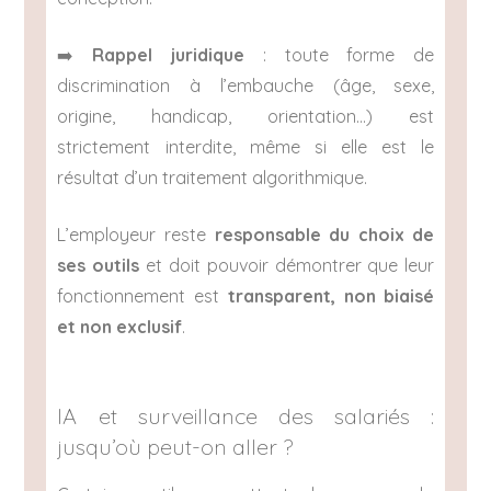
➡️
Rappel juridique
: toute forme de
discrimination à l’embauche (âge, sexe,
origine, handicap, orientation…) est
strictement interdite, même si elle est le
résultat d’un traitement algorithmique.
L’employeur reste
responsable du choix de
ses outils
et doit pouvoir démontrer que leur
fonctionnement est
transparent, non biaisé
et non exclusif
.
IA et surveillance des salariés :
jusqu’où peut-on aller ?