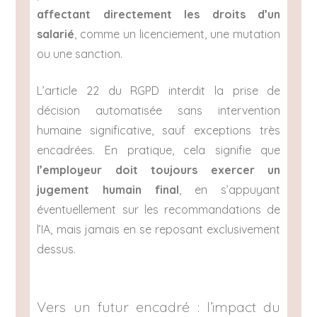
affectant directement les droits d’un
salarié
, comme un licenciement, une mutation
ou une sanction.
L’article 22 du RGPD interdit la prise de
décision automatisée sans intervention
humaine significative, sauf exceptions très
encadrées. En pratique, cela signifie que
l’employeur doit toujours exercer un
jugement humain final
, en s’appuyant
éventuellement sur les recommandations de
l’IA, mais jamais en se reposant exclusivement
dessus.
Vers un futur encadré : l’impact du