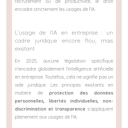
recrutement ou de productivité, le droit
encadre strictement les usages de l’IA.
L’usage de l’IA en entreprise : un
cadre juridique encore flou, mais
existant
En 2025, aucune législation spécifique
n’encadre globalement l’intelligence artificielle
en entreprise. Toutefois, cela ne signifie pas un
vide juridique. Les principes existants en
matière de
protection des données
personnelles, libertés individuelles, non-
discrimination et transparence
s’appliquent
pleinement aux usages de l’IA.