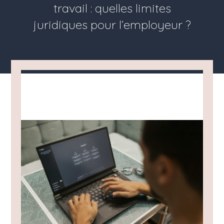
travail : quelles limites
juridiques pour l’employeur ?