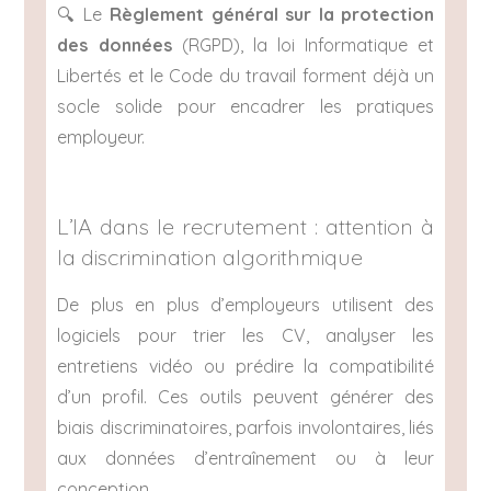
🔍 Le
Règlement général sur la protection
des données
(RGPD), la loi Informatique et
Libertés et le Code du travail forment déjà un
socle solide pour encadrer les pratiques
employeur.
L’IA dans le recrutement : attention à
la discrimination algorithmique
De plus en plus d’employeurs utilisent des
logiciels pour trier les CV, analyser les
entretiens vidéo ou prédire la compatibilité
d’un profil. Ces outils peuvent générer des
biais discriminatoires, parfois involontaires, liés
aux données d’entraînement ou à leur
conception.