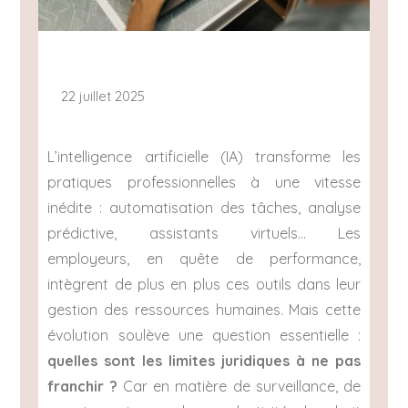
22 juillet 2025
L’intelligence artificielle (IA) transforme les
pratiques professionnelles à une vitesse
inédite : automatisation des tâches, analyse
prédictive, assistants virtuels… Les
employeurs, en quête de performance,
intègrent de plus en plus ces outils dans leur
gestion des ressources humaines. Mais cette
évolution soulève une question essentielle :
quelles sont les limites juridiques à ne pas
franchir ?
Car en matière de surveillance, de