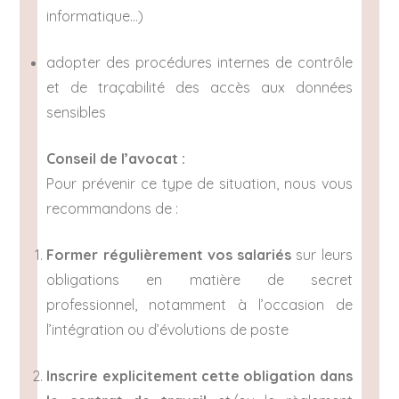
informatique…)
adopter des procédures internes de contrôle
et de traçabilité des accès aux données
sensibles
Conseil de l’avocat :
Pour prévenir ce type de situation, nous vous
recommandons de :
Former régulièrement vos salariés
sur leurs
obligations en matière de secret
professionnel, notamment à l’occasion de
l’intégration ou d’évolutions de poste
Inscrire explicitement cette obligation dans