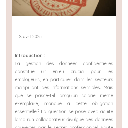
8 avril 2025
Introduction :
La gestion des données confidentielles
constitue un enjeu crucial pour les
employeurs, en particulier dans les secteurs
manipulant des informations sensibles. Mais
que se passe-t-il lorsqu’un salarié, même
exemplaire, manque à cette obligation
essentielle ? La question se pose avec acuité
lorsqu’un collaborateur divulgue des données
couvertes par le secret professionnel. Faute