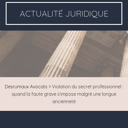
ACTUALITÉ JURIDIQUE
Desrumaux Avocats
>
Violation du secret professionnel :
quand la faute grave s’impose malgré une longue
ancienneté