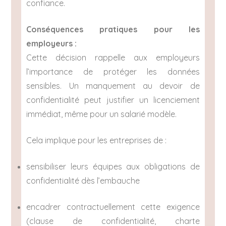
confiance.
Conséquences pratiques pour les
employeurs :
Cette décision rappelle aux employeurs
l’importance de protéger les données
sensibles. Un manquement au devoir de
confidentialité peut justifier un licenciement
immédiat, même pour un salarié modèle.
Cela implique pour les entreprises de :
sensibiliser leurs équipes aux obligations de
confidentialité dès l’embauche
encadrer contractuellement cette exigence
(clause de confidentialité, charte