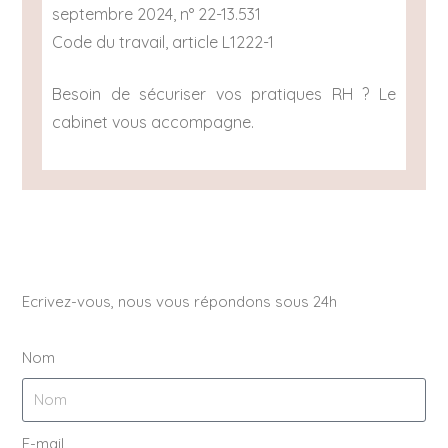
septembre 2024, n° 22-13.531
Code du travail, article L1222-1
Besoin de sécuriser vos pratiques RH ? Le
cabinet vous accompagne.
Ecrivez-vous, nous vous répondons sous 24h
Nom
E-mail