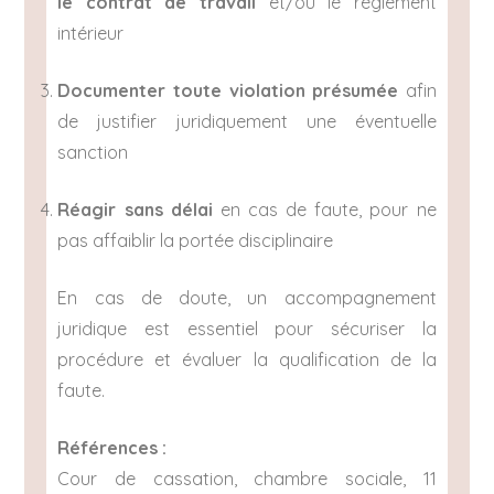
le contrat de travail
et/ou le règlement
intérieur
Documenter toute violation présumée
afin
de justifier juridiquement une éventuelle
sanction
Réagir sans délai
en cas de faute, pour ne
pas affaiblir la portée disciplinaire
En cas de doute, un accompagnement
juridique est essentiel pour sécuriser la
procédure et évaluer la qualification de la
faute.
Références :
Cour de cassation, chambre sociale, 11