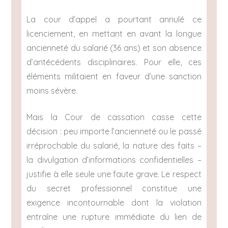
La cour d’appel a pourtant annulé ce
licenciement, en mettant en avant la longue
ancienneté du salarié (36 ans) et son absence
d’antécédents disciplinaires. Pour elle, ces
éléments militaient en faveur d’une sanction
moins sévère.
Mais la Cour de cassation casse cette
décision : peu importe l’ancienneté ou le passé
irréprochable du salarié, la nature des faits –
la divulgation d’informations confidentielles –
justifie à elle seule une faute grave. Le respect
du secret professionnel constitue une
exigence incontournable dont la violation
entraîne une rupture immédiate du lien de