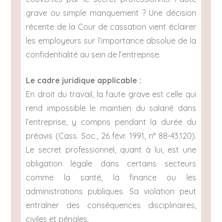
grave ou simple manquement ? Une décision
récente de la Cour de cassation vient éclairer
les employeurs sur l’importance absolue de la
confidentialité au sein de l’entreprise.
Le cadre juridique applicable :
En droit du travail, la faute grave est celle qui
rend impossible le maintien du salarié dans
l’entreprise, y compris pendant la durée du
préavis (Cass. Soc., 26 févr. 1991, n° 88-43.120).
Le secret professionnel, quant à lui, est une
obligation légale dans certains secteurs
comme la santé, la finance ou les
administrations publiques. Sa violation peut
entraîner des conséquences disciplinaires,
civiles et pénales.