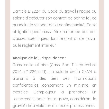
L’article L1222-1 du Code du travail impose au
salarié d’exécuter son contrat de bonne foi, ce
qui inclut le respect de la confidentialité. Cette
obligation peut aussi être renforcée par des
clauses spécifiques dans le contrat de travail
ou le règlement intérieur.
Analyse de la jurisprudence :
Dans cette affaire (Cass. Soc. 11 septembre
2024, n° 22-13.531), un salarié de la CPAM a
transmis à des tiers des informations
confidentielles concernant un ministre en
exercice. L’employeur a prononcé un
licenciement pour faute grave, considérant la
gravité de la violation du secret professionnel.