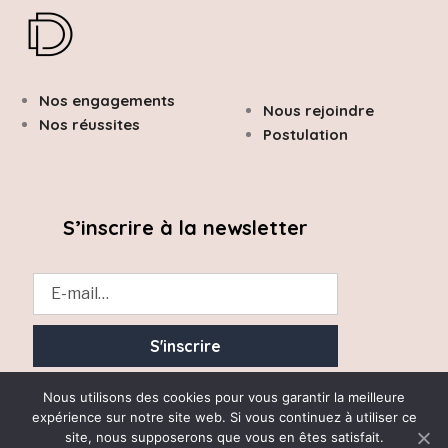
Nos engagements
Nous rejoindre
Nos réussites
Postulation
S’inscrire à la newsletter
Essayez. Vous pouvez vous désinscrire à tout moment.
Nous utilisons des cookies pour vous garantir la meilleure
expérience sur notre site web. Si vous continuez à utiliser ce
site, nous supposerons que vous en êtes satisfait.