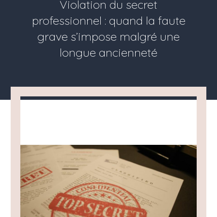
Violation du secret
professionnel : quand la faute
grave s’impose malgré une
longue ancienneté