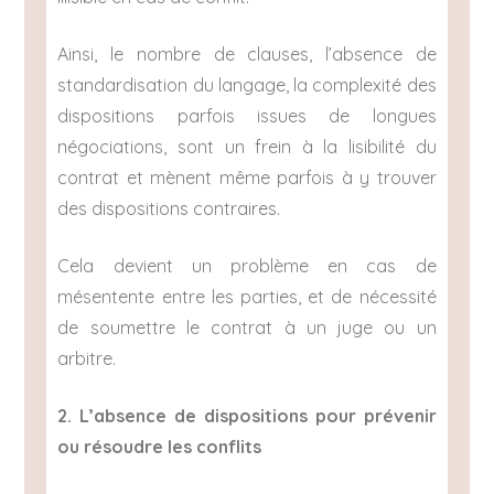
Ainsi, le nombre de clauses, l’absence de
standardisation du langage, la complexité des
dispositions parfois issues de longues
négociations, sont un frein à la lisibilité du
contrat et mènent même parfois à y trouver
des dispositions contraires.
Cela devient un problème en cas de
mésentente entre les parties, et de nécessité
de soumettre le contrat à un juge ou un
arbitre.
2. L’absence de dispositions pour prévenir
ou résoudre les conflits