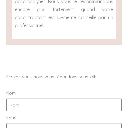
accompagner. Nous vous le recommandons
encore plus fortement quand votre
cocontractant est lui-même conseillé par un
professionnel.
Ecrivez-vous, nous vous répondons sous 24h
Nom
E-mail