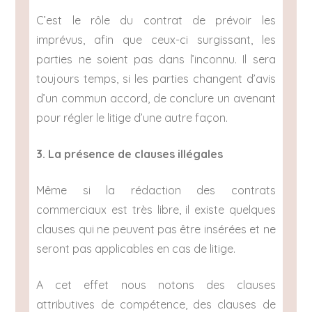
C’est le rôle du contrat de prévoir les
imprévus, afin que ceux-ci surgissant, les
parties ne soient pas dans l’inconnu. Il sera
toujours temps, si les parties changent d’avis
d’un commun accord, de conclure un avenant
pour régler le litige d’une autre façon.
3. La présence de clauses illégales
Même si la rédaction des contrats
commerciaux est très libre, il existe quelques
clauses qui ne peuvent pas être insérées et ne
seront pas applicables en cas de litige.
A cet effet nous notons des clauses
attributives de compétence, des clauses de