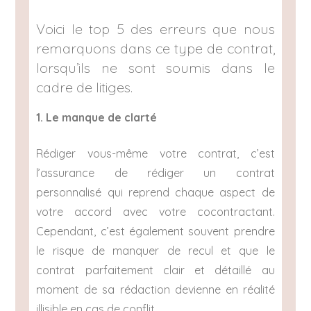
Voici le top 5 des erreurs que nous
remarquons dans ce type de contrat,
lorsqu’ils ne sont soumis dans le
cadre de litiges.
1. Le manque de clarté
Rédiger vous-même votre contrat, c’est
l’assurance de rédiger un contrat
personnalisé qui reprend chaque aspect de
votre accord avec votre cocontractant.
Cependant, c’est également souvent prendre
le risque de manquer de recul et que le
contrat parfaitement clair et détaillé au
moment de sa rédaction devienne en réalité
illisible en cas de conflit.