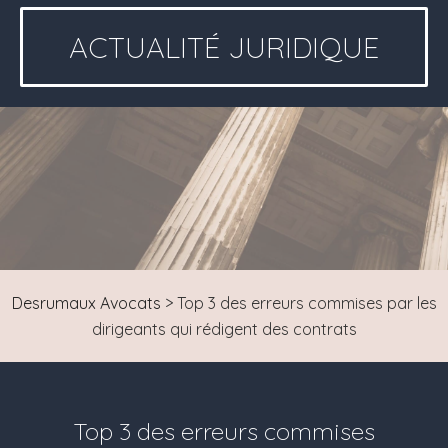
ACTUALITÉ JURIDIQUE
Desrumaux Avocats
>
Top 3 des erreurs commises par les
dirigeants qui rédigent des contrats
Top 3 des erreurs commises