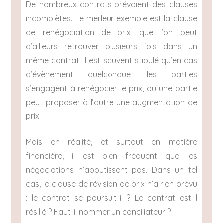
De nombreux contrats prévoient des clauses
incomplètes. Le meilleur exemple est la clause
de renégociation de prix, que l’on peut
d’ailleurs retrouver plusieurs fois dans un
même contrat. Il est souvent stipulé qu’en cas
d’évènement quelconque, les parties
s’engagent à renégocier le prix, ou une partie
peut proposer à l’autre une augmentation de
prix.
Mais en réalité, et surtout en matière
financière, il est bien fréquent que les
négociations n’aboutissent pas. Dans un tel
cas, la clause de révision de prix n’a rien prévu
: le contrat se poursuit-il ? Le contrat est-il
résilié ? Faut-il nommer un conciliateur ?