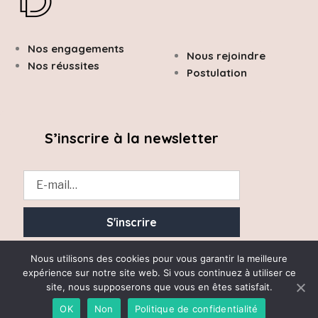
Nos engagements
Nous rejoindre
Nos réussites
Postulation
S’inscrire à la newsletter
Essayez. Vous pouvez vous désinscrire à tout moment.
Nous utilisons des cookies pour vous garantir la meilleure
expérience sur notre site web. Si vous continuez à utiliser ce
site, nous supposerons que vous en êtes satisfait.
OK
Non
Politique de confidentialité