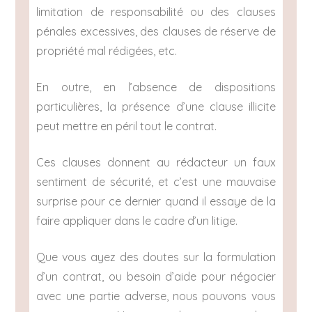
limitation de responsabilité ou des clauses
pénales excessives, des clauses de réserve de
propriété mal rédigées, etc.
En outre, en l’absence de dispositions
particulières, la présence d’une clause illicite
peut mettre en péril tout le contrat.
Ces clauses donnent au rédacteur un faux
sentiment de sécurité, et c’est une mauvaise
surprise pour ce dernier quand il essaye de la
faire appliquer dans le cadre d’un litige.
Que vous ayez des doutes sur la formulation
d’un contrat, ou besoin d’aide pour négocier
avec une partie adverse, nous pouvons vous