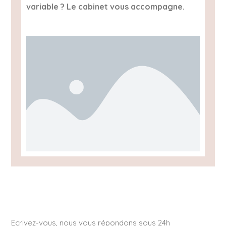
variable ? Le cabinet vous accompagne.
Ecrivez-vous, nous vous répondons sous 24h