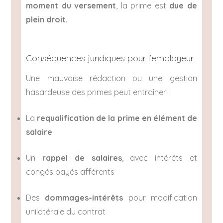
moment du versement
, la prime est
due de
plein droit
.
Conséquences juridiques pour l’employeur
Une mauvaise rédaction ou une gestion
hasardeuse des primes peut entraîner :
La
requalification de la prime en élément de
salaire
Un
rappel de salaires
, avec intérêts et
congés payés afférents
Des
dommages-intérêts
pour modification
unilatérale du contrat