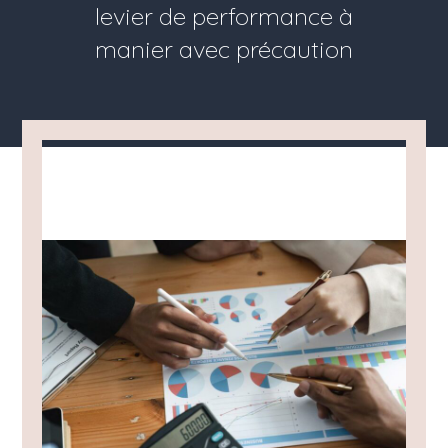
levier de performance à
manier avec précaution