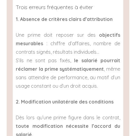
Trois erreurs fréquentes à éviter
1. Absence de critères clairs d’attribution
Une prime doit reposer sur des
objectifs
mesurables
: chiffre d’affaires, nombre de
contrats signés, résultats individuels…
S’ils ne sont pas fixés,
le salarié pourrait
réclamer la prime systématiquement
, même
sans atteindre de performance, au motif d’un
usage constant ou d’un droit acquis.
2. Modification unilatérale des conditions
Dès lors qu’une prime figure dans le contrat,
toute modification nécessite l’accord du
salarié
.