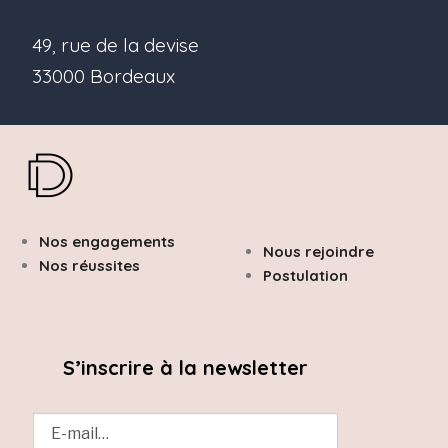
49, rue de la devise
33000 Bordeaux
Nos engagements
Nous rejoindre
Nos réussites
Postulation
S’inscrire à la newsletter