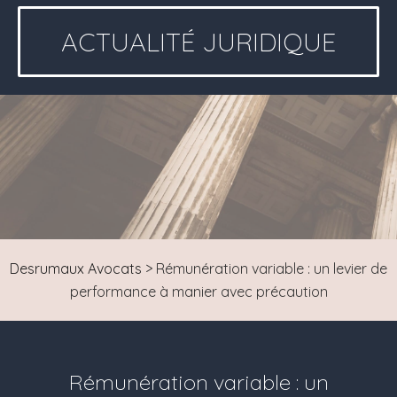
ACTUALITÉ JURIDIQUE
Desrumaux Avocats
>
Rémunération variable : un levier de
performance à manier avec précaution
Rémunération variable : un