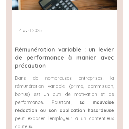
4 avril 2025
Rémunération variable : un levier
de performance à manier avec
précaution
Dans de nombreuses entreprises, la
rémunération variable (prime, commission,
bonus) est un outil de motivation et de
performance. Pourtant,
sa mauvaise
rédaction ou son application hasardeuse
peut exposer l’employeur à un contentieux
coûteux.