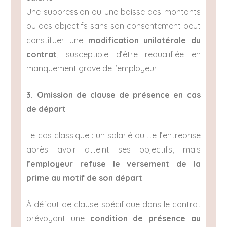
Une suppression ou une baisse des montants
ou des objectifs sans son consentement peut
constituer une
modification unilatérale du
contrat
, susceptible d’être requalifiée en
manquement grave de l’employeur.
3. Omission de clause de présence en cas
de départ
Le cas classique : un salarié quitte l’entreprise
après avoir atteint ses objectifs, mais
l’employeur refuse le versement de la
prime au motif de son départ
.
À défaut de clause spécifique dans le contrat
prévoyant une
condition de présence au