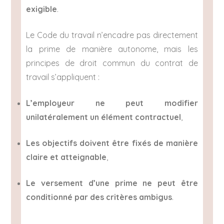
exigible
.
Le Code du travail n’encadre pas directement
la prime de manière autonome, mais les
principes de droit commun du contrat de
travail s’appliquent :
L’employeur ne peut modifier
unilatéralement un élément contractuel
,
Les objectifs doivent être fixés de manière
claire et atteignable
,
Le versement d’une prime ne peut être
conditionné par des critères ambigus
.