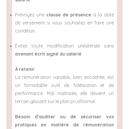
Prévoyez une
clause de présence
à la date
de versement si vous souhaitez en faire une
condition
Évitez toute modification unilatérale sans
avenant écrit signé du salarié
À retenir
La rémunération variable, bien encadrée, est
un formidable outil de fidélisation et de
performance. Mal maîtrisée, elle devient un
terrain glissant sur le plan prud’homal.
Besoin d’auditer ou de sécuriser vos
pratiques en matière de rémunération