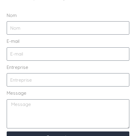
Nom
E-mail
Entreprise
Message