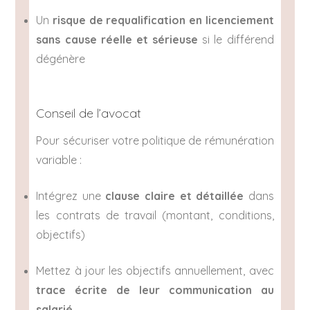
Un
risque de requalification en licenciement
sans cause réelle et sérieuse
si le différend
dégénère
Conseil de l’avocat
Pour sécuriser votre politique de rémunération
variable :
Intégrez une
clause claire et détaillée
dans
les contrats de travail (montant, conditions,
objectifs)
Mettez à jour les objectifs annuellement, avec
trace écrite de leur communication au
salarié