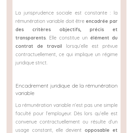
La jurisprudence sociale est constante : la
rémunération variable doit être
encadrée par
des critères objectifs, précis et
transparents
. Elle constitue un
élément du
contrat de travail
lorsqu’elle est prévue
contractuellement, ce qui implique un régime
juridique strict.
Encadrement juridique de la rémunération
variable
La rémunération variable n’est pas une simple
faculté pour l’employeur. Dès lors qu’elle est
convenue contractuellement ou résulte d’un
usage constant, elle devient
opposable et