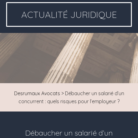
ACTUALITÉ JURIDIQUE
Desrumaux Avocats
>
Débaucher un salarié d’un
concurrent : quels risques pour l’employeur ?
Débaucher un salarié d’un