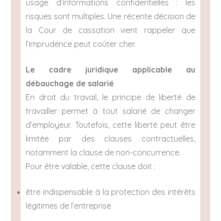
usage d’informations confidentielles : les
risques sont multiples. Une récente décision de
la Cour de cassation vient rappeler que
l’imprudence peut coûter cher.
Le cadre juridique applicable au
débauchage de salarié
En droit du travail, le principe de liberté de
travailler permet à tout salarié de changer
d’employeur. Toutefois, cette liberté peut être
limitée par des clauses contractuelles,
notamment la clause de non-concurrence.
Pour être valable, cette clause doit :
être indispensable à la protection des intérêts
légitimes de l’entreprise