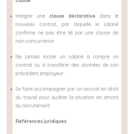
clause
Intégrer une
clause déclarative
dans le
nouveau contrat, par laquelle le salarié
confirme ne pas être lié par une clause de
non-concurrence
Ne jamais inciter un salarié à rompre un
contrat ou à transférer des données de son
précédent employeur
Se faire accompagner par un avocat en droit
du travail pour auditer la situation en amont
du recrutement
Références juridiques