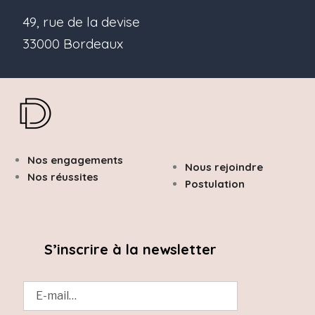
49, rue de la devise
33000 Bordeaux
Nos engagements
Nous rejoindre
Nos réussites
Postulation
S’inscrire à la newsletter