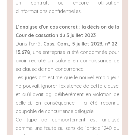
un contrat, ou encore utilisation
d’informations confidentielles.
L’analyse d’un cas concret : la décision de la
Cour de cassation du 5 juillet 2023
Dans l’arrêt
Cass. Com., 5 juillet 2023, n° 22-
15.678
, une entreprise a été condamnée pour
avoir recruté un salarié en connaissance de
sa clause de non-concurrence.
Les juges ont estimé que le nouvel employeur
ne pouvait ignorer l’existence de cette clause,
et qu’il avait agi délibérément en violation de
celle-ci. En conséquence, il a été reconnu
coupable de concurrence déloyale.
Ce type de comportement est analysé
comme une faute au sens de l’article 1240 du