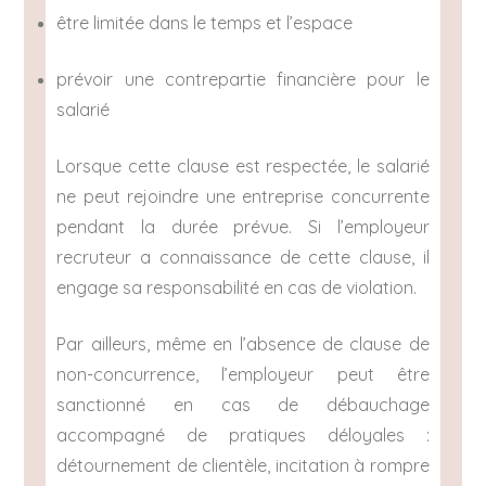
être limitée dans le temps et l’espace
prévoir une contrepartie financière pour le
salarié
Lorsque cette clause est respectée, le salarié
ne peut rejoindre une entreprise concurrente
pendant la durée prévue. Si l’employeur
recruteur a connaissance de cette clause, il
engage sa responsabilité en cas de violation.
Par ailleurs, même en l’absence de clause de
non-concurrence, l’employeur peut être
sanctionné en cas de débauchage
accompagné de pratiques déloyales :
détournement de clientèle, incitation à rompre