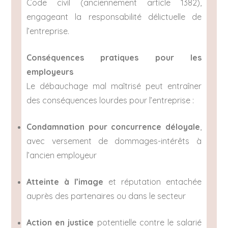
Code civil (anciennement article 1382),
engageant la responsabilité délictuelle de
l’entreprise.
Conséquences pratiques pour les
employeurs
Le débauchage mal maîtrisé peut entraîner
des conséquences lourdes pour l’entreprise :
Condamnation pour concurrence déloyale
,
avec versement de dommages-intérêts à
l’ancien employeur
Atteinte à l’image
et réputation entachée
auprès des partenaires ou dans le secteur
Action en justice
potentielle contre le salarié