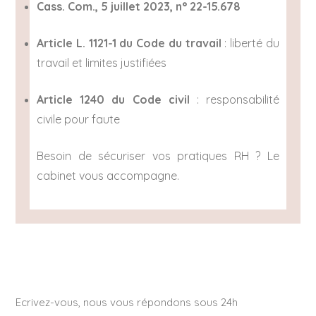
Cass. Com., 5 juillet 2023, n° 22-15.678
Article L. 1121-1 du Code du travail
: liberté du
travail et limites justifiées
Article 1240 du Code civil
: responsabilité
civile pour faute
Besoin de sécuriser vos pratiques RH ? Le
cabinet vous accompagne.
Ecrivez-vous, nous vous répondons sous 24h