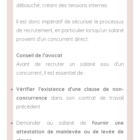
débauché, créant des tensions internes
Il est donc impératif de sécuriser le processus
de recrutement, en particulier lorsqu’un salarié
provient d’un concurrent direct.
Conseil de l’avocat
Avant de recruter un salarié issu d’un
concurrent, il est essentiel de :
Vérifier l’existence d’une clause de non-
concurrence
dans son contrat de travail
précédent
Demander au salarié de
fournir une
attestation de mainlevée ou de levée de