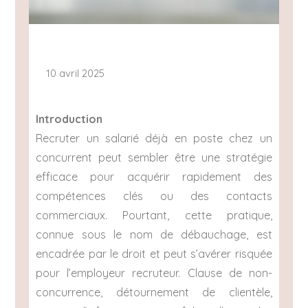
10 avril 2025
Introduction
Recruter un salarié déjà en poste chez un
concurrent peut sembler être une stratégie
efficace pour acquérir rapidement des
compétences clés ou des contacts
commerciaux. Pourtant, cette pratique,
connue sous le nom de débauchage, est
encadrée par le droit et peut s’avérer risquée
pour l’employeur recruteur. Clause de non-
concurrence, détournement de clientèle,