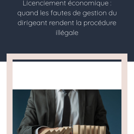
Licenciement économique :
quand les fautes de gestion du
dirigeant rendent la procédure
illégale