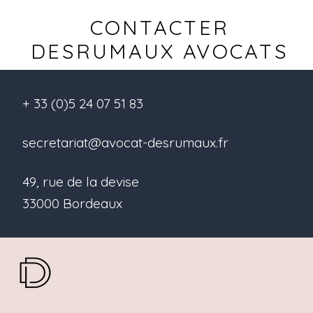
CONTACTER
DESRUMAUX AVOCATS
+ 33 (0)5 24 07 51 83
secretariat@avocat-desrumaux.fr
49, rue de la devise
33000 Bordeaux