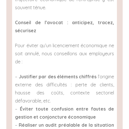
souvent ténue.
Conseil de l’avocat : anticipez, tracez,
sécurisez
Pour éviter qu’un licenciement économique ne
soit annulé, nous conseillons aux employeurs
de :
–
Justifier par des éléments chiffrés
l’origine
externe des difficultés : perte de clients,
hausse des coûts, contexte sectoriel
défavorable, etc.
–
Éviter toute confusion entre fautes de
gestion et conjoncture économique
–
Réaliser un audit préalable de la situation