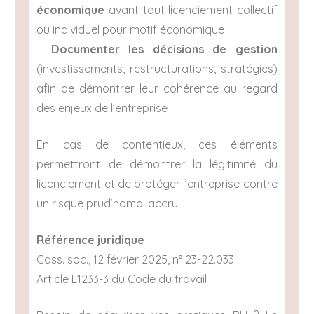
économique
avant tout licenciement collectif
ou individuel pour motif économique
–
Documenter les décisions de gestion
(investissements, restructurations, stratégies)
afin de démontrer leur cohérence au regard
des enjeux de l’entreprise
En cas de contentieux, ces éléments
permettront de démontrer la légitimité du
licenciement et de protéger l’entreprise contre
un risque prud’homal accru.
Référence juridique
Cass. soc., 12 février 2025, n° 23-22.033
Article L1233-3 du Code du travail