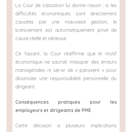
La Cour de cassation lui donne raison : si les
difficultés économiques sont directement
causées par une mauvaise gestion, le
licenciement est automatiquement privé de
cause réelle et sérieuse.
Ce faisant, la Cour réaffirme que le motif
économique ne saurait masquer des erreurs
managériales ni servir de « paravent » pour
dissimuler une responsabilité personnelle du
dirigeant.
Conséquences pratiques pour les
employeurs et dirigeants de PME
Cette décision a plusieurs implications