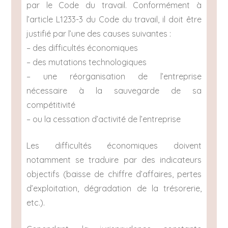
par le Code du travail. Conformément à
l’article L1233-3 du Code du travail, il doit être
justifié par l’une des causes suivantes :
– des difficultés économiques
– des mutations technologiques
– une réorganisation de l’entreprise
nécessaire à la sauvegarde de sa
compétitivité
– ou la cessation d’activité de l’entreprise
Les difficultés économiques doivent
notamment se traduire par des indicateurs
objectifs (baisse de chiffre d’affaires, pertes
d’exploitation, dégradation de la trésorerie,
etc.).