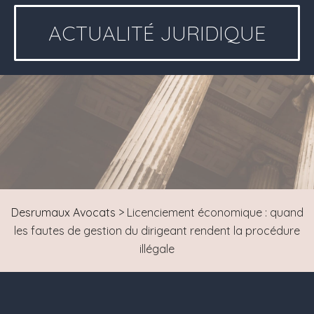
ACTUALITÉ JURIDIQUE
Desrumaux Avocats
>
Licenciement économique : quand
les fautes de gestion du dirigeant rendent la procédure
illégale