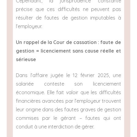
Cependant, la jurisprudence constante
précise que ces difficultés ne peuvent pas
résulter de fautes de gestion imputables à
l’employeur.
Un rappel de la Cour de cassation : faute de
gestion = licenciement sans cause réelle et
sérieuse
Dans l’affaire jugée le 12 février 2025, une
salariée conteste son licenciement
économique. Elle fait valoir que les difficultés
financières avancées par l’employeur trouvent
leur origine dans des fautes graves de gestion
commises par le gérant – fautes qui ont
conduit à une interdiction de gérer.