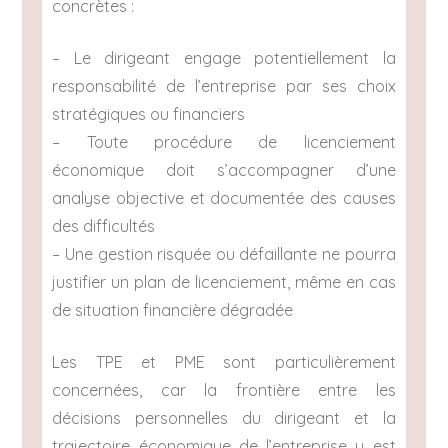
concrètes :
– Le dirigeant engage potentiellement la
responsabilité de l’entreprise par ses choix
stratégiques ou financiers
– Toute procédure de licenciement
économique doit s’accompagner d’une
analyse objective et documentée des causes
des difficultés
– Une gestion risquée ou défaillante ne pourra
justifier un plan de licenciement, même en cas
de situation financière dégradée
Les TPE et PME sont particulièrement
concernées, car la frontière entre les
décisions personnelles du dirigeant et la
trajectoire économique de l’entreprise y est