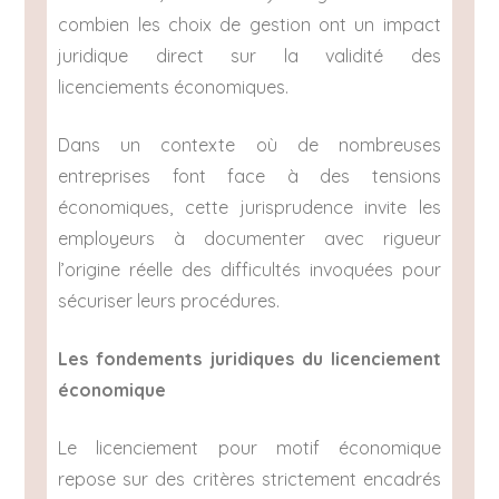
combien les choix de gestion ont un impact
juridique direct sur la validité des
licenciements économiques.
Dans un contexte où de nombreuses
entreprises font face à des tensions
économiques, cette jurisprudence invite les
employeurs à documenter avec rigueur
l’origine réelle des difficultés invoquées pour
sécuriser leurs procédures.
Les fondements juridiques du licenciement
économique
Le licenciement pour motif économique
repose sur des critères strictement encadrés