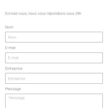
Ecrivez-vous, nous vous répondons sous 24h
Nom
E-mail
Entreprise
Message