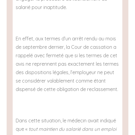
salarié pour inaptitude.
En effet, aux termes d’un arrêt rendu au mois
de septembre dernier, la Cour de cassation a
rappelé avec fermeté que si les termes de cet
avis ne reprennent pas exactement les termes
des dispositions légales, l’employeur ne peut
se considérer valablement comme étant
dispensé de cette obligation de reclassement.
Dans cette situation, le médecin avait indiqué
que «
tout maintien du salarié dans un emploi