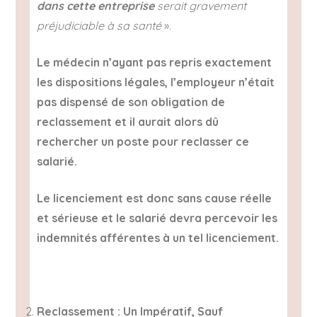
dans cette entreprise
serait gravement
préjudiciable à sa santé
».
Le médecin n’ayant pas repris exactement
les dispositions légales, l’employeur n’était
pas dispensé de son obligation de
reclassement et il aurait alors dû
rechercher un poste pour reclasser ce
salarié.
Le licenciement est donc sans cause réelle
et sérieuse et le salarié devra percevoir les
indemnités afférentes à un tel licenciement.
Reclassement : Un Impératif, Sauf