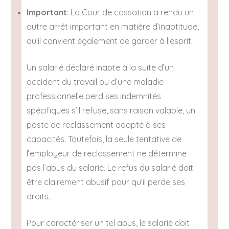
Important
: La Cour de cassation a rendu un
autre arrêt important en matière d’inaptitude,
qu’il convient également de garder à l’esprit.
Un salarié déclaré inapte à la suite d’un
accident du travail ou d’une maladie
professionnelle perd ses indemnités
spécifiques s’il refuse, sans raison valable, un
poste de reclassement adapté à ses
capacités. Toutefois, la seule tentative de
l’employeur de reclassement ne détermine
pas l’abus du salarié. Le refus du salarié doit
être clairement abusif pour qu’il perde ses
droits.
Pour caractériser un tel abus, le salarié doit