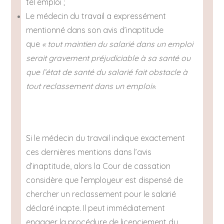
tel emploi ;
Le médecin du travail a expressément
mentionné dans son avis d’inaptitude
que
« tout maintien du salarié dans un emploi
serait gravement préjudiciable à sa santé ou
que l’état de santé du salarié fait obstacle à
tout reclassement dans un emploi»
.
Si le médecin du travail indique exactement
ces dernières mentions dans l’avis
d’inaptitude, alors la Cour de cassation
considère que l’employeur est dispensé de
chercher un reclassement pour le salarié
déclaré inapte. Il peut immédiatement
engager la procédure de licenciement du