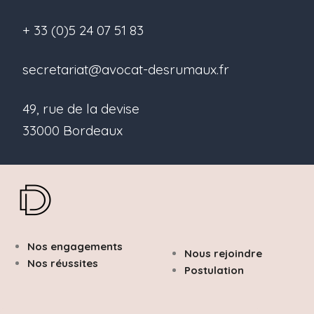
+ 33 (0)5 24 07 51 83
secretariat@avocat-desrumaux.fr
49, rue de la devise
33000 Bordeaux
Nos engagements
Nous rejoindre
Nos réussites
Postulation