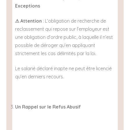
Exceptions
⚠
Attention
: L’obligation de recherche de
reclassement qui repose sur l’employeur est
une obligation d’ordre public, à laquelle il n’est
possible de déroger qu’en appliquant
strictement les cas délimités par la loi.
Le salarié déclaré inapte ne peut être licencié
qu’en derniers recours.
Un Rappel sur le Refus Abusif