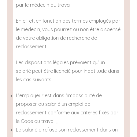
par le médecin du travail.
En effet, en fonction des termes employés par
le médecin, vous pourrez ou non être dispensé
de votre obligation de recherche de
reclassement.
Les dispositions légales prévoient qu’un
salarié peut être licencié pour inaptitude dans
les cas suivants :
L’employeur est dans l’impossibilité de
proposer au salarié un emploi de
reclassement conforme aux critères fixés par
le Code du travail ;
Le salarié a refusé son reclassement dans un