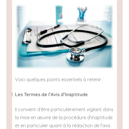
Voici quelques points essentiels à retenir :
Les Termes de l’Avis d’Inaptitude
Il convient d’être particulièrement vigilant dans
la mise en œuvre de la procédure d’inaptitude
et en particulier quant à la rédaction de l’avis