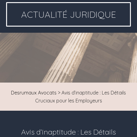
ACTUALITÉ JURIDIQUE
Desrumaux Avocats
>
Avis d’inaptitude : Les Détails
Cruciaux pour les Employeurs
Avis d’inaptitude : Les Détails