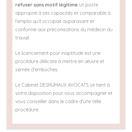
refuser sans motif légitime
un poste
approprié à ses capacités et comparable à
l’emploi qu’il occupait auparavant et
conforme aux préconisations du médecin du
travail.
Le licenciement pour inaptitude est une
procédure délicate à mettre en œuvre et
semée d’embûches.
Le Cabinet DESRUMAUX AVOCATS se tient à
votre disposition pour vous accompagner et
vous conseiller dans le cadre d’une telle
procédure.