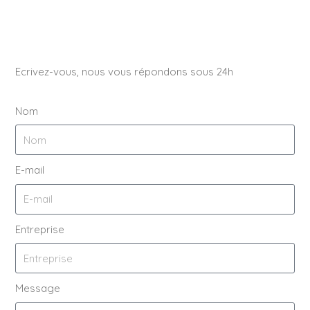
Ecrivez-vous, nous vous répondons sous 24h
Nom
E-mail
Entreprise
Message