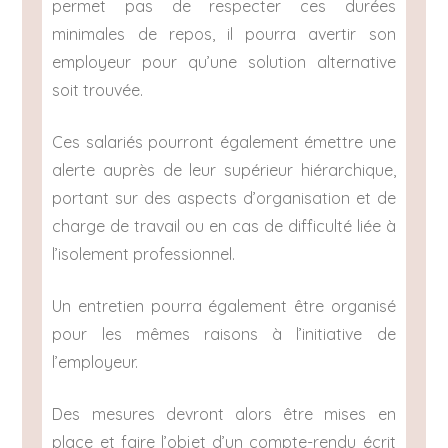
permet pas de respecter ces durées
minimales de repos, il pourra avertir son
employeur pour qu’une solution alternative
soit trouvée.
Ces salariés pourront également émettre une
alerte auprès de leur supérieur hiérarchique,
portant sur des aspects d’organisation et de
charge de travail ou en cas de difficulté liée à
l’isolement professionnel.
Un entretien pourra également être organisé
pour les mêmes raisons à l’initiative de
l’employeur.
Des mesures devront alors être mises en
place et faire l’objet d’un compte-rendu écrit