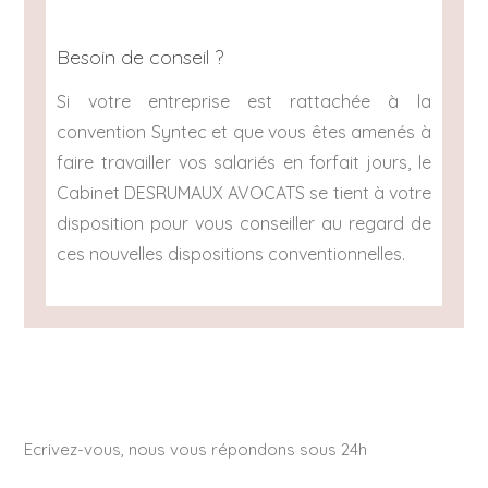
Besoin de conseil ?
Si votre entreprise est rattachée à la
convention Syntec et que vous êtes amenés à
faire travailler vos salariés en forfait jours, le
Cabinet DESRUMAUX AVOCATS se tient à votre
disposition pour vous conseiller au regard de
ces nouvelles dispositions conventionnelles.
Ecrivez-vous, nous vous répondons sous 24h