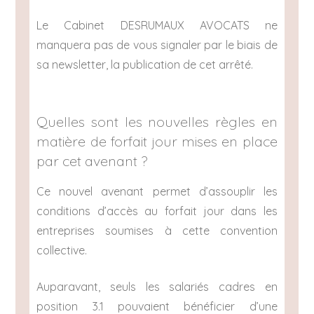
Le Cabinet DESRUMAUX AVOCATS ne
manquera pas de vous signaler par le biais de
sa newsletter, la publication de cet arrêté.
Quelles sont les nouvelles règles en
matière de forfait jour mises en place
par cet avenant ?
Ce nouvel avenant permet d’assouplir les
conditions d’accès au forfait jour dans les
entreprises soumises à cette convention
collective.
Auparavant, seuls les salariés cadres en
position 3.1 pouvaient bénéficier d’une