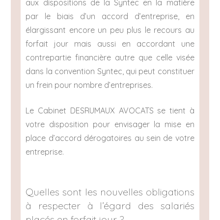
aux dispositions de la Syntec en la matière
par le biais d’un accord d’entreprise, en
élargissant encore un peu plus le recours au
forfait jour mais aussi en accordant une
contrepartie financière autre que celle visée
dans la convention Syntec, qui peut constituer
un frein pour nombre d’entreprises.
Le Cabinet DESRUMAUX AVOCATS se tient à
votre disposition pour envisager la mise en
place d’accord dérogatoires au sein de votre
entreprise.
Quelles sont les nouvelles obligations
à respecter à l’égard des salariés
placés en forfait jour ?