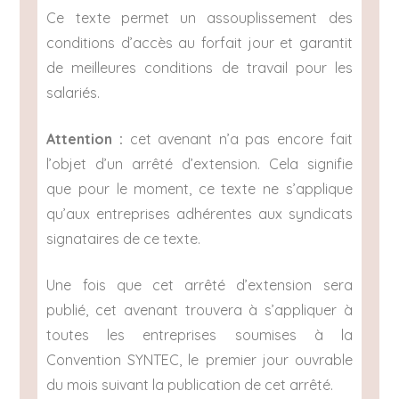
Ce texte permet un assouplissement des
conditions d’accès au forfait jour et garantit
de meilleures conditions de travail pour les
salariés.
Attention :
cet avenant n’a pas encore fait
l’objet d’un arrêté d’extension. Cela signifie
que pour le moment, ce texte ne s’applique
qu’aux entreprises adhérentes aux syndicats
signataires de ce texte.
Une fois que cet arrêté d’extension sera
publié, cet avenant trouvera à s’appliquer à
toutes les entreprises soumises à la
Convention SYNTEC, le premier jour ouvrable
du mois suivant la publication de cet arrêté.