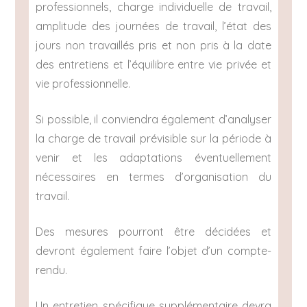
professionnels, charge individuelle de travail,
amplitude des journées de travail, l’état des
jours non travaillés pris et non pris à la date
des entretiens et l’équilibre entre vie privée et
vie professionnelle.
Si possible, il conviendra également d’analyser
la charge de travail prévisible sur la période à
venir et les adaptations éventuellement
nécessaires en termes d’organisation du
travail.
Des mesures pourront être décidées et
devront également faire l’objet d’un compte-
rendu.
Un entretien spécifique supplémentaire devra