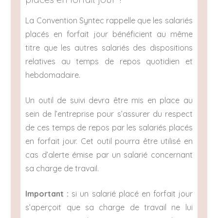
La Convention Syntec rappelle que les salariés
placés en forfait jour bénéficient au même
titre que les autres salariés des dispositions
relatives au temps de repos quotidien et
hebdomadaire.
Un outil de suivi devra être mis en place au
sein de l’entreprise pour s’assurer du respect
de ces temps de repos par les salariés placés
en forfait jour. Cet outil pourra être utilisé en
cas d’alerte émise par un salarié concernant
sa charge de travail.
Important :
si un salarié placé en forfait jour
s’aperçoit que sa charge de travail ne lui