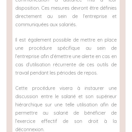
disposition. Ces mesures devront être définies
directement au sein de l’entreprise et
communiquées aux salariés.
Il est également possible de mettre en place
une procédure spécifique au sein de
l’entreprise afin d’émettre une alerte en cas en
cas d’utilisation récurrente de ces outils de
travail pendant les périodes de repos.
Cette procédure visera à instaurer une
discussion entre le salarié et son supérieur
hiérarchique sur une telle utilisation afin de
permettre au salarié de bénéficier de
l’exercice effectif de son droit à la
déconnexion.