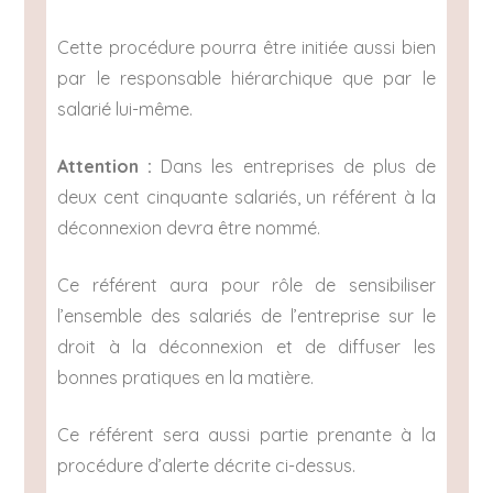
Cette procédure pourra être initiée aussi bien
par le responsable hiérarchique que par le
salarié lui-même.
Attention :
Dans les entreprises de plus de
deux cent cinquante salariés, un référent à la
déconnexion devra être nommé.
Ce référent aura pour rôle de sensibiliser
l’ensemble des salariés de l’entreprise sur le
droit à la déconnexion et de diffuser les
bonnes pratiques en la matière.
Ce référent sera aussi partie prenante à la
procédure d’alerte décrite ci-dessus.