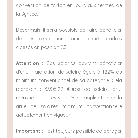
convention de forfait en jours aux termes de
la Syntec.
Désormais, il sera possible de faire bénéficier
de ces dispositions aux salariés cadres
classés en position 2.3.
Attention :
Ces salariés devront bénéficier
d’une majoration de salaire égale à 122% du
minimum conventionnel de sa catégorie. Cela
représente 3.905,22 €uros de salaire brut
mensuel pour ces salariés en application de la
grille de salaires minimum conventionnelle
actuellement en vigueur.
Important :
il est toujours possible de déroger