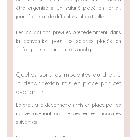
être organisé si un salarié placé en forfait
jours fait état de difficultés inhabituelles.
Les obligations prévues précédemment dans
la convention pour les salariés placés en
forfait jours continuent à s’appliquer.
Quelles sont les modalités du droit à
la déconnexion mis en place par cet
avenant ?
Le droit à la déconnexion mis en place par ce
nouvel avenant doit respecter les modalités
suivantes: