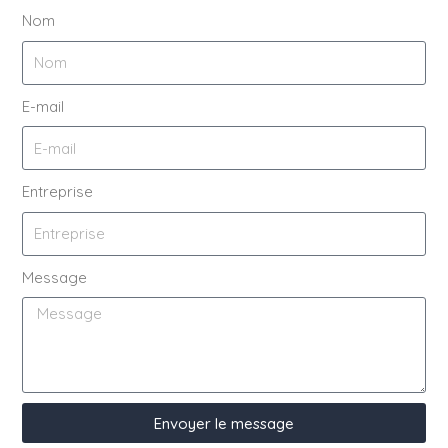
Nom
E-mail
Entreprise
Message
Envoyer le message