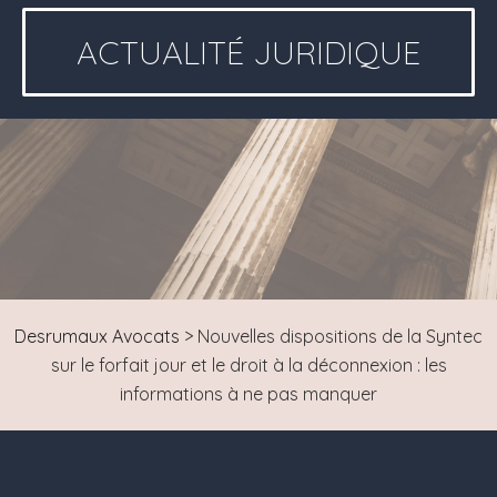
ACTUALITÉ JURIDIQUE
Desrumaux Avocats
>
Nouvelles dispositions de la Syntec
sur le forfait jour et le droit à la déconnexion : les
informations à ne pas manquer