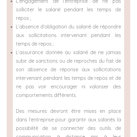
L’engagement de l’entreprise de ne pas
solliciter le salarié pendant les temps de
repos ;
L’absence d’obligation du salarié de répondre
aux sollicitations intervenant pendant les
temps de repos ;
L’assurance donnée au salarié de ne jamais
subir de sanctions ou de reproches du fait de
son absence de réponse aux sollicitations
intervenant pendant les temps de repos et de
ne pas voir encourager ni valoriser des
comportements différents.
Des mesures devront être mises en place
dans l’entreprise pour garantir aux salariés la
possibilité de se connecter des outils de
communication à distance mis à leur