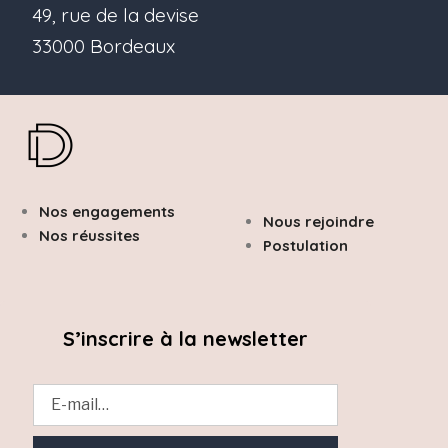
49, rue de la devise
33000 Bordeaux
Nos engagements
Nous rejoindre
Nos réussites
Postulation
S’inscrire à la newsletter