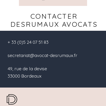
CONTACTER
DESRUMAUX AVOCATS
+ 33 (0)5 24 07 51 83
secretariat@avocat-desrumaux.fr
49, rue de la devise
33000 Bordeaux