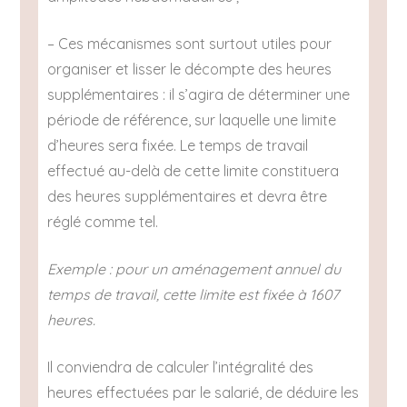
– Ces mécanismes sont surtout utiles pour
organiser et lisser le décompte des heures
supplémentaires : il s’agira de déterminer une
période de référence, sur laquelle une limite
d’heures sera fixée. Le temps de travail
effectué au-delà de cette limite constituera
des heures supplémentaires et devra être
réglé comme tel.
Exemple : pour un aménagement annuel du
temps de travail, cette limite est fixée à 1607
heures.
Il conviendra de calculer l’intégralité des
heures effectuées par le salarié, de déduire les