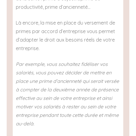
productivité, prime d’ancienneté…
Là encore, la mise en place du versement de
primes par accord d’entreprise vous permet
d’adapter le droit aux besoins réels de votre
entreprise.
Par exemple, vous souhaitez fidéliser vos
salariés, vous pouvez décider de mettre en
place une prime d’ancienneté qui serait versée
à compter de la deuxième année de présence
effective au sein de votre entreprise et ainsi
motiver vos salariés à rester au sein de votre
entreprise pendant toute cette durée et même
au-delà.