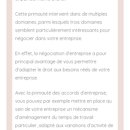
Cette primauté intervient dans de multiples
domaines, parmi lesquels trois domaines
semblent particulièrement intéressants pour
négocier dans votre entreprise.
En effet, la négociation d’entreprise a pour
principal avantage de vous permettre
d’adapter le droit aux besoins réels de votre
entreprise.
Avec la primauté des accords d’entreprise,
vous pouvez par exemple mettre en place au
sein de votre entreprise un mécanisme
d’aménagement du temps de travail
particulier, adapté aux variations d’activité de