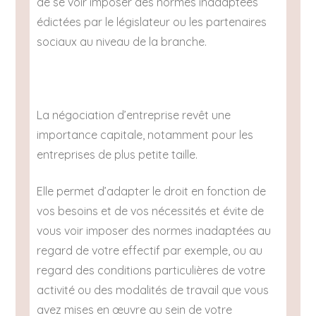
de se voir imposer des normes inadaptées
édictées par le législateur ou les partenaires
sociaux au niveau de la branche.
La négociation d’entreprise revêt une
importance capitale, notamment pour les
entreprises de plus petite taille.
Elle permet d’adapter le droit en fonction de
vos besoins et de vos nécessités et évite de
vous voir imposer des normes inadaptées au
regard de votre effectif par exemple, ou au
regard des conditions particulières de votre
activité ou des modalités de travail que vous
avez mises en œuvre au sein de votre