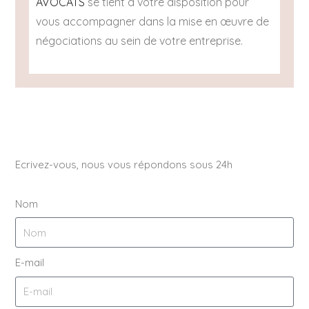
AVOCATS
se tient à votre disposition pour
vous accompagner dans la mise en œuvre de
négociations au sein de votre entreprise.
Ecrivez-vous, nous vous répondons sous 24h
Nom
E-mail