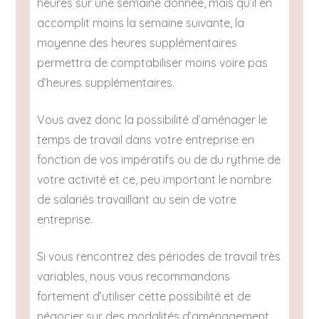
heures sur une semaine donnée, mais qu’il en
accomplit moins la semaine suivante, la
moyenne des heures supplémentaires
permettra de comptabiliser moins voire pas
d’heures supplémentaires.
Vous avez donc la possibilité d’aménager le
temps de travail dans votre entreprise en
fonction de vos impératifs ou de du rythme de
votre activité et ce, peu important le nombre
de salariés travaillant au sein de votre
entreprise.
Si vous rencontrez des périodes de travail très
variables, nous vous recommandons
fortement d’utiliser cette possibilité et de
négocier sur des modalités d’aménagement