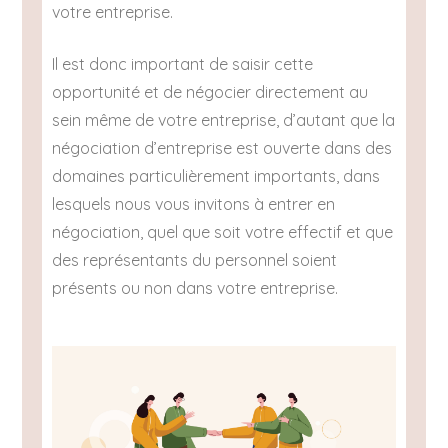
votre entreprise.
Il est donc important de saisir cette
opportunité et de négocier directement au
sein même de votre entreprise, d’autant que la
négociation d’entreprise est ouverte dans des
domaines particulièrement importants, dans
lesquels nous vous invitons à entrer en
négociation, quel que soit votre effectif et que
des représentants du personnel soient
présents ou non dans votre entreprise.