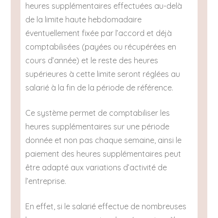
heures supplémentaires effectuées au-delà
de la limite haute hebdomadaire
éventuellement fixée par l’accord et déjà
comptabilisées (payées ou récupérées en
cours d’année) et le reste des heures
supérieures à cette limite seront réglées au
salarié à la fin de la période de référence.
Ce système permet de comptabiliser les
heures supplémentaires sur une période
donnée et non pas chaque semaine, ainsi le
paiement des heures supplémentaires peut
être adapté aux variations d’activité de
l’entreprise.
En effet, si le salarié effectue de nombreuses