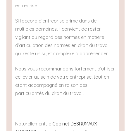
entreprise.
Si l’accord d’entreprise prime dans de
multiples domaines, il convient de rester
vigilant au regard des normes en matière
d’articulation des normes en droit du travail,
qui reste un sujet complexe à appréhender.
Nous vous recommandons fortement d’utiliser
ce levier au sein de votre entreprise, tout en
étant accompagné en raison des
particularités du droit du travail.
Naturellement, le
Cabinet DESRUMAUX