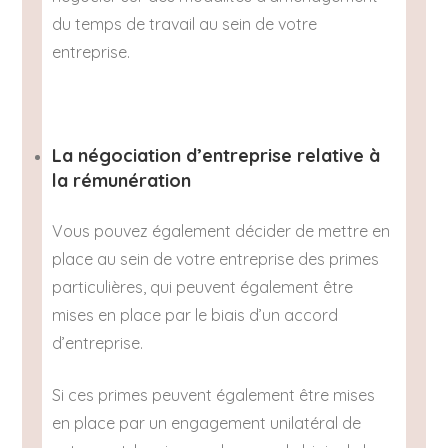
du temps de travail au sein de votre
entreprise.
La négociation d’entreprise relative à
la rémunération
Vous pouvez également décider de mettre en
place au sein de votre entreprise des primes
particulières, qui peuvent également être
mises en place par le biais d’un accord
d’entreprise.
Si ces primes peuvent également être mises
en place par un engagement unilatéral de