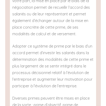
votre part, la mise en place par le biais de la
négociation permet de recueillir l’accord des
salariés ou de leur représentant et permet
également d’échanger autour de la mise en
place concrète de cette prime, de ses
modalités de calcul et de versement.
Adopter ce système de prime par le biais d’un
accord permet d’investir les salariés dans la
détermination des modalités de cette prime et
plus largement de se sentir intégré dans le
processus décisionnel relatif à l’évolution de
l’entreprise et augmenter leur motivation pour
participer à l’évolution de l’entreprise.
Diverses primes peuvent être mises en place
de la sorte : prime d’objectif, prime de