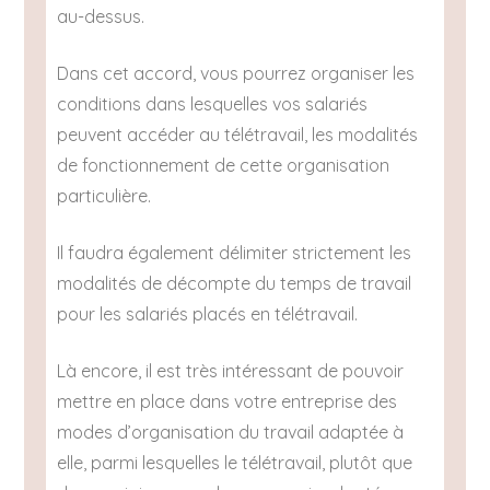
au-dessus.
Dans cet accord, vous pourrez organiser les
conditions dans lesquelles vos salariés
peuvent accéder au télétravail, les modalités
de fonctionnement de cette organisation
particulière.
Il faudra également délimiter strictement les
modalités de décompte du temps de travail
pour les salariés placés en télétravail.
Là encore, il est très intéressant de pouvoir
mettre en place dans votre entreprise des
modes d’organisation du travail adaptée à
elle, parmi lesquelles le télétravail, plutôt que