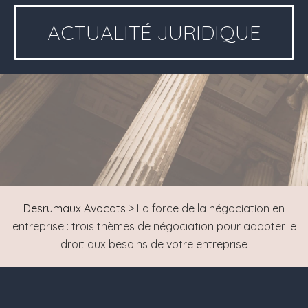
ACTUALITÉ JURIDIQUE
Desrumaux Avocats
>
La force de la négociation en
entreprise : trois thèmes de négociation pour adapter le
droit aux besoins de votre entreprise