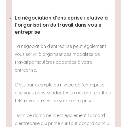
La négociation d’entreprise relative à
l’organisation du travail dans votre
entreprise
La négociation d’entreprise peut également
vous servir à organiser des modalités de
travail particulières adaptées à votre
entreprise.
C’est par exemple au niveau de l’entreprise
que vous pouvez adopter un accord relatif au
télétravail au sein de votre entreprise.
Dans ce domaine, c’est également l’accord
d’entreprise qui prime sur tout accord conclu