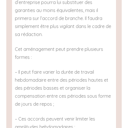
d’entreprise pourra lui substituer des
garanties au moins équivalentes, mais il
primera sur l’accord de branche. Il faudra
simplement être plus vigilant dans le cadre de
sa rédaction.
Cet aménagement peut prendre plusieurs
formes :
– Il peut faire varier la durée de travail
hebdomadaire entre des périodes hautes et
des périodes basses et organiser la
compensation entre ces périodes sous forme
de jours de repos ;
– Ces accords peuvent venir limiter les
amplitudes hebdomadaires ;