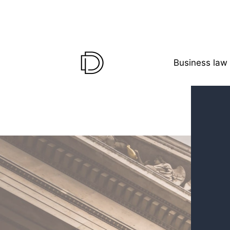
Business law