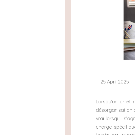
25 April 2025
Lorsqu’un arrêt m
désorganisation d
vrai lorsqu’il s’
charge spécifiqu