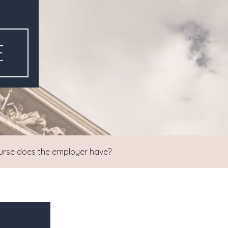
E
course does the employer have?