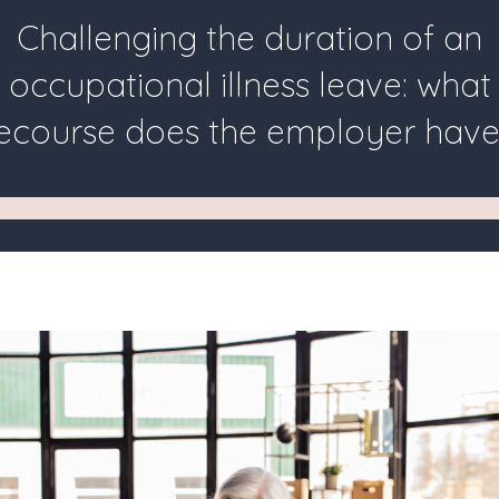
Challenging the duration of an
occupational illness leave: what
ecourse does the employer hav